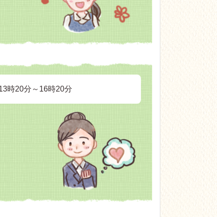
3時20分～16時20分