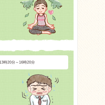
3時20分～16時20分