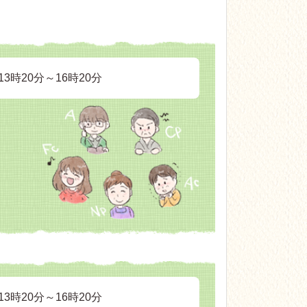
3時20分～16時20分
3時20分～16時20分