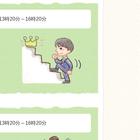
3時20分～16時20分
3時20分～16時20分