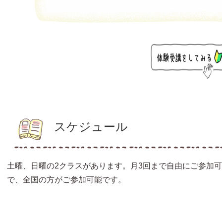
スケジュール
土曜、日曜の2クラスがあります。月3回まで自由にご参加
で、全国の方がご参加可能です。