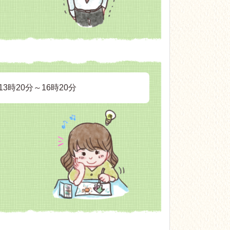
3時20分～16時20分