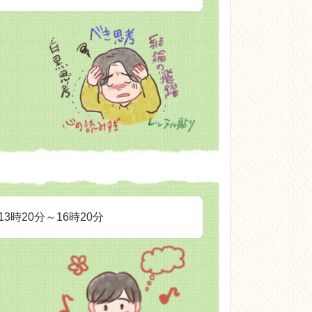
3時20分～16時20分