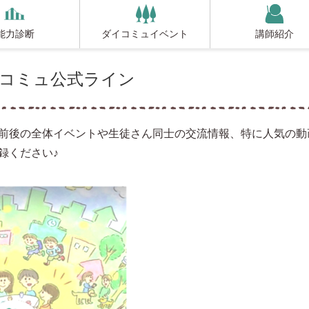
能力診断
ダイコミュイベント
講師紹介
コミュ公式ライン
前後の全体イベントや生徒さん同士の交流情報、特に人気の動
録ください♪