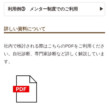
利用例③ メンター制度でのご利用
詳しい資料について
社内で検討される際はこちらのPDFをご利用くださ
い。自社診断、専門家診断など詳しく解説していま
す。