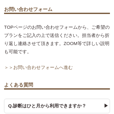
お問い合わせフォーム
TOPページのお問い合わせフォームから、ご希望の
プランをご記入の上で送信ください。担当者から折
り返し連絡させて頂きます。ZOOM等で詳しい説明
も可能です。
＞＞お問い合わせフォームへ進む
よくある質問
Q.診断はひと月から利用できますか？