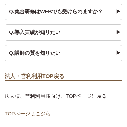
Q.集合研修はWEBでも受けられますか？
Q.導入実績が知りたい
Q.講師の質を知りたい
法人・営利利用TOP戻る
法人様、営利利用様向け、TOPページに戻る
TOPぺージはこジら