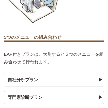
5つのメニューの組み合わせ
EAP付きプランは、大別すると５つのメニューを組
み合わせて行われます。
自社分析プラン
専門家診断プラン