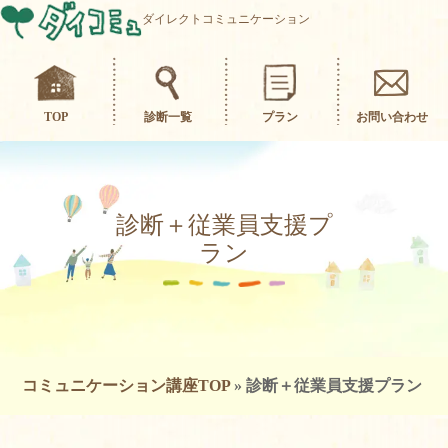
ダイレクトコミュニケーション
TOP
診断一覧
プラン
お問い合わせ
診断＋従業員支援プ
ラン
コミュニケーション講座TOP
»
診断＋従業員支援プラン