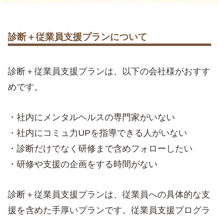
診断＋従業員支援プランについて
診断＋従業員支援プランは、以下の会社様がおすす
めです。
・社内にメンタルヘルスの専門家がいない
・社内にコミュ力UPを指導できる人がいない
・診断だけでなく研修まで含めフォローしたい
・研修や支援の企画をする時間がない
診断＋従業員支援プランは、従業員への具体的な支
援を含めた手厚いプランです。従業員支援プログラ