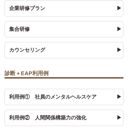
企業研修プラン
集合研修
カウンセリング
診断＋EAP利用例
利用例① 社員のメンタルヘルスケア
利用例② 人間関係構築力の強化