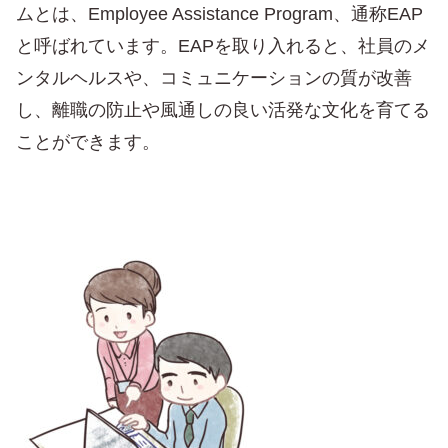
ムとは、Employee Assistance Program、通称EAP
と呼ばれています。EAPを取り入れると、社員のメ
ンタルヘルスや、コミュニケーションの質が改善
し、離職の防止や風通しの良い活発な文化を育てる
ことができます。