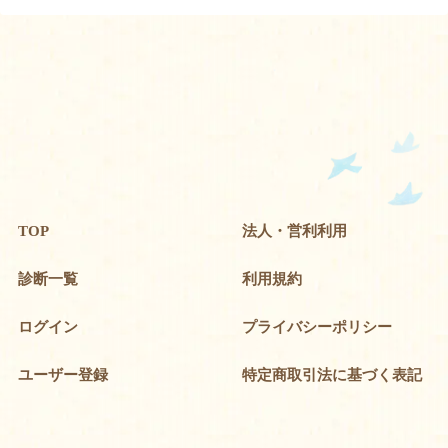
TOP
法人・営利利用
診断一覧
利用規約
ログイン
プライバシーポリシー
ユーザー登録
特定商取引法に基づく表記