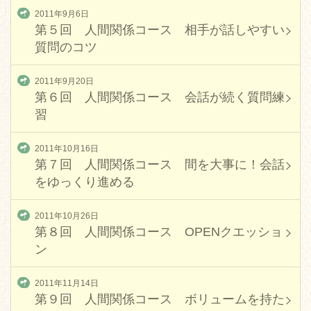
2011年9月6日
第５回 人間関係コース 相手が話しやすい
質問のコツ
2011年9月20日
第６回 人間関係コース 会話が続く質問練
習
2011年10月16日
第７回 人間関係コース 間を大事に！会話
をゆっくり進める
2011年10月26日
第８回 人間関係コース OPENクエッショ
ン
2011年11月14日
第９回 人間関係コース ボリュームを持た