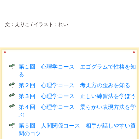
文：えりこ / イラスト：れい
第１回 心理学コース エゴグラムで性格を知
る
第２回 心理学コース 考え方の歪みを知る
第３回 心理学コース 正しい練習法を学ぼう
第４回 心理学コース 柔らかい表現方法を学
ぶ
第５回 人間関係コース 相手が話しやすい質
問のコツ