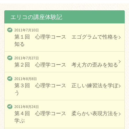
エリコの講座体験記
2011年7月10日
第１回 心理学コース エゴグラムで性格を
知る
2011年7月27日
第２回 心理学コース 考え方の歪みを知る
2011年8月8日
第３回 心理学コース 正しい練習法を学ぼ
う
2011年8月24日
第４回 心理学コース 柔らかい表現方法を
学ぶ