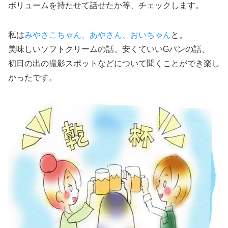
ボリュームを持たせて話せたか等、チェックします。
私は
みやさこちゃん、あやさん、おいちゃん
と。
美味しいソフトクリームの話、安くていいGパンの話、
初日の出の撮影スポットなどについて聞くことができ楽し
かったです。