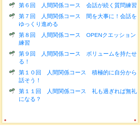
第６回 人間関係コース 会話が続く質問練習
第７回 人間関係コース 間を大事に！会話を
ゆっくり進める
第８回 人間関係コース OPENクエッション
練習
第９回 人間関係コース ボリュームを持たせ
る！
第１０回 人間関係コース 積極的に自分から
話そう！
第１１回 人間関係コース 礼も過ぎれば無礼
になる？