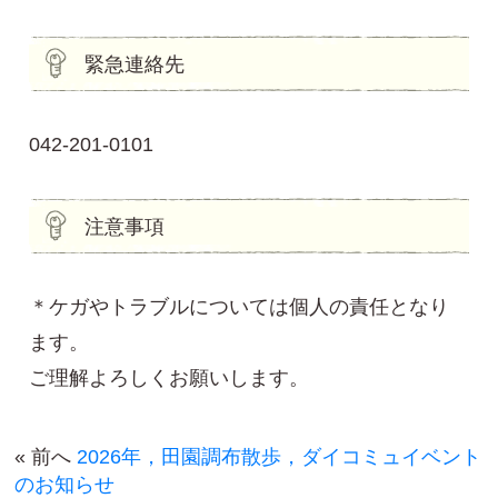
緊急連絡先
042-201-0101
注意事項
＊ケガやトラブルについては個人の責任となり
ます。
ご理解よろしくお願いします。
« 前へ
2026年，田園調布散歩，ダイコミュイベント
のお知らせ