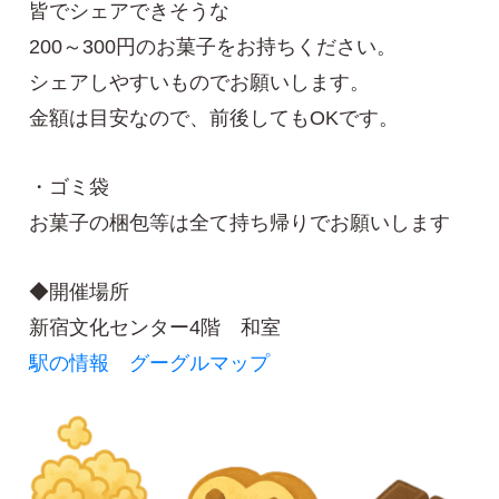
皆でシェアできそうな
200～300円のお菓子をお持ちください。
シェアしやすいものでお願いします。
金額は目安なので、前後してもOKです。
・ゴミ袋
お菓子の梱包等は全て持ち帰りでお願いします
◆開催場所
新宿文化センター4階 和室
駅の情報
グーグルマップ