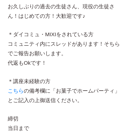
お久しぶりの過去の生徒さん、現役の生徒さ
ん！はじめての方！大歓迎です♪
＊ダイコミュ・MIXIをされている方
コミュニティ内にスレッドがあります！そちら
でご報告お願いします。
代返もOkです！
＊講座未経験の方
こちら
の備考欄に「お菓子でホームパーティ」
とご記入の上御送信ください。
締切
当日まで