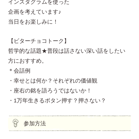
インスタグラムを使った
企画を考えています♪
当日をお楽しみに！
【ビターチョコトーク】
哲学的な話題★普段は話さない深い話をしたい
方におすすめ。
＊会話例
・幸せとは何か？それぞれの価値観
・座右の銘を語ろうではないか！
・1万年生きるボタン押す？押さない？
参加方法