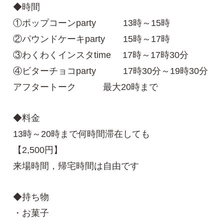
◆時間
①ポップコーンparty 13時～15時
②パウンドケーキparty 15時～17時
③わくわくインスタtime 17時～17時30分
④ビターチョコparty 17時30分～19時30分
アフタートーク 最大20時まで
◆料金
13時～20時まで何時間滞在しても
【2,500円】
来場時間，帰宅時間は自由です
◆持ち物
・お菓子