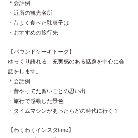
＊会話例
・近所の観光名所
・昔よく食べた駄菓子は
・おすすめの旅行先
【パウンドケーキトーク】
ゆっくり語れる、充実感のある話題を中心に会
話をします。
＊会話例
・昔やってた習いごとの思い出
・旅行で感動した景色
・タイムマシンがあったらどの時代に行く？
【わくわくインスタtime】