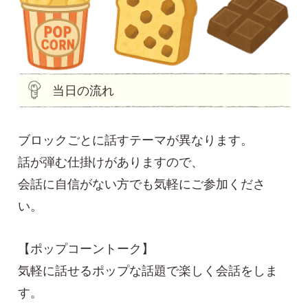
当日の流れ
ブロックごとに話すテーマが異なります。
話が弾む仕掛けがありますので、
会話に自信がない方でも気軽にご参加くださ
い。
【ポップコーントーク】
気軽に話せるポップな話題で楽しく会話をしま
す。