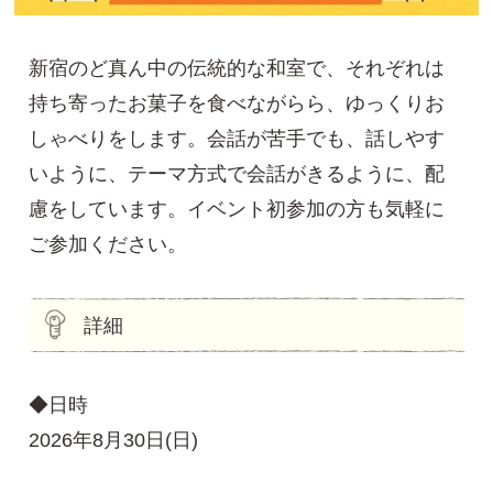
新宿のど真ん中の伝統的な和室で、それぞれは
持ち寄ったお菓子を食べながらら、ゆっくりお
しゃべりをします。会話が苦手でも、話しやす
いように、テーマ方式で会話がきるように、配
慮をしています。イベント初参加の方も気軽に
ご参加ください。
詳細
◆日時
2026年8月30日(日)