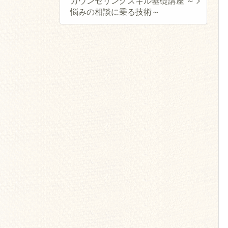
カウンセリングスキル基礎講座 ～
悩みの相談に乗る技術～