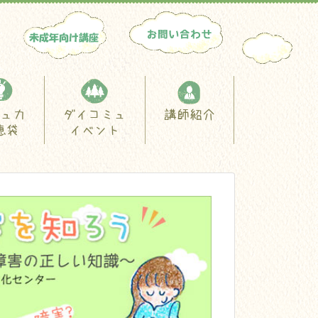
ュ力
ダイコミュ
講師紹介
恵袋
イベント