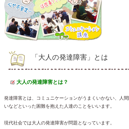
「大人の発達障害」とは
大人の発達障害とは？
発達障害とは、コミュニケーションがうまくいかない、人間
いなどといった困難を抱えた人達のことをいいます。
現代社会では大人の発達障害が問題となっています。