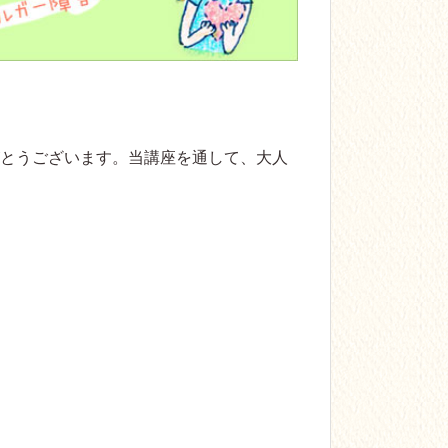
がとうございます。当講座を通して、大人