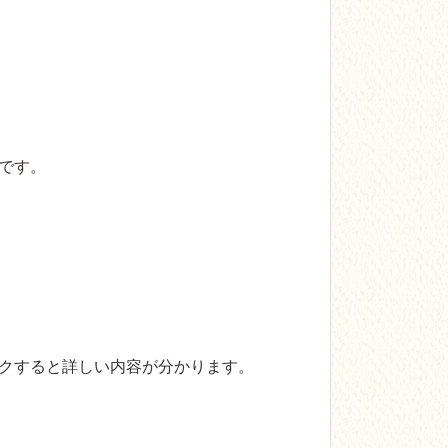
です。
クすると詳しい内容が分かります。