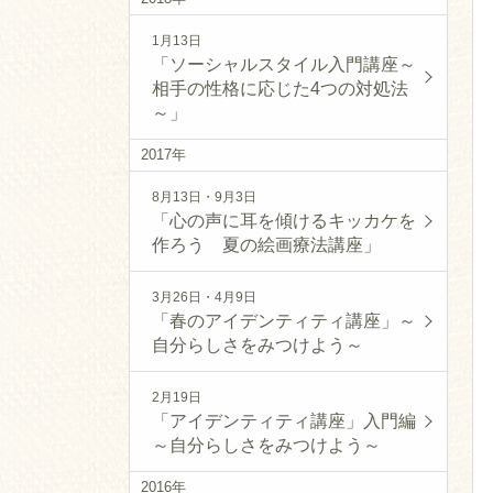
1月13日
「ソーシャルスタイル入門講座～
相手の性格に応じた4つの対処法
～」
2017年
8月13日・9月3日
「心の声に耳を傾けるキッカケを
作ろう 夏の絵画療法講座」
3月26日・4月9日
「春のアイデンティティ講座」～
自分らしさをみつけよう～
2月19日
「アイデンティティ講座」入門編
～自分らしさをみつけよう～
2016年