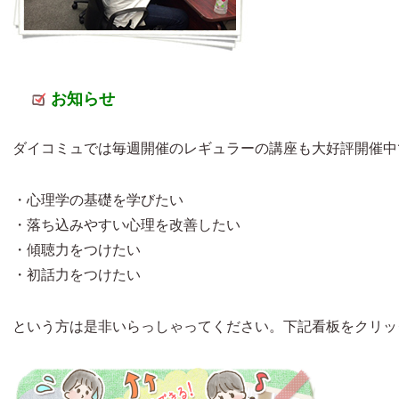
お知らせ
ダイコミュでは毎週開催のレギュラーの講座も大好評開催中
・心理学の基礎を学びたい
・落ち込みやすい心理を改善したい
・傾聴力をつけたい
・初話力をつけたい
という方は是非いらっしゃってください。下記看板をクリッ