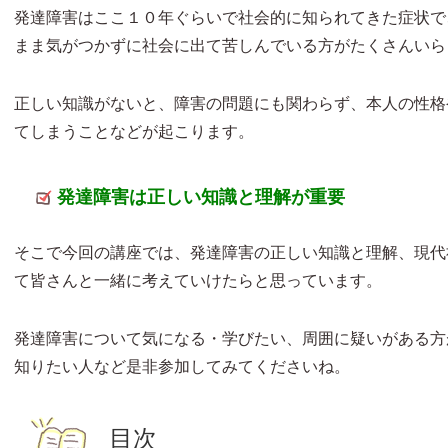
発達障害はここ１０年ぐらいで社会的に知られてきた症状で
まま気がつかずに社会に出て苦しんでいる方がたくさんいら
正しい知識がないと、障害の問題にも関わらず、本人の性格
てしまうことなどが起こります。
発達障害は正しい知識と理解が重要
そこで今回の講座では、発達障害の正しい知識と理解、現代
て皆さんと一緒に考えていけたらと思っています。
発達障害について気になる・学びたい、周囲に疑いがある方
知りたい人など是非参加してみてくださいね。
目次