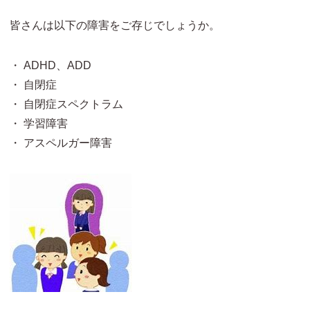
皆さんは以下の障害をご存じでしょうか。
・ ADHD、ADD
・ 自閉症
・ 自閉症スペクトラム
・ 学習障害
・ アスペルガー障害