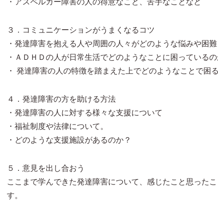
・アスペルガー障害の人の得意なこと、苦手なことなど
３．コミュニケーションがうまくなるコツ
・発達障害を抱える人や周囲の人々がどのような悩みや困難
・ＡＤＨＤの人が日常生活でどのようなことに困っているの
・ 発達障害の人の特徴を踏まえた上でどのようなことで困
４．発達障害の方を助ける方法
・発達障害の人に対する様々な支援について
・福祉制度や法律について。
・どのような支援施設があるのか？
５．意見を出し合おう
ここまで学んできた発達障害について、感じたこと思ったこ
す。