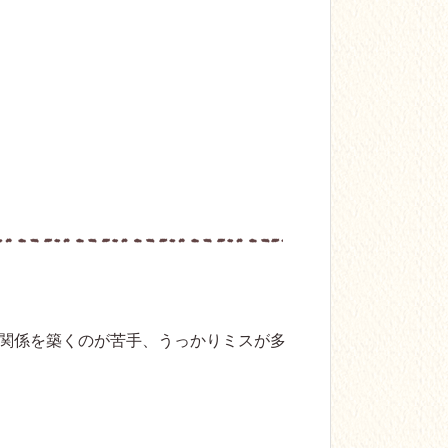
関係を築くのが苦手、うっかりミスが多