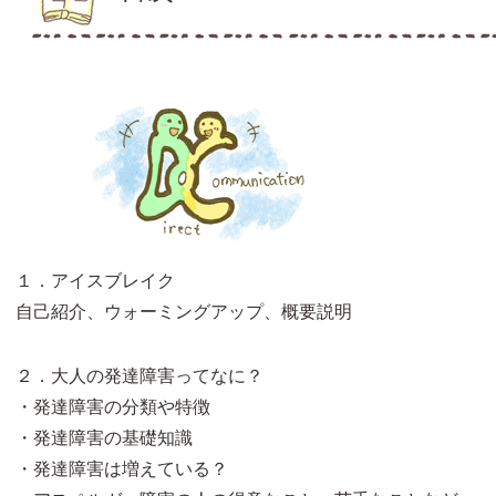
１．アイスブレイク
自己紹介、ウォーミングアップ、概要説明
２．大人の発達障害ってなに？
・発達障害の分類や特徴
・発達障害の基礎知識
・発達障害は増えている？