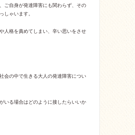
、ご自身が発達障害にも関わらず、その
っしゃいます。
や人格を責めてしまい、辛い思いをさせ
社会の中で生きる大人の発達障害につい
がいる場合はどのように接したらいいか