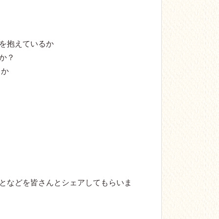
を抱えているか
か？
るか
となどを皆さんとシェアしてもらいま