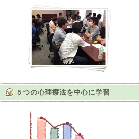
５つの心理療法を中心に学習