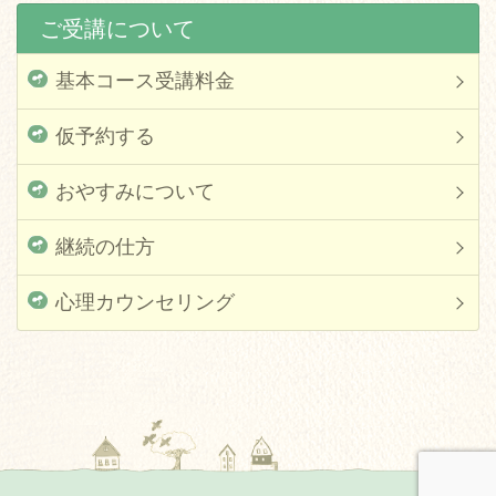
ご受講について
基本コース受講料金
仮予約する
おやすみについて
継続の仕方
心理カウンセリング