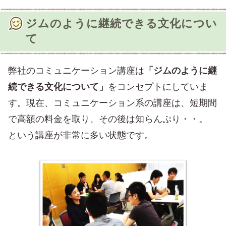
ジムのように継続できる文化につい
て
弊社のコミュニケーション講座は
「ジムのように継
続できる文化について」
をコンセプトにしていま
す。現在、コミュニケーション系の講座は、短期間
で高額の料金を取り、その後は知らんぷり・・。
という講座が非常に多い状態です。