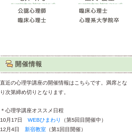
開催情報
直近の心理学講座の開催情報はこちらです。満席とな
り次第締め切りとなります。
＊心理学講座オススメ日程
10月17日
WEBひまわり
（第5回目開催中）
12月4日
新宿教室
（第1回目開催）