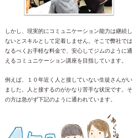
しかし、現実的にコミュニケーション能力は継続し
ないとスキルとして定着しません。そこで弊社では
なるべくお手軽な料金で、安心してジムのように通
えるコミュニケーション講座を目指しています。
例えば、１０年近く人と接していない生徒さんがい
ました。人と接するのがかなり苦手な状況です。そ
の方は急がず下記のように通われています。