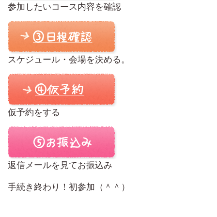
参加したいコース内容を確認
スケジュール・会場を決める。
仮予約をする
返信メールを見てお振込み
手続き終わり！初参加（＾＾）