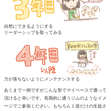
自然にできるようにする
リーダーシップを取ってみる
力が落ちないようにメンテナンスする
あくまで一例ですがこんな形でマイペースで通って
頂けると幸いです。長期的に通うジムのようなイメ
ージでご参加ください。もちろん１巡だけの生徒さ