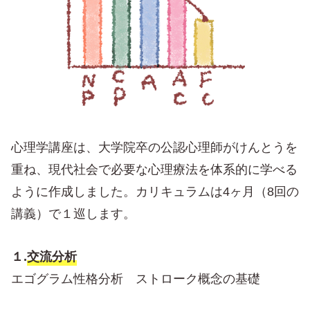
心理学講座は、大学院卒の公認心理師がけんとうを
重ね、現代社会で必要な心理療法を体系的に学べる
ように作成しました。カリキュラムは4ヶ月（8回の
講義）で１巡します。
１.
交流分析
エゴグラム性格分析 ストローク概念の基礎