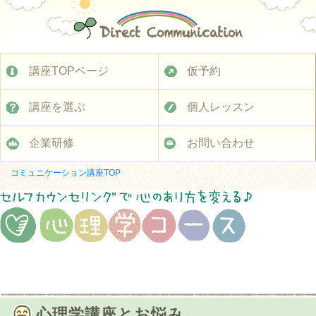
講座TOPページ
仮予約
講座を選ぶ
個人レッスン
企業研修
お問い合わせ
コミュニケーション講座TOP
心理学講座とお悩み