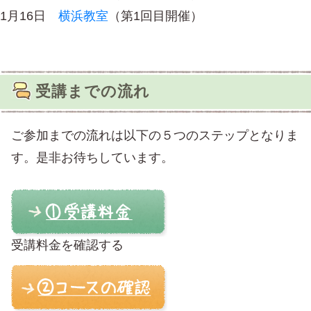
1月16日
横浜教室
（第1回目開催）
受講までの流れ
ご参加までの流れは以下の５つのステップとなりま
す。是非お待ちしています。
受講料金を確認する