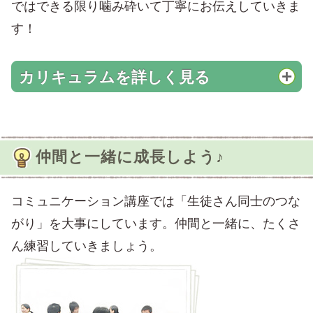
ではできる限り噛み砕いて丁寧にお伝えしていきま
す！
カリキュラムを詳しく見る
仲間と一緒に成長しよう♪
コミュニケーション講座では「生徒さん同士のつな
がり」を大事にしています。仲間と一緒に、たくさ
ん練習していきましょう。