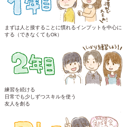
まずは人と接することに慣れるインプットを中心に
する（できなくてもOk）
練習を続ける
日常でも少しずつスキルを使う
友人を創る