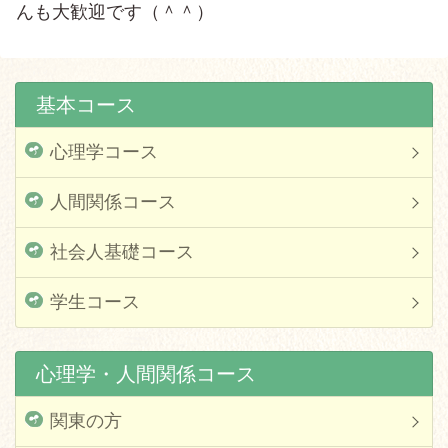
んも大歓迎です（＾＾）
基本コース
心理学コース
人間関係コース
社会人基礎コース
学生コース
心理学・人間関係コース
関東の方