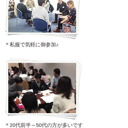
＊私服で気軽に御参加♪
＊20代前半～50代の方が多いです