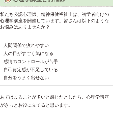
私たち公認心理師、精神保健福祉士は、初学者向けの
心理学講座を開催しています。皆さんは以下のような
お悩みはありませんか？
人間関係で疲れやすい
人の目がすごく気になる
感情のコントロールが苦手
自己肯定感が不足している
自分をうまく出せない
あてはまることが多いと感じたとしたら、心理学講座
がきっとお役に立てると思います。