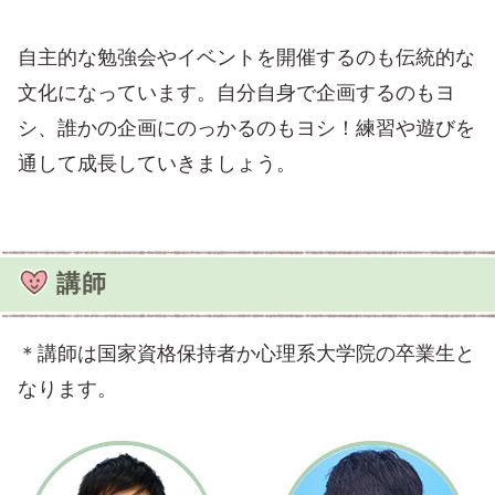
自主的な勉強会やイベントを開催するのも伝統的な
文化になっています。自分自身で企画するのもヨ
シ、誰かの企画にのっかるのもヨシ！練習や遊びを
通して成長していきましょう。
講師
＊講師は国家資格保持者か心理系大学院の卒業生と
なります。