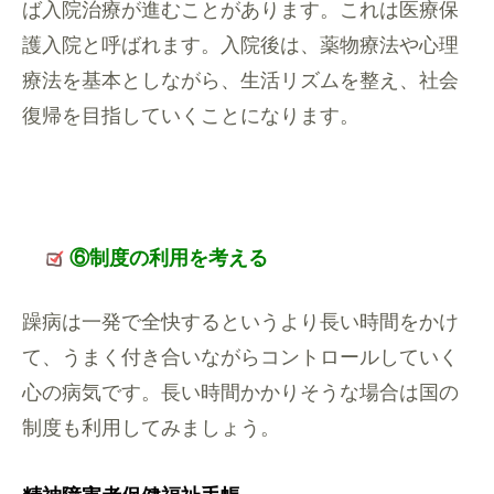
ば入院治療が進むことがあります。これは医療保
護入院と呼ばれます。入院後は、薬物療法や心理
療法を基本としながら、生活リズムを整え、社会
復帰を目指していくことになります。
⑥制度の利用を考える
躁病は一発で全快するというより長い時間をかけ
て、うまく付き合いながらコントロールしていく
心の病気です。長い時間かかりそうな場合は国の
制度も利用してみましょう。