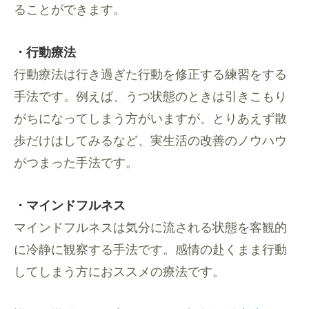
ることができます。
・行動療法
行動療法は行き過ぎた行動を修正する練習をする
手法です。例えば、うつ状態のときは引きこもり
がちになってしまう方がいますが、とりあえず散
歩だけはしてみるなど、実生活の改善のノウハウ
がつまった手法です。
・マインドフルネス
マインドフルネスは気分に流される状態を客観的
に冷静に観察する手法です。感情の赴くまま行動
してしまう方におススメの療法です。