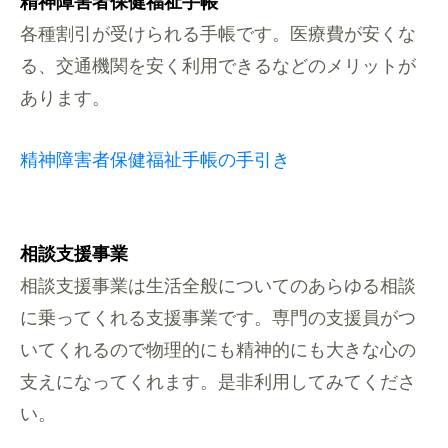
精神障害者保健福祉手帳
各種割引が受けられる手帳です。医療費が安くな
る、交通機関を安く利用できるなどのメリットが
あります。
精神障害者保健福祉手帳の手引き
相談支援事業
相談支援事業は生活全般についてのあらゆる相談
に乗ってくれる支援事業です。専門の支援員がつ
いてくれるので物理的にも精神的にも大きな心の
支えになってくれます。是非利用してみてくださ
い。