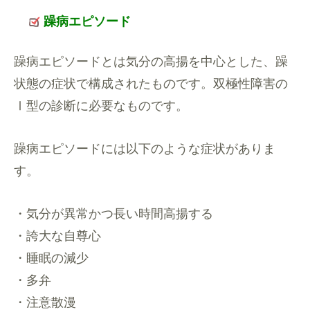
躁病エピソード
躁病エピソードとは気分の高揚を中心とした、躁
状態の症状で構成されたものです。双極性障害の
Ⅰ型の診断に必要なものです。
躁病エピソードには以下のような症状がありま
す。
・気分が異常かつ長い時間高揚する
・誇大な自尊心
・睡眠の減少
・多弁
・注意散漫