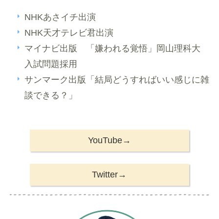
NHKあさイチ出演
NHK天才テレビ君出演
マイナビ出版 「嫌われる覚悟」岡山理科大
入試問題採用
サンマーク出版「結局どうすればいい感じに雑
談できる？」
YouTube→
Twitter→