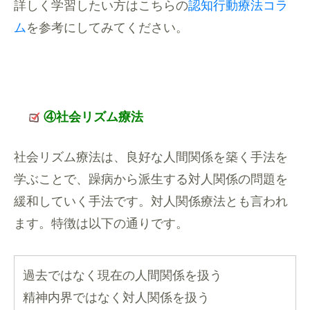
詳しく学習したい方はこちらの
認知行動療法コラ
ム
を参考にしてみてください。
④社会リズム療法
社会リズム療法は、良好な人間関係を築く手法を
学ぶことで、躁病から派生する対人関係の問題を
緩和していく手法です。対人関係療法とも言われ
ます。特徴は以下の通りです。
過去ではなく現在の人間関係を扱う
精神内界ではなく対人関係を扱う