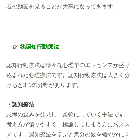
者の動画を見ることが大事になってきます。
③認知行動療法
認知行動療法は様々な心理学のエッセンスが盛り
込まれた心理療法です。認知行動療法は大きく分
けると3つの分野があります。
・認知療法
思考の歪みを発見し、柔軟にしていく手法です。
考え方が偏りやすく、極論してしまう方におスス
メです。認知療法を学ぶと気分の波を緩やかにす