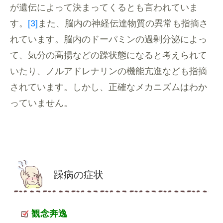
が遺伝によって決まってくるとも言われていま
す。
[3]
また、脳内の神経伝達物質の異常も指摘さ
れています。脳内のドーパミンの過剰分泌によっ
て、気分の高揚などの躁状態になると考えられて
いたり、ノルアドレナリンの機能亢進なども指摘
されています。しかし、正確なメカニズムはわか
っていません。
躁病の症状
観念奔逸