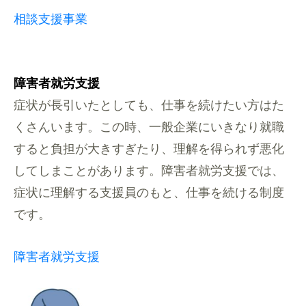
相談支援事業
障害者就労支援
症状が長引いたとしても、仕事を続けたい方はた
くさんいます。この時、一般企業にいきなり就職
すると負担が大きすぎたり、理解を得られず悪化
してしまことがあります。障害者就労支援では、
症状に理解する支援員のもと、仕事を続ける制度
です。
障害者就労支援