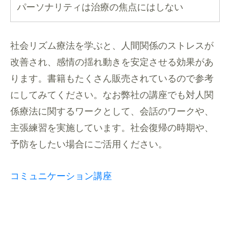
パーソナリティは治療の焦点にはしない
社会リズム療法を学ぶと、人間関係のストレスが
改善され、感情の揺れ動きを安定させる効果があ
ります。書籍もたくさん販売されているので参考
にしてみてください。なお弊社の講座でも対人関
係療法に関するワークとして、会話のワークや、
主張練習を実施しています。社会復帰の時期や、
予防をしたい場合にご活用ください。
コミュニケーション講座