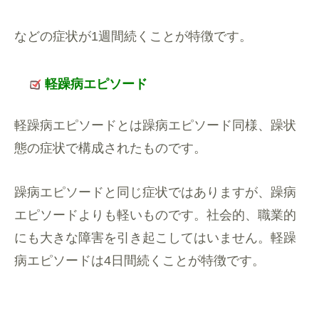
などの症状が1週間続くことが特徴です。
軽躁病エピソード
軽躁病エピソードとは躁病エピソード同様、躁状
態の症状で構成されたものです。
躁病エピソードと同じ症状ではありますが、躁病
エピソードよりも軽いものです。社会的、職業的
にも大きな障害を引き起こしてはいません。軽躁
病エピソードは4日間続くことが特徴です。