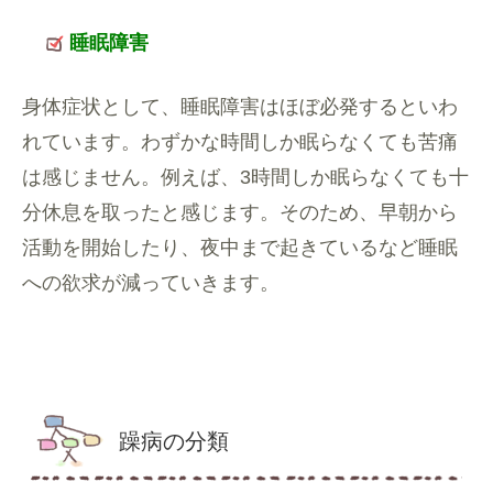
睡眠障害
身体症状として、睡眠障害はほぼ必発するといわ
れています。わずかな時間しか眠らなくても苦痛
は感じません。例えば、3時間しか眠らなくても十
分休息を取ったと感じます。そのため、早朝から
活動を開始したり、夜中まで起きているなど睡眠
への欲求が減っていきます。
躁病の分類