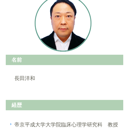
名前
長田洋和
経歴
帝京平成大学大学院臨床心理学研究科 教授