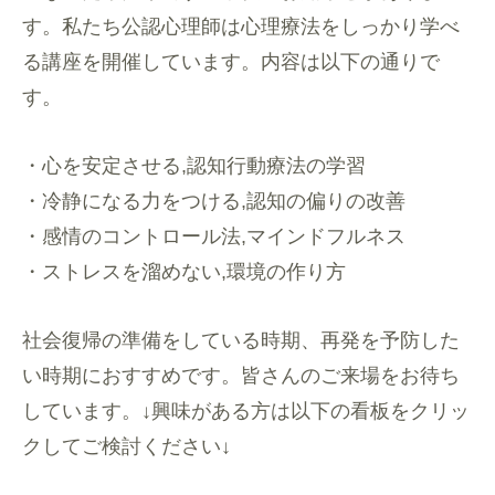
す。私たち公認心理師は心理療法をしっかり学べ
る講座を開催しています。内容は以下の通りで
す。
・心を安定させる,認知行動療法の学習
・冷静になる力をつける,認知の偏りの改善
・感情のコントロール法,マインドフルネス
・ストレスを溜めない,環境の作り方
社会復帰の準備をしている時期、再発を予防した
い時期におすすめです。皆さんのご来場をお待ち
しています。↓興味がある方は以下の看板をクリッ
クしてご検討ください↓