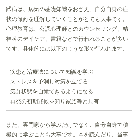
躁病は、病気の基礎知識をおさえ、自分自身の症
状の傾向を理解していくことがとても大事です。
心理教育は、公認心理師とのカウンセリング、精
神科のデイケア、書籍などで行われることが多い
です。具体的には以下のような形で行われます。
疾患と治療法について知識を学ぶ
ストレスを予測し対策を立てる
気分状態を自覚できるようになる
再発の初期兆候を知り家族等と共有
また、専門家から学ぶだけでなく、自分自身で積
極的に学ぶことも大事です。本を読んだり、当事