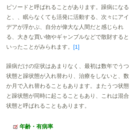
ピソードと呼ばれることがあります。躁病になる
と、、眠らなくても活発に活動する、次々にアイ
デアが浮かぶ、自分が偉大な人間だと感じられ
る、大きな買い物やギャンブルなどで散財すると
いったことがみられます。
[1]
躁病だけの症状はあまりなく、最初は数年でうつ
状態と躁状態が入れ替わり、治療をしないと、数
か月で入れ替わることもあります。またうつ状態
と躁状態が同時に起こることもあり、これは混合
状態と呼ばれることもあります。
年齢・有病率