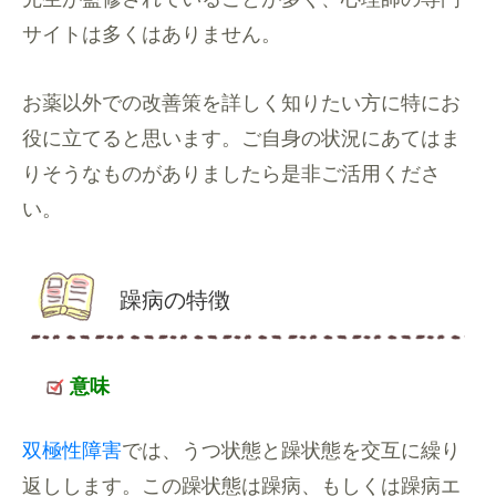
サイトは多くはありません。
お薬以外での改善策を詳しく知りたい方に特にお
役に立てると思います。ご自身の状況にあてはま
りそうなものがありましたら是非ご活用くださ
い。
躁病の特徴
意味
双極性障害
では、うつ状態と躁状態を交互に繰り
返しします。この躁状態は躁病、もしくは躁病エ