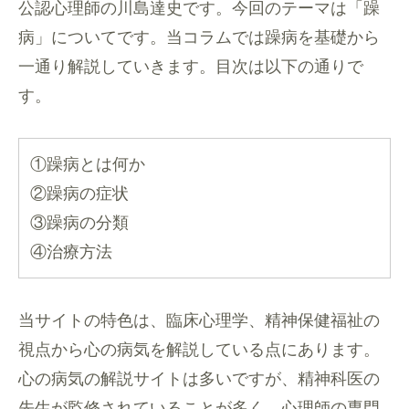
公認心理師の川島達史です。今回のテーマは「躁
病」についてです。当コラムでは躁病を基礎から
一通り解説していきます。目次は以下の通りで
す。
①躁病とは何か
②躁病の症状
③躁病の分類
④治療方法
当サイトの特色は、臨床心理学、精神保健福祉の
視点から心の病気を解説している点にあります。
心の病気の解説サイトは多いですが、精神科医の
先生が監修されていることが多く、心理師の専門