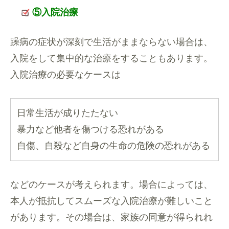
⑤入院治療
躁病の症状が深刻で生活がままならない場合は、
入院をして集中的な治療をすることもあります。
入院治療の必要なケースは
日常生活が成りたたない
暴力など他者を傷つける恐れがある
自傷、自殺など自身の生命の危険の恐れがある
などのケースが考えられます。場合によっては、
本人が抵抗してスムーズな入院治療が難しいこと
があります。その場合は、家族の同意が得られれ