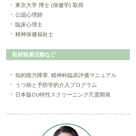
東京大学 博士 (保健学) 取得
公認心理師
臨床心理士
精神保健福祉士
取材執筆活動など
知的能力障害. 精神科臨床評価マニュアル
うつ病と予防学的介入プログラム
日本版CU特性スクリーニング尺度開発