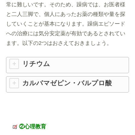
常に難しいです。そのため、躁病では、お医者様
と二人三脚で、個人にあったお薬の種類や量を探
していくことが基本になります。躁病エピソード
への治療には気分安定薬が有効であるとされてい
ます。以下の2つはおさえておきましょう。
リチウム
カルバマゼピン・バルプロ酸
②心理教育