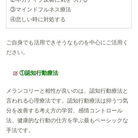
③マインドフルネス療法
④悲しい時に対処する
ご自身でも活用できそうなものを中心にご活用く
ださい。
①認知行動療法
メランコリーと相性が良いのは、認知行動療法と
言われる心理療法です。認知行動療法は抑うつ気
分を改善する考え方の学習、感情コントロール
法、健康的な行動の仕方を学ぶ最もベーシックな
手法です。