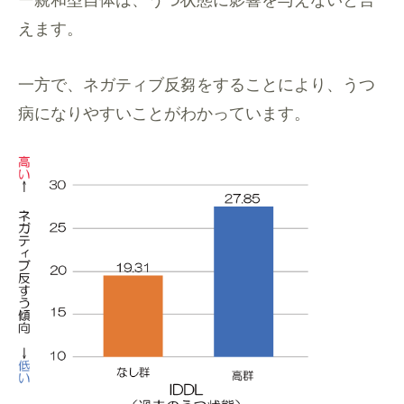
えます。
一方で、ネガティブ反芻をすることにより、
うつ
病になりやすいことがわかっています。