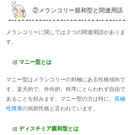
②メランコリー親和型と関連用語
メランコリーに関しては２つの関連用語がありま
す。
マニー型とは
マニー型はメランコリーの対極にある性格傾向で
す。楽天的で、外向的、秩序にとらわれず自由で
あることを好みます。マニー型の方は特に、
双極
性障害
の病前性格と言われています。
ディスチミア親和型とは