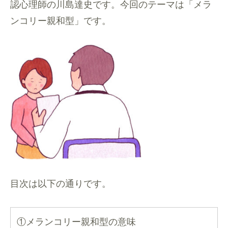
認心理師の川島達史です。今回のテーマは「メラ
ンコリー親和型」です。
目次は以下の通りです。
①メランコリー親和型の意味