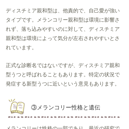
ディスチミア親和型は、他責的で、自己愛が強い
タイプです。メランコリー親和型は環境に影響さ
れず、落ち込みやすいのに対して、ディスチミア
親和型は環境によって気分が左右されやすいとさ
れています。
正式な診断名ではないですが、ディスチミア親和
型うつと呼ばれることもあります。特定の状況で
発症する新型うつに近いという意見もあります。
③メランコリー性格と遺伝
メランコリーは性格の一部であり、最近の研究で