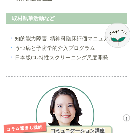
取材執筆活動など
知的能力障害. 精神科臨床評価マニュアル
うつ病と予防学的介入プログラム
日本版CU特性スクリーニング尺度開発
↑