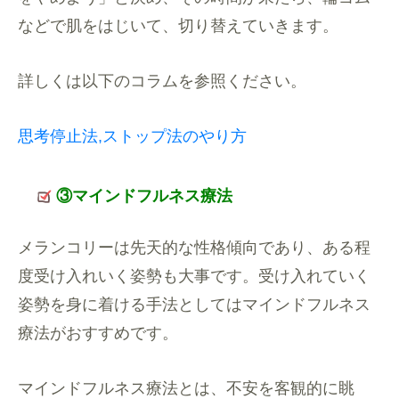
などで肌をはじいて、
切り替えていきます。
詳しくは以下のコラムを参照ください。
思考停止法,ストップ法のやり方
③マインドフルネス療法
メランコリーは先天的な性格傾向であり、ある程
度受け入れいく姿勢も大事です。受け入れていく
姿勢を身に着ける手法としてはマインドフルネス
療法がおすすめです。
マインドフルネス療法とは、不安を客観的に眺