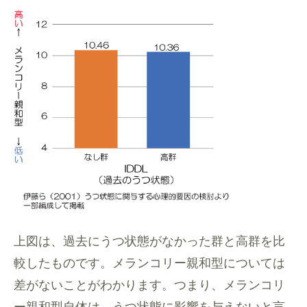
上図は、過去にうつ状態がなかった群と高群を比
較したものです。メランコリー親和型については
差がないことがわかります。つまり、メランコリ
ー親和型自体は、うつ状態に影響を与えないと言