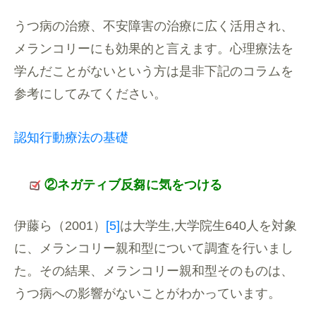
うつ病の治療、不安障害の治療に広く活用され、
メランコリーにも効果的と言えます。心理療法を
学んだことがないという方は是非下記のコラムを
参考にしてみてください。
認知行動療法の基礎
②ネガティブ反芻に気をつける
伊藤ら（2001）
[5]
は大学生,大学院生640人を対象
に、
メランコリー親和型について調査を行いまし
た。その結果、
メランコリー親和型そのものは、
うつ病への影響がないことがわかっています。