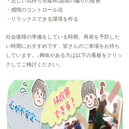
・悲しい気持ちを緩和,認知の偏りの改善
・感情のコントロール法
・リラックスできる環境を作る
社会復帰の準備をしている時期、再発を予防した
い時期におすすめです。皆さんのご来場をお待ち
しています。↓興味がある方は以下の看板をクリッ
クしてご検討ください↓