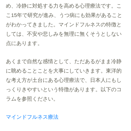
め、冷静に対処する力を高める心理療法です。こ
こ15年で研究が進み、うつ病にも効果があること
がわかってきました。マインドフルネスの特徴と
しては、不安や悲しみを無理に無くそうとしない
点にあります。
あくまで自然な感情として、ただあるがまま冷静
に眺めることことを大事にしていきます。東洋的
な考え方が土台にある心理療法で、日本人にもし
っくりきやすいという特徴があります。以下のコ
ラムを参照ください。
マインドフルネス療法