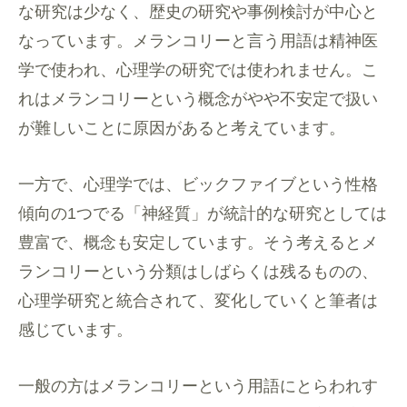
な研究は少なく、歴史の研究や事例検討が中心と
なっています。メランコリーと言う用語は精神医
学で使われ、心理学の研究では使われません。こ
れはメランコリーという概念がやや不安定で扱い
が難しいことに原因があると考えています。
一方で、心理学では、ビックファイブという性格
傾向の1つでる「神経質」が統計的な研究としては
豊富で、概念も安定しています。そう考えるとメ
ランコリーという分類はしばらくは残るものの、
心理学研究と統合されて、変化していくと筆者は
感じています。
一般の方はメランコリーという用語にとらわれす