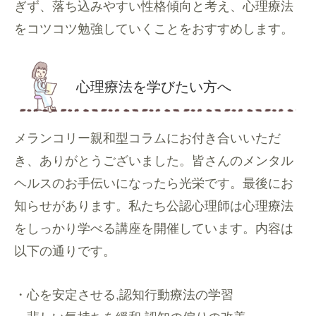
ぎず、落ち込みやすい性格傾向と考え、心理療法
をコツコツ勉強していくことをおすすめします。
心理療法を学びたい方へ
メランコリー親和型コラムにお付き合いいただ
き、ありがとうございました。皆さんのメンタル
ヘルスのお手伝いになったら光栄です。最後にお
知らせがあります。私たち公認心理師は心理療法
をしっかり学べる講座を開催しています。内容は
以下の通りです。
・心を安定させる,認知行動療法の学習