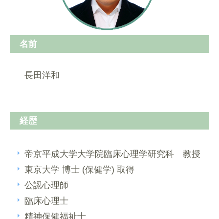
名前
長田洋和
経歴
帝京平成大学大学院臨床心理学研究科 教授
東京大学 博士 (保健学) 取得
公認心理師
臨床心理士
精神保健福祉士