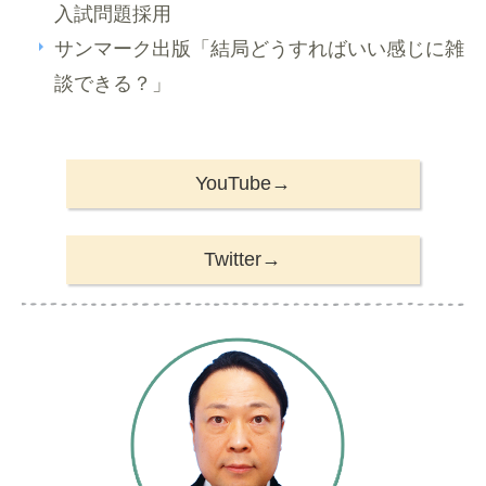
入試問題採用
サンマーク出版「結局どうすればいい感じに雑
談できる？」
YouTube→
Twitter→