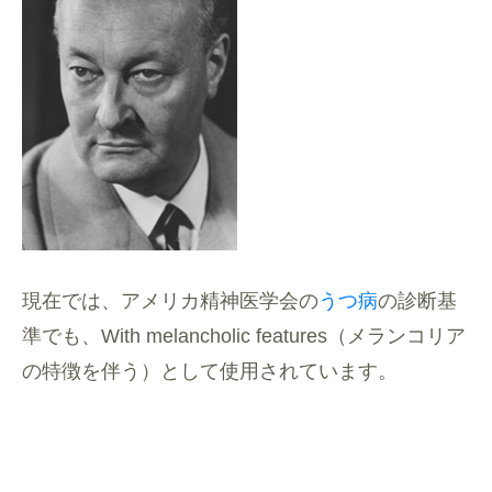
現在では、アメリカ精神医学会の
うつ病
の診断基
準でも、With melancholic features（メランコリア
の特徴を伴う）として使用されています。