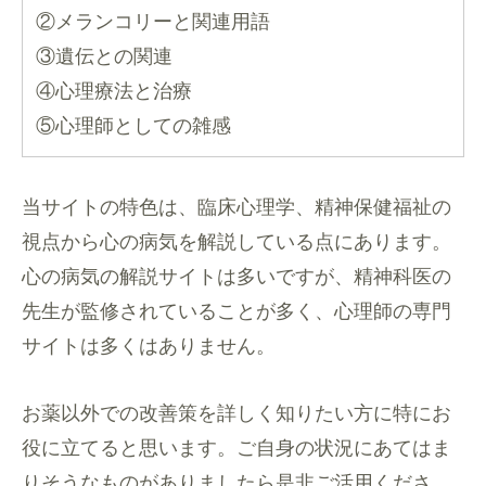
②メランコリーと関連用語
③遺伝との関連
④心理療法と治療
⑤心理師としての雑感
当サイトの特色は、臨床心理学、精神保健福祉の
視点から心の病気を解説している点にあります。
心の病気の解説サイトは多いですが、精神科医の
先生が監修されていることが多く、心理師の専門
サイトは多くはありません。
お薬以外での改善策を詳しく知りたい方に特にお
役に立てると思います。ご自身の状況にあてはま
りそうなものがありましたら是非ご活用くださ