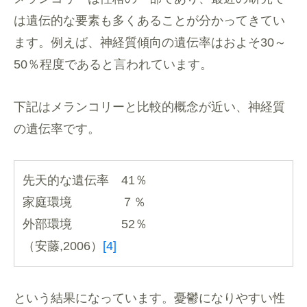
は遺伝的な要素も多くあることが分かってきてい
ます。例えば、神経質傾向の遺伝率はおよそ30～
50％程度であると言われています。
下記はメランコリーと比較的概念が近い、神経質
の遺伝率です。
先天的な遺伝率 41％
家庭環境 ７％
外部環境 52％
（安藤,2006）
[4]
という結果になっています。憂鬱になりやすい性