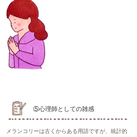
⑤心理師としての雑感
メランコリーは古くからある用語ですが、統計的