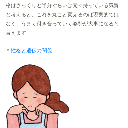
格はざっくりと半分ぐらいは元々持っている気質
と考えると、これを丸ごと変えるのは現実的では
なく、うまく付き合っていく姿勢が大事になると
言えます。
＊
性格と遺伝の関係