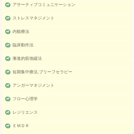
アサーティブコミュニケーション
ストレスマネジメント
内観療法
臨床動作法
漸進的筋弛緩法
短期集中療法,ブリーフセラピー
アンガーマネジメント
フロー心理学
レジリエンス
ＥＭＤＲ