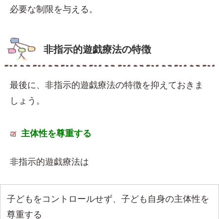
必要な制限を与える。
非指示的遊戯療法の特徴
最後に、非指示的遊戯療法の特徴を抑えておきま
しょう。
主体性を尊重する
非指示的遊戯療法は
子どもをコントロールせず、子ども自身の主体性を
尊重する