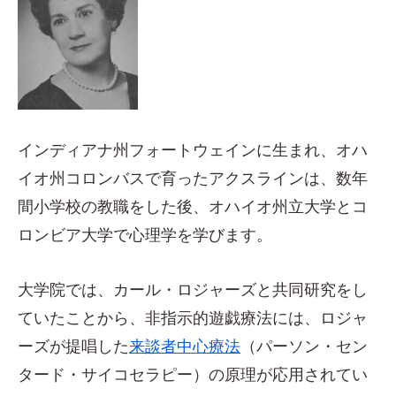
インディアナ州フォートウェインに生まれ、オハ
イオ州コロンバスで育ったアクスラインは、数年
間小学校の教職をした後、オハイオ州立大学とコ
ロンビア大学で心理学を学びます。
大学院では、カール・ロジャーズと共同研究をし
ていたことから、非指示的遊戯療法には、ロジャ
ーズが提唱した
来談者中心療法
（パーソン・セン
タード・サイコセラピー）の原理が応用されてい