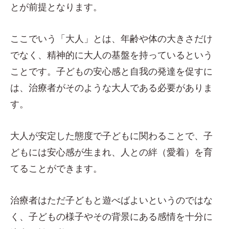
とが前提となります。
ここでいう「大人」とは、年齢や体の大きさだけ
でなく、精神的に大人の基盤を持っているという
ことです。子どもの安心感と自我の発達を促すに
は、治療者がそのような大人である必要がありま
す。
大人が安定した態度で子どもに関わることで、子
どもには安心感が生まれ、人との絆（愛着）を育
てることができます。
治療者はただ子どもと遊べばよいというのではな
く、子どもの様子やその背景にある感情を十分に