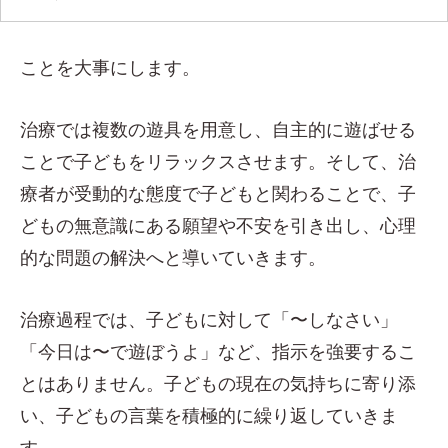
ことを大事にします。
治療では複数の遊具を用意し、自主的に遊ばせる
ことで子どもをリラックスさせます。そして、治
療者が受動的な態度で子どもと関わることで、子
どもの無意識にある願望や不安を引き出し、心理
的な問題の解決へと導いていきます。
治療過程では、子どもに対して「〜しなさい」
「今日は〜で遊ぼうよ」など、指示を強要するこ
とはありません。子どもの現在の気持ちに寄り添
い、子どもの言葉を積極的に繰り返していきま
す。