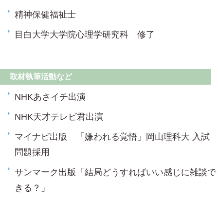
精神保健福祉士
目白大学大学院心理学研究科 修了
取材執筆活動など
NHKあさイチ出演
NHK天才テレビ君出演
マイナビ出版 「嫌われる覚悟」岡山理科大 入試
問題採用
サンマーク出版「結局どうすればいい感じに雑談で
きる？」