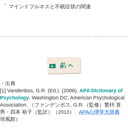
マインドフルネスと不眠症状の関連
・出典
[1] Vandenbos, G.R. (Ed.). (2006).
APA Dictionary of
Psychology
. Washington DC; American Psychological
Association. （ファンデンボス, G.R.（監修）繁枡 算
男・四本 裕子（監訳）
（2013）.
APA心理学大辞典
培風館）