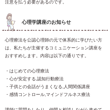
注意を払う必要があるのです。
心理学講座のお知らせ
心理療法を公認心理師の元で体系的に学びたい方
は、私たちが主催するコミュニケーション講座を
おすすめします。内容は以下の通りです。
・はじめての心理療法
・心が安定する,認知行動療法
・子供との会話がうまくなる,人間関係講座
・感情コントロール,マインドフルネス療法
講師に質問をしたり、仲間と相談しながら進めて