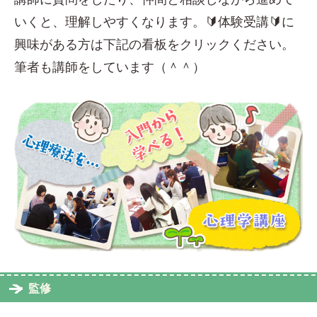
いくと、理解しやすくなります。🔰体験受講🔰に
興味がある方は下記の看板をクリックください。
筆者も講師をしています（＾＾）
監修