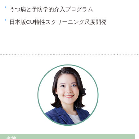
うつ病と予防学的介入プログラム
日本版CU特性スクリーニング尺度開発
名前