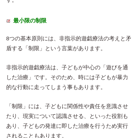
最小限の制限
8つの基本原則には、非指示的遊戯療法の考えと矛
盾する「制限」という言葉があります。
非指示的遊戯療法は、子どもが中心の「遊びを通
した治療」です。そのため、時には子どもが暴力
的な行動に走ってしまう事もあります。
「制限」には、子どもに関係性や責任を意識させ
たり、現実について認識させる、といった役割も
あり、子どもの発達に即した治療を行うため実行
されることもあります。