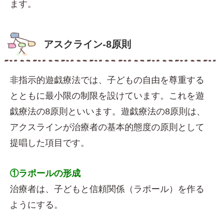
ます。
アスクライン‐8原則
非指示的遊戯療法では、子どもの自由を尊重する
とともに最小限の制限を設けています。これを遊
戯療法の8原則といいます。遊戯療法の8原則は、
アクスラインが治療者の基本的態度の原則として
提唱した項目です。
①ラポールの形成
治療者は、子どもと信頼関係（ラポール）を作る
ようにする。