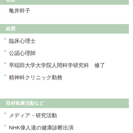
亀井幹子
経歴
臨床心理士
公認心理師
早稲田大学大学院人間科学研究科 修了
精神科クリニック勤務
取材執筆活動など
メディア・研究活動
NHK偉人達の健康診断出演