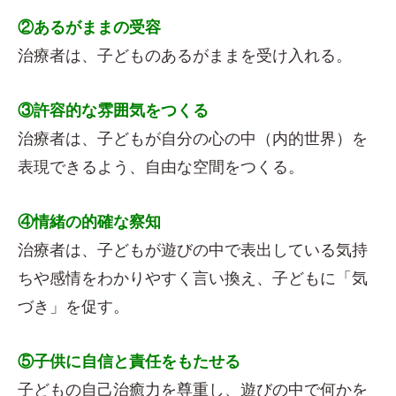
②あるがままの受容
治療者は、子どものあるがままを受け入れる。
③許容的な雰囲気をつくる
治療者は、子どもが自分の心の中（内的世界）を
表現できるよう、自由な空間をつくる。
④情緒の的確な察知
治療者は、子どもが遊びの中で表出している気持
ちや感情をわかりやすく言い換え、子どもに「気
づき」を促す。
⑤子供に自信と責任をもたせる
子どもの自己治癒力を尊重し、遊びの中で何かを