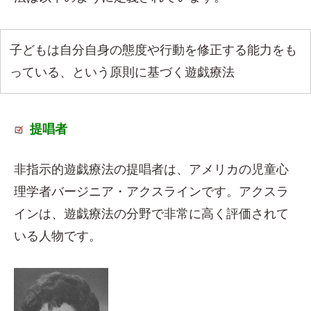
子どもは自分自身の態度や行動を修正する能力をも
っている、という原則に基づく遊戯療法
提唱者
非指示的遊戯療法の提唱者は、アメリカの児童心
理学者バージニア・アクスラインです。アクスラ
インは、遊戯療法の分野で非常に高く評価されて
いる人物です。