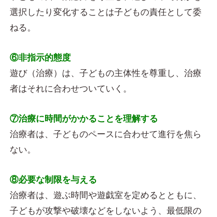
選択したり変化することは子どもの責任として委
ねる。
⑥非指示的態度
遊び（治療）は、子どもの主体性を尊重し、治療
者はそれに合わせついていく。
⑦治療に時間がかかることを理解する
治療者は、子どものペースに合わせて進行を焦ら
ない。
⑧必要な制限を与える
治療者は、遊ぶ時間や遊戯室を定めるとともに、
子どもが攻撃や破壊などをしないよう、最低限の