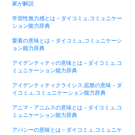
家が解説
学習性無力感とは－ダイコミュ,コミュニケー
ション能力辞典
愛着の意味とは－ダイコミュ,コミュニケーシ
ョン能力辞典
アイデンティティの意味とは－ダイコミュ,コ
ミュニケーション能力辞典
アイデンティティクライシス,拡散の意味－ダ
イコミュ,コミュニケーション能力辞典
アニマ・アニムスの意味とは－ダイコミュ,コ
ミュニケーション能力辞典
アパシーの意味とは－ダイコミュ,コミュニケ