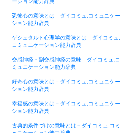
ーション能力辞典
恐怖心の意味とは－ダイコミュ,コミュニケー
ション能力辞典
ゲシュタルト心理学の意味とは－ダイコミュ,
コミュニケーション能力辞典
交感神経・副交感神経の意味－ダイコミュ,コ
ミュニケーション能力辞典
好奇心の意味とは－ダイコミュ,コミュニケー
ション能力辞典
幸福感の意味とは－ダイコミュ,コミュニケー
ション能力辞典
古典的条件づけの意味とは－ダイコミュ,コミ
ュニケーション能力辞典