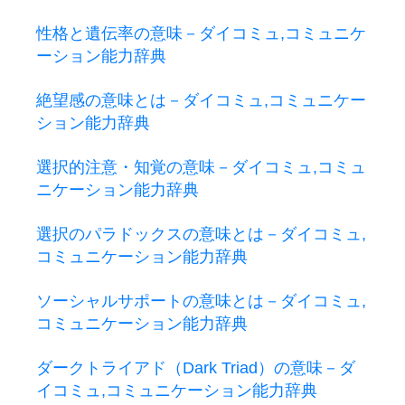
性格と遺伝率の意味－ダイコミュ,コミュニケ
ーション能力辞典
絶望感の意味とは－ダイコミュ,コミュニケー
ション能力辞典
選択的注意・知覚の意味－ダイコミュ,コミュ
ニケーション能力辞典
選択のパラドックスの意味とは－ダイコミュ,
コミュニケーション能力辞典
ソーシャルサポートの意味とは－ダイコミュ,
コミュニケーション能力辞典
ダークトライアド（Dark Triad）の意味－ダ
イコミュ,コミュニケーション能力辞典