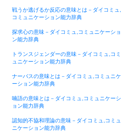
戦うか逃げるか反応の意味とは－ダイコミュ,
コミュニケーション能力辞典
探求心の意味－ダイコミュ,コミュニケーショ
ン能力辞典
トランスジェンダーの意味－ダイコミュ,コミ
ュニケーション能力辞典
ナーバスの意味とは－ダイコミュ,コミュニケ
ーション能力辞典
喃語の意味とは－ダイコミュ,コミュニケーシ
ョン能力辞典
認知的不協和理論の意味－ダイコミュ,コミュ
ニケーション能力辞典