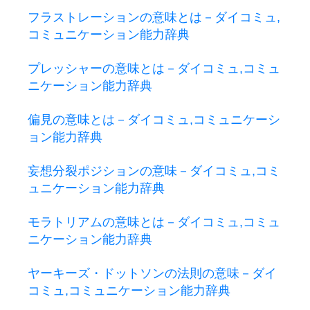
フラストレーションの意味とは－ダイコミュ,
コミュニケーション能力辞典
プレッシャーの意味とは－ダイコミュ,コミュ
ニケーション能力辞典
偏見の意味とは－ダイコミュ,コミュニケーシ
ョン能力辞典
妄想分裂ポジションの意味－ダイコミュ,コミ
ュニケーション能力辞典
モラトリアムの意味とは－ダイコミュ,コミュ
ニケーション能力辞典
ヤーキーズ・ドットソンの法則の意味－ダイ
コミュ,コミュニケーション能力辞典