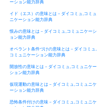
ーション能力辞典
イド（エス）の意味とは－ダイコミュ,コミュ
ニケーション能力辞典
恨みの意味とは－ダイコミュ,コミュニケーシ
ョン能力辞典
オペラント条件づけの意味とは－ダイコミュ,
コミュニケーション能力辞典
開放性の意味とは－ダイコミュ,コミュニケー
ション能力辞典
仮現運動の意味とは－ダイコミュ,コミュニケ
ーション能力辞典
恐怖条件付けの意味－ダイコミュ,コミュニケ