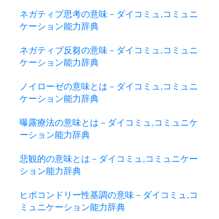
ネガティブ思考の意味－ダイコミュ,コミュニ
ケーション能力辞典
ネガティブ反芻の意味－ダイコミュ,コミュニ
ケーション能力辞典
ノイローゼの意味とは－ダイコミュ,コミュニ
ケーション能力辞典
曝露療法の意味とは－ダイコミュ,コミュニケ
ーション能力辞典
悲観的の意味とは－ダイコミュ,コミュニケー
ション能力辞典
ヒポコンドリー性基調の意味－ダイコミュ,コ
ミュニケーション能力辞典