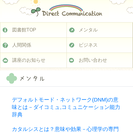
図書館TOP
メンタル
人間関係
ビジネス
講座のお知らせ
お問い合わせ
メンタル
デフォルトモード・ネットワーク(DNM)の意
味とは－ダイコミュ,コミュニケーション能力
辞典
カタルシスとは？意味や効果－心理学の専門