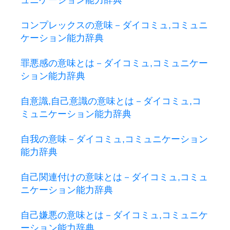
コンプレックスの意味－ダイコミュ,コミュニ
ケーション能力辞典
罪悪感の意味とは－ダイコミュ,コミュニケー
ション能力辞典
自意識,自己意識の意味とは－ダイコミュ,コ
ミュニケーション能力辞典
自我の意味－ダイコミュ,コミュニケーション
能力辞典
自己関連付けの意味とは－ダイコミュ,コミュ
ニケーション能力辞典
自己嫌悪の意味とは－ダイコミュ,コミュニケ
ーション能力辞典