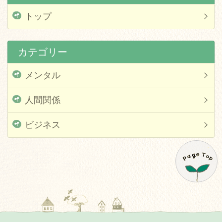
トップ
カテゴリー
メンタル
人間関係
ビジネス