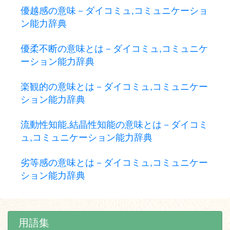
優越感の意味－ダイコミュ,コミュニケーショ
ン能力辞典
優柔不断の意味とは－ダイコミュ,コミュニケ
ーション能力辞典
楽観的の意味とは－ダイコミュ,コミュニケー
ション能力辞典
流動性知能,結晶性知能の意味とは－ダイコミ
ュ,コミュニケーション能力辞典
劣等感の意味とは－ダイコミュ,コミュニケー
ション能力辞典
用語集