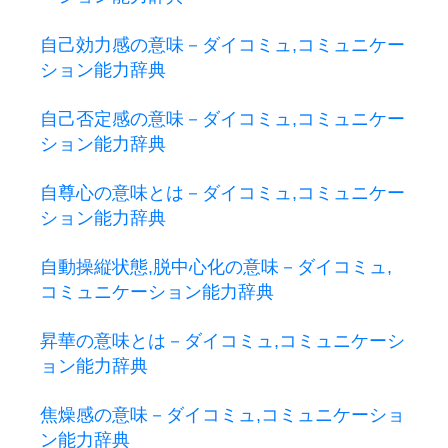
自己効力感の意味－ダイコミュ,コミュニケー
ション能力辞典
自己否定感の意味－ダイコミュ,コミュニケー
ション能力辞典
自尊心の意味とは－ダイコミュ,コミュニケー
ション能力辞典
自動操縦状態,脱中心化の意味－ダイコミュ,
コミュニケーション能力辞典
昇華の意味とは－ダイコミュ,コミュニケーシ
ョン能力辞典
焦燥感の意味－ダイコミュ,コミュニケーショ
ン能力辞典