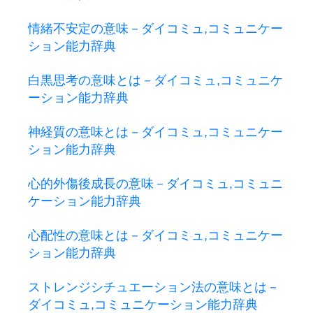
情緒不安定の意味－ダイコミュ,コミュニケー
ション能力辞典
白黒思考の意味とは－ダイコミュ,コミュニケ
ーション能力辞典
神経質の意味とは－ダイコミュ,コミュニケー
ション能力辞典
心的外傷後成長の意味－ダイコミュ,コミュニ
ケーション能力辞典
心配性の意味とは－ダイコミュ,コミュニケー
ション能力辞典
ストレンジシチュエーション法の意味とは－
ダイコミュ,コミュニケーション能力辞典