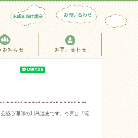
のお知らせ
お問い合わせ
る公認心理師の川島達史です。今回は「流