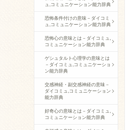
ュ,コミュニケーション能力辞典
恐怖条件付けの意味－ダイコミ
ュ,コミュニケーション能力辞典
恐怖心の意味とは－ダイコミュ,
コミュニケーション能力辞典
ゲシュタルト心理学の意味とは
－ダイコミュ,コミュニケーショ
ン能力辞典
交感神経・副交感神経の意味－
ダイコミュ,コミュニケーション
能力辞典
好奇心の意味とは－ダイコミュ,
コミュニケーション能力辞典