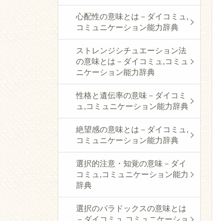
心配性の意味とは－ダイコミュ,
コミュニケーション能力辞典
ストレンジシチュエーション法
の意味とは－ダイコミュ,コミュ
ニケーション能力辞典
性格と遺伝率の意味－ダイコミ
ュ,コミュニケーション能力辞典
絶望感の意味とは－ダイコミュ,
コミュニケーション能力辞典
選択的注意・知覚の意味－ダイ
コミュ,コミュニケーション能力
辞典
選択のパラドックスの意味とは
－ダイコミュ,コミュニケーショ