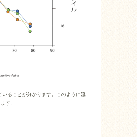
していることが分かります。このように流
います。