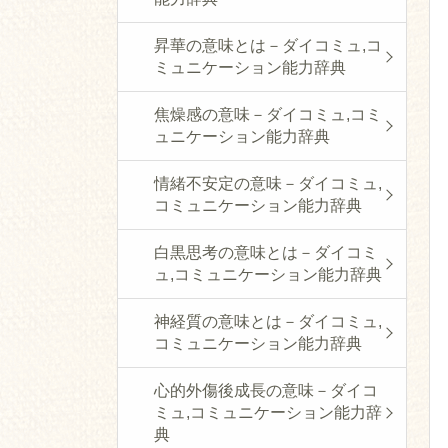
昇華の意味とは－ダイコミュ,コ
ミュニケーション能力辞典
焦燥感の意味－ダイコミュ,コミ
ュニケーション能力辞典
情緒不安定の意味－ダイコミュ,
コミュニケーション能力辞典
白黒思考の意味とは－ダイコミ
ュ,コミュニケーション能力辞典
神経質の意味とは－ダイコミュ,
コミュニケーション能力辞典
心的外傷後成長の意味－ダイコ
ミュ,コミュニケーション能力辞
典