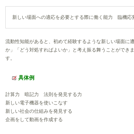
新しい場面への適応を必要とする際に働く能力 臨機応
流動性知能があると、初めて経験するような新しい場面に
か」「どう対処すればよいか」と考え振る舞うことができ
す。
具体例
計算力 暗記力 法則を発見する力
新しい電子機器を使いこなす
新しい社会の仕組みを発見する
企画をして動画を作成する