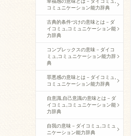
幸福感の意味とは－ダイコミュ,
コミュニケーション能力辞典
古典的条件づけの意味とは－ダ
イコミュ,コミュニケーション能
力辞典
コンプレックスの意味－ダイコ
ミュ,コミュニケーション能力辞
典
罪悪感の意味とは－ダイコミュ,
コミュニケーション能力辞典
自意識,自己意識の意味とは－ダ
イコミュ,コミュニケーション能
力辞典
自我の意味－ダイコミュ,コミュ
ニケーション能力辞典