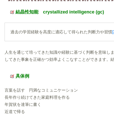
結晶性知能 crystallized intelligence (gc)
過去の学習経験を高度に適応して得られた判断力や習慣
[
人生を通じて培ってきた知識や経験に基づく判断を意味し
してきた事象を正確かつ効率よくこなすことができます。
具体例
言葉を話す 円満なコミュニケーション
長年作り続けてきた家庭料理を作る
年賀状を達筆に書く
近道で帰る