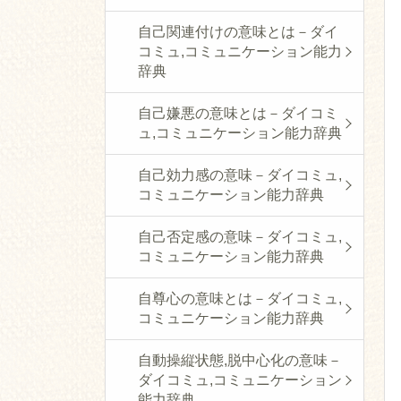
自己関連付けの意味とは－ダイ
コミュ,コミュニケーション能力
辞典
自己嫌悪の意味とは－ダイコミ
ュ,コミュニケーション能力辞典
自己効力感の意味－ダイコミュ,
コミュニケーション能力辞典
自己否定感の意味－ダイコミュ,
コミュニケーション能力辞典
自尊心の意味とは－ダイコミュ,
コミュニケーション能力辞典
自動操縦状態,脱中心化の意味－
ダイコミュ,コミュニケーション
能力辞典