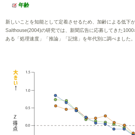
年齢
新しいことを知能として定着させるため、加齢による低下
Salthouse(2004)の研究では、新聞広告に応募してきた
ある「処理速度」「推論」「記憶」を年代別に調べました