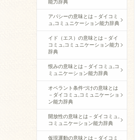
能力辞典
アパシーの意味とは－ダイコミ
ュ,コミュニケーション能力辞典
イド（エス）の意味とは－ダイ
コミュ,コミュニケーション能力
辞典
恨みの意味とは－ダイコミュ,コ
ミュニケーション能力辞典
オペラント条件づけの意味とは
－ダイコミュ,コミュニケーショ
ン能力辞典
開放性の意味とは－ダイコミュ,
コミュニケーション能力辞典
仮現運動の意味とは－ダイコミ