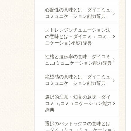
心配性の意味とは－ダイコミュ,
コミュニケーション能力辞典
ストレンジシチュエーション法
の意味とは－ダイコミュ,コミュ
ニケーション能力辞典
性格と遺伝率の意味－ダイコミ
ュ,コミュニケーション能力辞典
絶望感の意味とは－ダイコミュ,
コミュニケーション能力辞典
選択的注意・知覚の意味－ダイ
コミュ,コミュニケーション能力
辞典
選択のパラドックスの意味とは
－ダイコミュ,コミュニケーショ