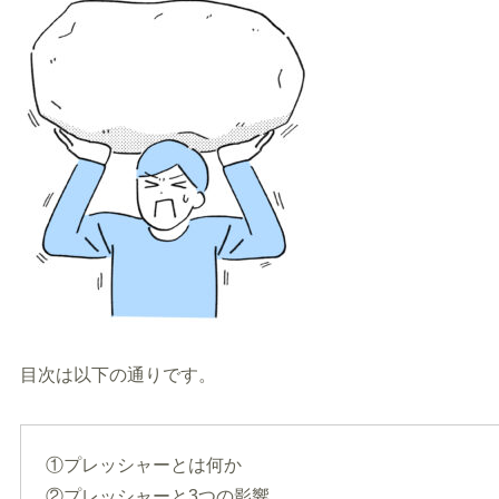
目次は以下の通りです。
①プレッシャーとは何か
②プレッシャーと3つの影響