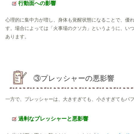
行動面への影響
心理的に集中力が増し、身体も覚醒状態になることで、優
す。場合によっては「火事場のクソ力」というように、い
あります。
③プレッシャーの悪影響
一方で、プレッシャーは、大きすぎても、小さすぎてもパ
過剰なプレッシャーと悪影響