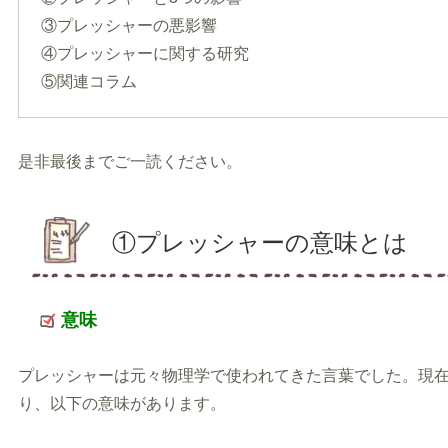
③プレッシャーの悪影響
④プレッシャーに関する研究
⑤関連コラム
是非最後までご一読ください。
①プレッシャーの意味とは
意味
プレッシャーは元々物理学で使われてきた言葉でした。現
り、以下の意味があります。