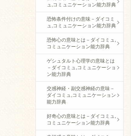
ュ,コミュニケーション能力辞典
恐怖条件付けの意味－ダイコミ
ュ,コミュニケーション能力辞典
恐怖心の意味とは－ダイコミュ,
コミュニケーション能力辞典
ゲシュタルト心理学の意味とは
－ダイコミュ,コミュニケーショ
ン能力辞典
交感神経・副交感神経の意味－
ダイコミュ,コミュニケーション
能力辞典
好奇心の意味とは－ダイコミュ,
コミュニケーション能力辞典