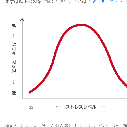
まずは以下の図をご覧ください。これは「
ヤーキーズ・ド
過剰なプレシャーは、右側を表します。プレッシャーは一