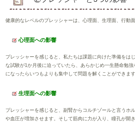
健康的なレベルのプレッシャーは、心理面、生理面、行動
心理面への影響
プレッシャーを感じると、私たちは課題に向けた準備をは
な試験が1か月後に迫っていたら、あらかじめ一生懸命勉強
になったらいつもよりも集中して問題を解くことができま
生理面への影響
プレッシャーを感じると、副腎からコルチゾールと言うホ
や血圧が増加させます。そして筋肉に力が入り、瞳孔が開