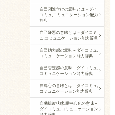
自己関連付けの意味とは－ダイ
コミュ,コミュニケーション能力
辞典
自己嫌悪の意味とは－ダイコミ
ュ,コミュニケーション能力辞典
自己効力感の意味－ダイコミュ,
コミュニケーション能力辞典
自己否定感の意味－ダイコミュ,
コミュニケーション能力辞典
自尊心の意味とは－ダイコミュ,
コミュニケーション能力辞典
自動操縦状態,脱中心化の意味－
ダイコミュ,コミュニケーション
能力辞典