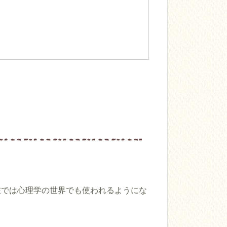
在では心理学の世界でも使われるようにな