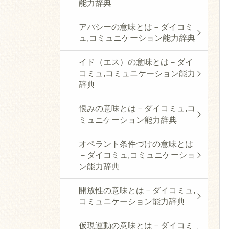
能力辞典
アパシーの意味とは－ダイコミ
ュ,コミュニケーション能力辞典
イド（エス）の意味とは－ダイ
コミュ,コミュニケーション能力
辞典
恨みの意味とは－ダイコミュ,コ
ミュニケーション能力辞典
オペラント条件づけの意味とは
－ダイコミュ,コミュニケーショ
ン能力辞典
開放性の意味とは－ダイコミュ,
コミュニケーション能力辞典
仮現運動の意味とは－ダイコミ