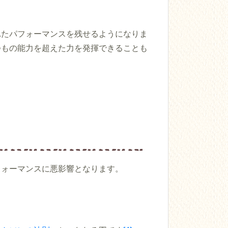
れたパフォーマンスを残せるようになりま
つもの能力を超えた力を発揮できることも
フォーマンスに悪影響となります。