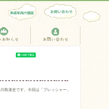
のお知らせ
お問い合わせ
の川島達史です。今回は「プレッシャー」