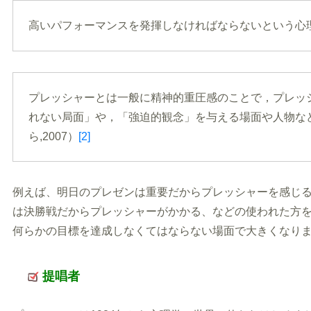
高いパフォーマンスを発揮しなければならないという心理的
プレッシャーとは一般に精神的重圧感のことで，プレッ
れない局面」や，「強迫的観念」を与える場面や人物な
ら,2007）
[2]
例えば、明日のプレゼンは重要だからプレッシャーを感じ
は決勝戦だからプレッシャーがかかる、などの使われた方
何らかの目標を達成しなくてはならない場面で大きくなり
提唱者