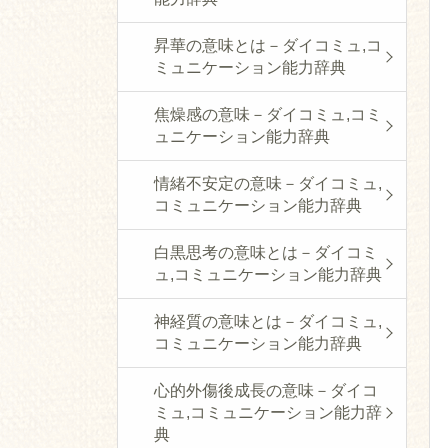
昇華の意味とは－ダイコミュ,コ
ミュニケーション能力辞典
焦燥感の意味－ダイコミュ,コミ
ュニケーション能力辞典
情緒不安定の意味－ダイコミュ,
コミュニケーション能力辞典
白黒思考の意味とは－ダイコミ
ュ,コミュニケーション能力辞典
神経質の意味とは－ダイコミュ,
コミュニケーション能力辞典
心的外傷後成長の意味－ダイコ
ミュ,コミュニケーション能力辞
典