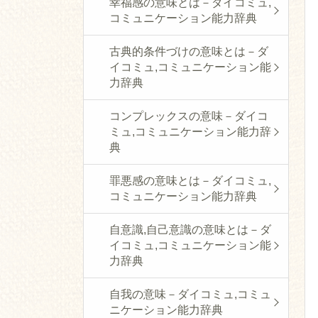
幸福感の意味とは－ダイコミュ,
コミュニケーション能力辞典
古典的条件づけの意味とは－ダ
イコミュ,コミュニケーション能
力辞典
コンプレックスの意味－ダイコ
ミュ,コミュニケーション能力辞
典
罪悪感の意味とは－ダイコミュ,
コミュニケーション能力辞典
自意識,自己意識の意味とは－ダ
イコミュ,コミュニケーション能
力辞典
自我の意味－ダイコミュ,コミュ
ニケーション能力辞典