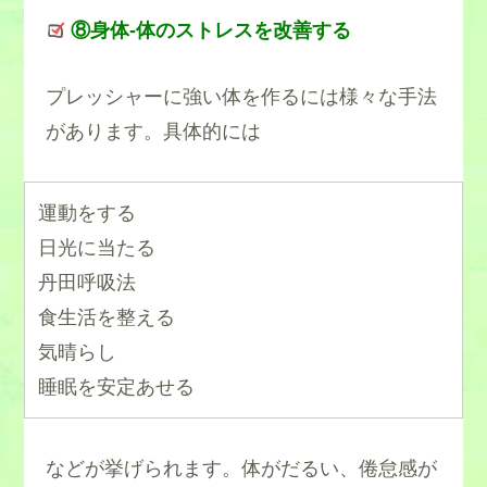
⑧身体-体のストレスを改善する
プレッシャーに強い体を作るには様々な手法
があります。具体的には
運動をする
日光に当たる
丹田呼吸法
食生活を整える
気晴らし
睡眠を安定あせる
などが挙げられます。体がだるい、倦怠感が