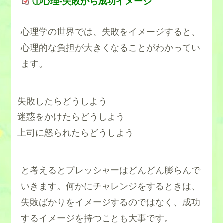
①心理-失敗から成功イメージ
心理学の世界では、失敗をイメージすると、
心理的な負担が大きくなることがわかってい
ます。
失敗したらどうしよう
迷惑をかけたらどうしよう
上司に怒られたらどうしよう
と考えるとプレッシャーはどんどん膨らんで
いきます。何かにチャレンジをするときは、
失敗ばかりをイメージするのではなく、成功
するイメージを持つことも大事です。