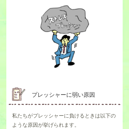
プレッシャーに弱い原因
私たちがプレッシャーに負けるときは以下の
ような原因が挙げられます。