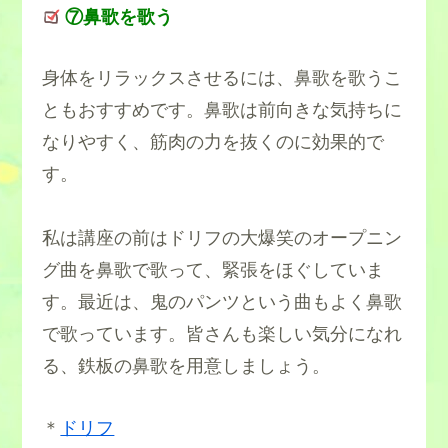
⑦鼻歌を歌う
身体をリラックスさせるには、鼻歌を歌うこ
ともおすすめです。鼻歌は前向きな気持ちに
なりやすく、筋肉の力を抜くのに効果的で
す。
私は講座の前はドリフの大爆笑のオープニン
グ曲を鼻歌で歌って、緊張をほぐしていま
す。最近は、鬼のパンツという曲もよく鼻歌
で歌っています。皆さんも楽しい気分になれ
る、鉄板の鼻歌を用意しましょう。
＊
ドリフ