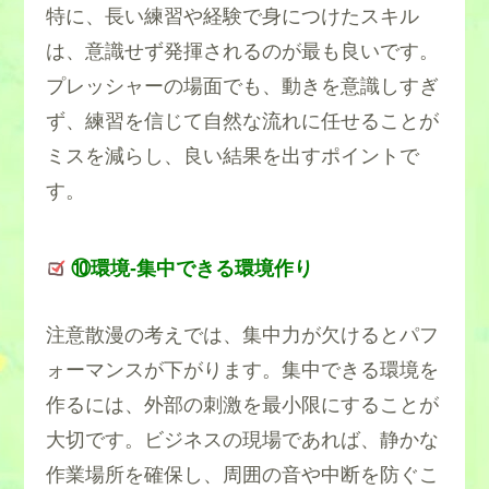
特に、長い練習や経験で身につけたスキル
は、意識せず発揮されるのが最も良いです。
プレッシャーの場面でも、動きを意識しすぎ
ず、練習を信じて自然な流れに任せることが
ミスを減らし、良い結果を出すポイントで
す。
⑩環境-集中できる環境作り
注意散漫の考えでは、集中力が欠けるとパフ
ォーマンスが下がります。集中できる環境を
作るには、外部の刺激を最小限にすることが
大切です。ビジネスの現場であれば、静かな
作業場所を確保し、周囲の音や中断を防ぐこ