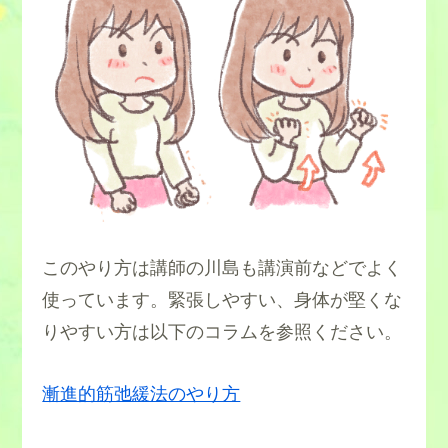
このやり方は講師の川島も講演前などでよく
使っています。緊張しやすい、身体が堅くな
りやすい方は以下のコラムを参照ください。
漸進的筋弛緩法のやり方