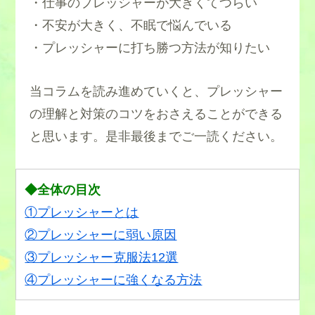
・仕事のプレッシャーが大きくてつらい
・不安が大きく、不眠で悩んでいる
・プレッシャーに打ち勝つ方法が知りたい
当コラムを読み進めていくと、プレッシャー
の理解と対策のコツをおさえることができる
と思います。是非最後までご一読ください。
◆全体の目次
①プレッシャーとは
②プレッシャーに弱い原因
③プレッシャー克服法12選
④プレッシャーに強くなる方法