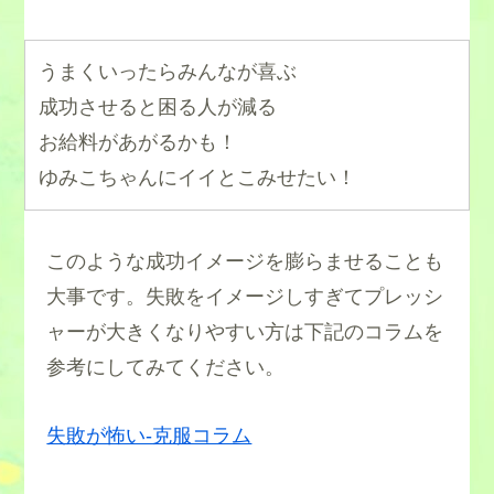
うまくいったらみんなが喜ぶ
成功させると困る人が減る
お給料があがるかも！
ゆみこちゃんにイイとこみせたい！
このような成功イメージを膨らませることも
大事です。失敗をイメージしすぎてプレッシ
ャーが大きくなりやすい方は下記のコラムを
参考にしてみてください。
失敗が怖い-克服コラム