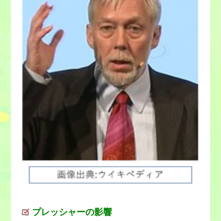
プレッシャーの影響