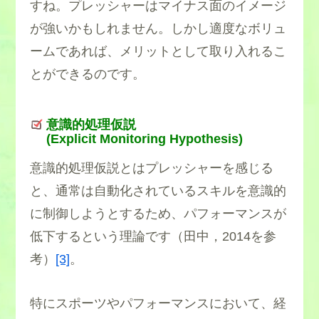
すね。プレッシャーはマイナス面のイメージ
が強いかもしれません。しかし適度なボリュ
ームであれば、メリットとして取り入れるこ
とができるのです。
意識的処理仮説
(Explicit Monitoring Hypothesis)
意識的処理仮説とはプレッシャーを感じる
と、通常は自動化されているスキルを意識的
に制御しようとするため、パフォーマンスが
低下するという理論です（田中，2014を参
考）
[3]
。
特にスポーツやパフォーマンスにおいて、経