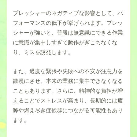
プレッシャーのネガティブな影響として、パ
フォーマンスの低下が挙げられます。プレッ
シャーが強いと、普段は無意識にできる作業
に意識が集中しすぎて動作がぎこちなくな
り、ミスを誘発します。
また、過度な緊張や失敗への不安が注意力を
散漫にさせ、本来の業務に集中できなくなる
こともあります。さらに、精神的な負担が増
えることでストレスが高まり、長期的には疲
弊や燃え尽き症候群につながる可能性もあり
ます。