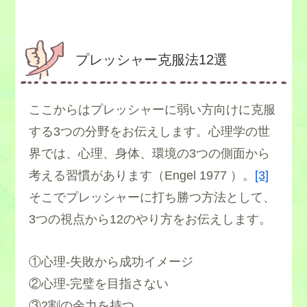
プレッシャー克服法12選
ここからはプレッシャーに弱い方向けに克服
する3つの分野をお伝えします。心理学の世
界では、心理、身体、環境の3つの側面から
考える習慣があります（Engel 1977 ）。
[3]
そこでプレッシャーに打ち勝つ方法として、
3つの視点から12のやり方をお伝えします。
①心理-失敗から成功イメージ
②心理-完璧を目指さない
③2割の余力を持つ