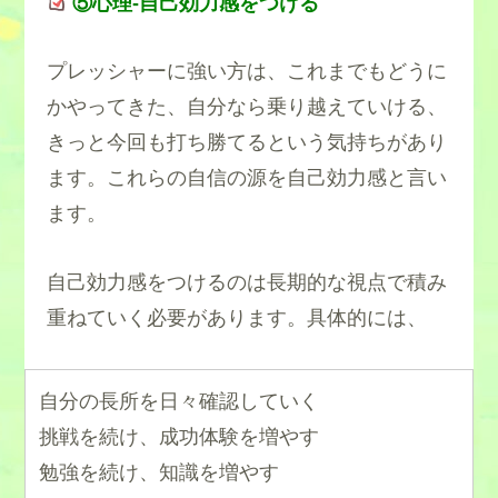
⑤心理-自己効力感をつける
プレッシャーに強い方は、これまでもどうに
かやってきた、自分なら乗り越えていける、
きっと今回も打ち勝てるという気持ちがあり
ます。これらの自信の源を自己効力感と言い
ます。
自己効力感をつけるのは長期的な視点で積み
重ねていく必要があります。具体的には、
自分の長所を日々確認していく
挑戦を続け、成功体験を増やす
勉強を続け、知識を増やす