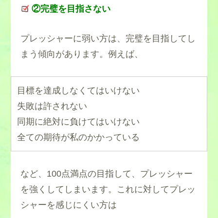
②完璧を目指さない
プレッシャーに弱い方は、完璧を目指してし
まう傾向があります。例えば、
目標を達成しなくてはいけない
失敗は許されない
同期に絶対に負けてはいけない
全ての期待が私のかかっている
など、100点満点の目指して、プレッシャー
を強くしてしまいます。これに対してプレッ
シャーを感じにくい方は