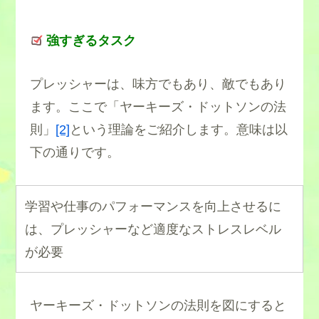
強すぎるタスク
プレッシャーは、味方でもあり、敵でもあり
ます。ここで「ヤーキーズ・ドットソンの法
則」
[2]
という理論をご紹介します。意味は以
下の通りです。
学習や仕事のパフォーマンスを向上させるに
は、プレッシャーなど適度なストレスレベル
が必要
ヤーキーズ・ドットソンの法則を図にすると