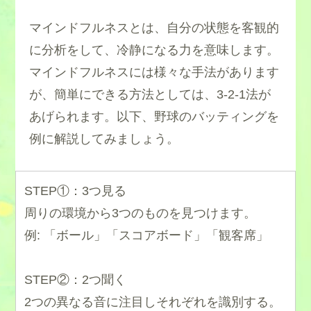
マインドフルネスとは、自分の状態を客観的
に分析をして、冷静になる力を意味します。
マインドフルネスには様々な手法があります
が、簡単にできる方法としては、3-2-1法が
あげられます。以下、野球のバッティングを
例に解説してみましょう。
STEP①：3つ見る
周りの環境から3つのものを見つけます。
例: 「ボール」「スコアボード」「観客席」
・
STEP②：2つ聞く
2つの異なる音に注目しそれぞれを識別する。