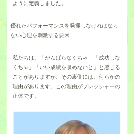
ように定義しました。
優れたパフォーマンスを発揮しなければなら
ない心理を刺激する要因
私たちは、「がんばらなくちゃ」「成功しな
くちゃ」「いい成績を収めないと」と感じる
ことがありますが、その裏側には、何らかの
理由があります。この理由がプレッシャーの
正体です。