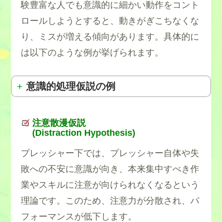
験豊富な人でも意識的に細かい動作をコント
ロールしようとすると、動きがぎこちなくな
り、ミスが増える傾向があります。具体的に
は以下のような例が挙げられます。
意識的処理仮説の例
注意散漫仮説
(Distraction Hypothesis)
プレッシャー下では、プレッシャー自体や失
敗への不安に意識が向き、本来集中すべき作
業やスキルに注意が向けられなくなるという
理論です。このため、注意力が分散され、パ
フォーマンスが低下します。