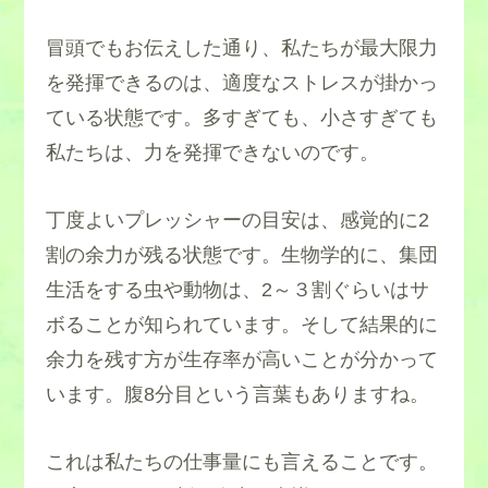
冒頭でもお伝えした通り、私たちが最大限力
を発揮できるのは、適度なストレスが掛かっ
ている状態です。多すぎても、小さすぎても
私たちは、力を発揮できないのです。
丁度よいプレッシャーの目安は、感覚的に2
割の余力が残る状態です。生物学的に、集団
生活をする虫や動物は、2～３割ぐらいはサ
ボることが知られています。そして結果的に
余力を残す方が生存率が高いことが分かって
います。腹8分目という言葉もありますね。
これは私たちの仕事量にも言えることです。