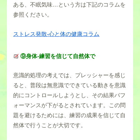
ある、不眠気味…という方は下記のコラムを
参照ください。
ストレス発散-心と体の健康コラム
⑨身体-練習を信じて自然体で
意識的処理の考えでは、プレッシャーを感じ
ると、普段は無意識でできている動きを意識
的にコントロールしようとし、その結果パフ
ォーマンスが下がるとされています。この問
題を避けるためには、練習の成果を信じて自
然体で行うことが大切です。