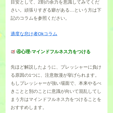
目安として、2割の余力を意識してみてくだ
さい。頑張りすぎる癖がある…という方は下
記のコラムを参照ください。
適度な怠け者Okコラム
④心理-マインドフルネス力をつける
先ほど解説したように、プレッシャーに負け
る原因の1つに、注意散漫が挙げられます。
もしプレッシャーが強い場面で、本来やるべ
きことと別のことに意識が向いて混乱してし
まう方はマインドフルネス力をつけることを
おすすめします。