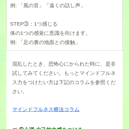
例: 「風の音」「遠くの話し声」
・
STEP③：1つ感じる
体の1つの感覚に意識を向けます。
例: 「足の裏の地面との接触」
混乱したとき、恐怖心にかられた時に、是非
試してみてください。もっとマインドフルネ
ス力をつけたい方は下記のコラムを参照くだ
さい。
マインドフルネス療法コラム