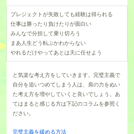
プレジェクトが失敗しても経験は得られる
仕事は勝ったり負けたりが面白い
みんなで分担して乗り切ろう
まあ人生どう転ぶかわからない
やれるだけやってあとは天に任せよう
と気楽な考え方をしていきます。完璧主義で
自分を追いつめてしまう人は、肩の力をぬい
た考え方を増やしていくと良いでしょう。あ
てはまると感じる方は下記のコラムを参照く
ださい。
完璧主義を緩める方法