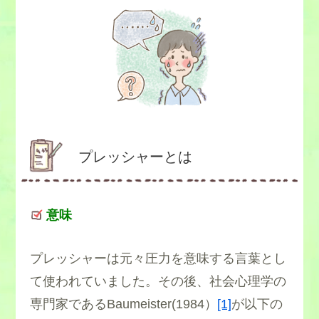
プレッシャーとは
意味
プレッシャーは元々圧力を意味する言葉とし
て使われていました。その後、社会心理学の
専門家であるBaumeister(1984）
[1]
が以下の