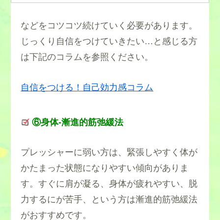
などをコツコツ続けていく必要があります。
じっくり自信をつけていきたい…と感じる方
は下記のコラムを参照ください。
自信をつける！自己効力感コラム
⑥身体-漸進的筋弛緩法
プレッシャーに弱い方は、緊張しやすく体が
かたまった状態になりやすい傾向がありま
す。すぐに肩が凝る、身体が疲れやすい、脱
力するにが苦手、という方は漸進的筋弛緩法
がおすすめです。