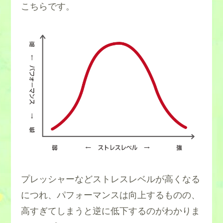
こちらです。
プレッシャーなどストレスレベルが高くなる
につれ、パフォーマンスは向上するものの、
高すぎてしまうと逆に低下するのがわかりま