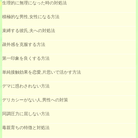
生理的に無理になった時の対処法
積極的な男性,女性になる方法
束縛する彼氏,夫への対処法
疎外感を克服する方法
第一印象を良くする方法
単純接触効果を恋愛,片思いで活かす方法
デマに惑わされない方法
デリカシーがない人,男性への対策
同調圧力に屈しない方法
毒親育ちの特徴と対処法