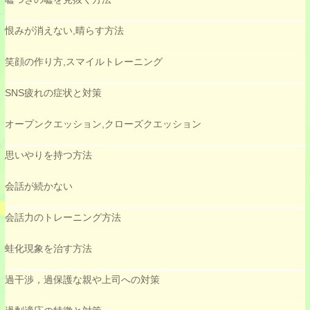
恨みが消えない,晴らす方法
笑顔の作り方,スマイルトレーニング
SNS疲れの症状と対策
オープンクエッション,クローズクエッション
思いやりを持つ方法
会話が続かない
会話力のトレーニング方法
蛙化現象を治す方法
過干渉，過保護な親や上司への対策