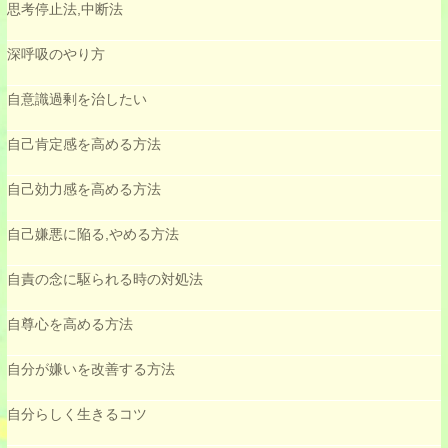
思考停止法,中断法
深呼吸のやり方
自意識過剰を治したい
自己肯定感を高める方法
自己効力感を高める方法
自己嫌悪に陥る,やめる方法
自責の念に駆られる時の対処法
自尊心を高める方法
自分が嫌いを改善する方法
自分らしく生きるコツ