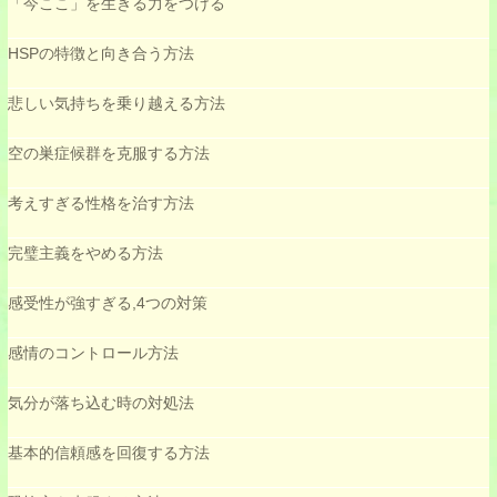
「今ここ」を生きる力をつける
HSPの特徴と向き合う方法
悲しい気持ちを乗り越える方法
空の巣症候群を克服する方法
考えすぎる性格を治す方法
完璧主義をやめる方法
感受性が強すぎる,4つの対策
感情のコントロール方法
気分が落ち込む時の対処法
基本的信頼感を回復する方法