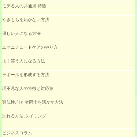
モテる人の共通点,特徴
やきもちを妬かない方法
優しい人になる方法
ユマニチュードケアのやり方
よく笑う人になる方法
ラポールを形成する方法
理不尽な人の特徴と対応策
類似性,似た者同士を活かす方法
別れる方法,タイミング
ビジネスコラム