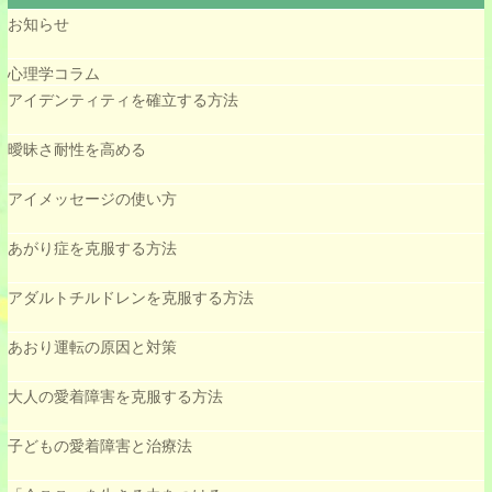
お知らせ
心理学コラム
アイデンティティを確立する方法
曖昧さ耐性を高める
アイメッセージの使い方
あがり症を克服する方法
アダルトチルドレンを克服する方法
あおり運転の原因と対策
大人の愛着障害を克服する方法
子どもの愛着障害と治療法