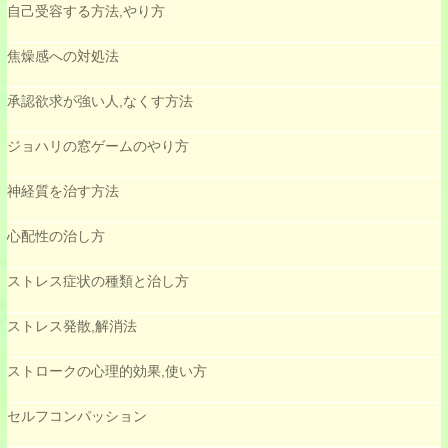
自己受容する方法,やり方
焦燥感への対処法
承認欲求が強い人,なくす方法
ジョハリの窓ゲームのやり方
神経質を治す方法
心配性の治し方
ストレス症状の種類と治し方
ストレス発散,解消法
ストロークの心理的効果,使い方
セルフコンパッション