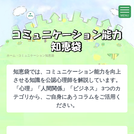
MENU
ホーム
>
コミュニケーション知恵袋
知恵袋では、コミュニケーション能力を向上
させる知識を公認心理師を解説しています。
「心理」「人間関係」「ビジネス」 3つのカ
テゴリから、ご自身にあうコラムをご活用く
ださい。