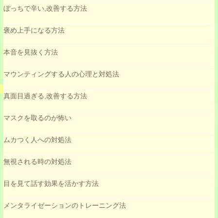
ぼっちで辛い,改善する方法
褒め上手になる方法
本音を見抜く方法
マウンティングする人の心理と対処法
真面目過ぎる,改善する方法
マスクを取るのが怖い
ムカつく人への対処法
無視される時の対処法
目を見て話す効果を活かす方法
メンタライゼーションのトレーニング法