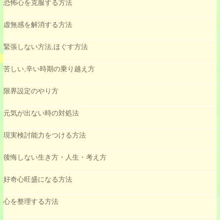
恐怖心を克服する方法
虚無感を解消する方法
緊張しない方法,ほぐす方法
苦しい,辛い時期の乗り越え方
限界設定のやり方
元気が出ない時の対処法
現実検討能力をつける方法
後悔しない生き方・人生・考え方
好奇心旺盛になる方法
心を整理する方法