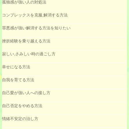
孤独感が強い人の対処法
コンプレックスを克服,解消する方法
罪悪感が強い解消する方法を知りたい
挫折経験を乗り越える方法
寂しい,さみしい時の過ごし方
幸せになる方法
自我を育てる方法
自己愛が強い人への接し方
自己否定をやめる方法
情緒不安定の治し方