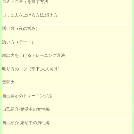
コミュニティを探す方法
コミュ力を上げる方法,鍛え方
誘い方（夜の営み）
誘い方（デート）
雑談力を上げるトレーニング方法
叱り方のコツ（部下,大人向け）
質問力
自己開示のトレーニング法
自己紹介-婚活中の女性編
自己紹介-婚活中の男性編