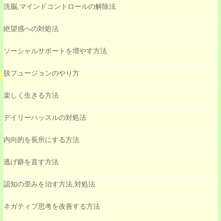
洗脳,マインドコントロールの解除法
絶望感への対処法
ソーシャルサポートを増やす方法
脱フュージョンのやり方
楽しく生きる方法
デイリーハッスルの対処法
内向的を長所にする方法
逃げ癖を直す方法
認知の歪みを治す方法,対処法
ネガティブ思考を改善する方法