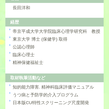
長田洋和
経歴
帝京平成大学大学院臨床心理学研究科 教授
東京大学 博士 (保健学) 取得
公認心理師
臨床心理士
精神保健福祉士
取材執筆活動など
知的能力障害. 精神科臨床評価マニュアル
うつ病と予防学的介入プログラム
日本版CU特性スクリーニング尺度開発