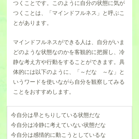
つくことです。このように自分の状態に気が
つくことは、「マインドフルネス」と呼ぶこ
とがあります。
マインドフルネスができる人は、自分がいま
どのような状態なのかを客観的に把握し、冷
静な考え方や行動をすることができます。具
体的には以下のように、「～だな ～な」と
いうワードを使いながら自分を観察してみる
ことをおすすめします。
今自分は早とちりしている状態だな
今自分は冷静に考えていない状態だな
今自分は感情的に動こうとしているな