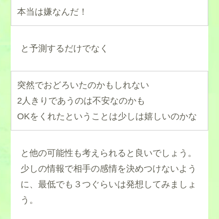
本当は嫌なんだ！
と予測するだけでなく
突然でおどろいたのかもしれない
2人きりであうのは不安なのかも
OKをくれたということは少しは嬉しいのかな
と他の可能性も考えられると良いでしょう。
少しの情報で相手の感情を決めつけないよう
に、最低でも３つぐらいは発想してみましょ
う。