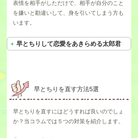
表情を相手がしただけで、相手が自分のこと
を嫌いと勘違いして、身を引いてしまう方も
います。
早とちりして恋愛をあきらめる太郎君
早とちりを直す方法5選
早とちりを直すにはどうすれば良いのでしょ
か？当コラムでは５つの対策を紹介します。