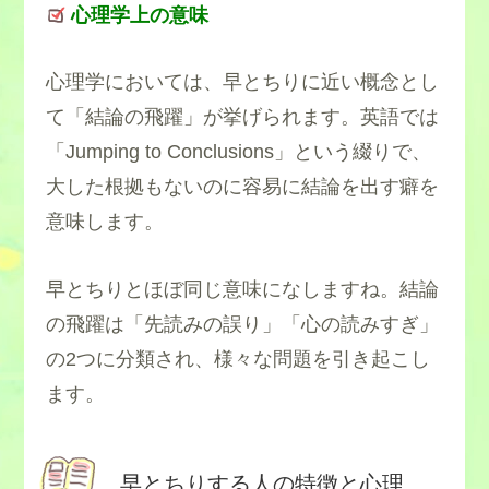
心理学上の意味
心理学においては、早とちりに近い概念とし
て「結論の飛躍」が挙げられます。英語では
「Jumping to Conclusions」という綴りで、
大した根拠もないのに容易に結論を出す癖を
意味します。
早とちりとほぼ同じ意味になしますね。結論
の飛躍は「先読みの誤り」「心の読みすぎ」
の2つに分類され、様々な問題を引き起こし
ます。
早とちりする人の特徴と心理