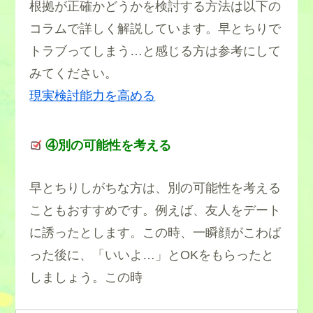
根拠が正確かどうかを検討する方法は以下の
コラムで詳しく解説しています。早とちりで
トラブってしまう…と感じる方は参考にして
みてください。
現実検討能力を高める
④別の可能性を考える
早とちりしがちな方は、別の可能性を考える
こともおすすめです。例えば、友人をデート
に誘ったとします。この時、一瞬顔がこわば
った後に、「いいよ…」とOKをもらったと
しましょう。この時