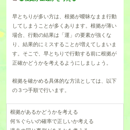
早とちりが多い方は、根拠が曖昧なまま行動
してしまうことが多くあります。根拠が薄い
場合、行動の結果は「運」の要素が強くな
り、結果的にミスすることが増えてしまいま
す。そこで、早とちりで行動する前に根拠が
正確かどうかを考えるようにしましょう。
根拠を確かめる具体的な方法としては、以下
の３つ手順で行います。
根拠があるかどうかを考える
何％ぐらいの確率で正しいか考える