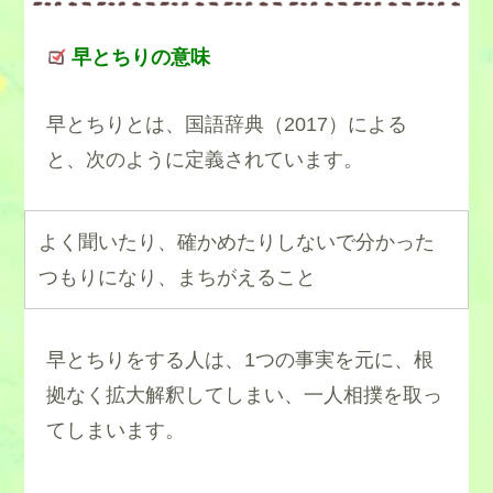
早とちりの意味
早とちりとは、国語辞典（2017）による
と、次のように定義されています。
よく聞いたり、確かめたりしないで分かった
つもりになり、まちがえること
早とちりをする人は、1つの事実を元に、根
拠なく拡大解釈してしまい、一人相撲を取っ
てしまいます。