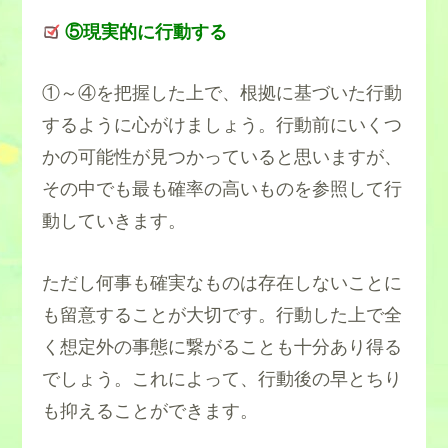
⑤現実的に行動する
①～④を把握した上で、根拠に基づいた行動
するように心がけましょう。行動前にいくつ
かの可能性が見つかっていると思いますが、
その中でも最も確率の高いものを参照して行
動していきます。
ただし何事も確実なものは存在しないことに
も留意することが大切です。行動した上で全
く想定外の事態に繋がることも十分あり得る
でしょう。これによって、行動後の早とちり
も抑えることができます。