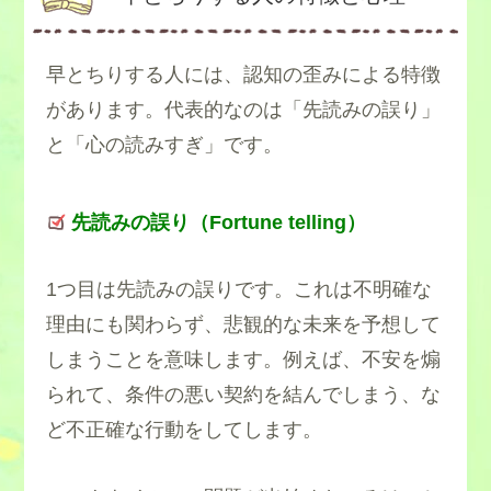
早とちりする人には、認知の歪みによる特徴
があります。代表的なのは「先読みの誤り」
と「心の読みすぎ」です。
先読みの誤り（Fortune telling）
1つ目は先読みの誤りです。これは不明確な
理由にも関わらず、悲観的な未来を予想して
しまうことを意味します。例えば、不安を煽
られて、条件の悪い契約を結んでしまう、な
ど不正確な行動をしてします。