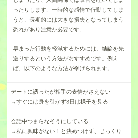
しまったり、人間関係では暴言を吐いてしま
ったりします。一時的な感情で行動してしま
うと、長期的には大きな損失となってしまう
恐れがあり注意が必要です。
早まった行動を軽減するためには、結論を先
送りするという方法がおすすめです。例え
ば、以下のような方法が挙げられます。
デートに誘ったが相手の表情がさえない
→すぐには身を引かず3日は様子を見る
会話中つまらなそうにしている
→私に興味がない！と決めつけず、じっくり