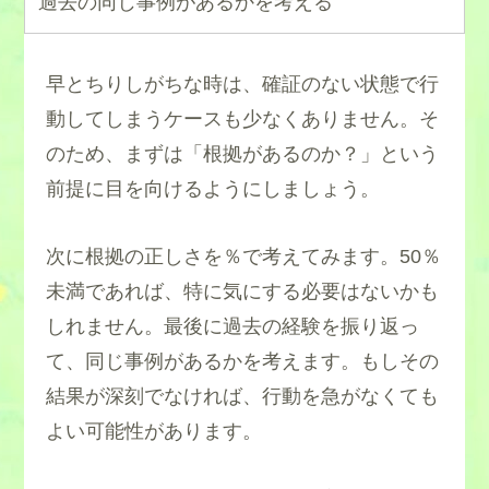
過去の同じ事例があるかを考える
早とちりしがちな時は、確証のない状態で行
動してしまうケースも少なくありません。そ
のため、まずは「根拠があるのか？」という
前提に目を向けるようにしましょう。
次に根拠の正しさを％で考えてみます。50％
未満であれば、特に気にする必要はないかも
しれません。最後に過去の経験を振り返っ
て、同じ事例があるかを考えます。もしその
結果が深刻でなければ、行動を急がなくても
よい可能性があります。