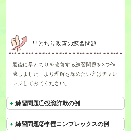
早とちり改善の練習問題
最後に早とちりを改善する練習問題を3つ作
成しました。より理解を深めたい方はチャレ
ンジしてみてください。
練習問題①投資詐欺の例
太郎さんのプロフィール
練習問題②学歴コンプレックスの例