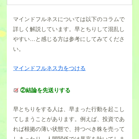
マインドフルネスについては以下のコラムで
詳しく解説しています。早とちりして混乱し
やすい…と感じる方は参考にしてみてくださ
い。
マインドフルネス力をつける
②結論を先送りする
早とちりをする人は、早まった行動を起こし
てしまうことがあります。例えば、投資であ
れば根拠の薄い状態で、持つべき株を売って