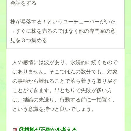
会話をする
株が暴落する！というユーチューバーがいた
→すぐに株を売るのではなく他の専門家の意
見を３つ集める
人の感情には波があり、永続的に続くもので
はありません。そこでほんの数分でも、対象
の事柄から離れることで落ち着きを取り戻す
ことができます。早とちりで失敗が多い方
は、結論の先送り、行動する前に一拍置く、
という意識を持つと良いでしょう。
③根拠が正確かを考える