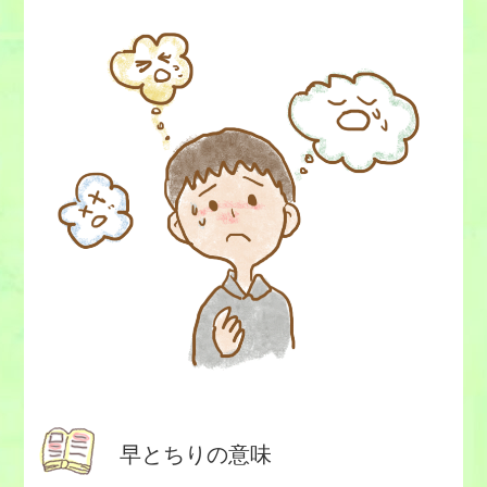
早とちりの意味