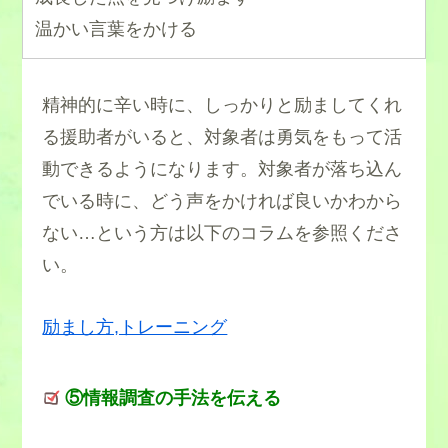
温かい言葉をかける
精神的に辛い時に、しっかりと励ましてくれ
る援助者がいると、対象者は勇気をもって活
動できるようになります。対象者が落ち込ん
でいる時に、どう声をかければ良いかわから
ない…という方は以下のコラムを参照くださ
い。
励まし方,トレーニング
⑤情報調査の手法を伝える