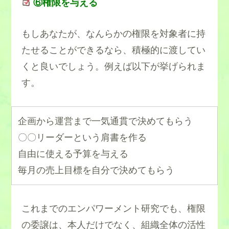
⑥権限を与える
もしあなたが、なんらかの権限を対象者に持
たせることができるなら、積極的に渡してい
くと良いでしょう。例えば以下が挙げられま
す。
企画から運営まで一気通貫で決めてもらう
〇〇リーダーという肩書を作る
自由に使える予算を与える
毎月の売上目標を自分で決めてもらう
これまでのエンパワーメント研究でも、権限
の委譲は、本人だけでなく、組織全体の活性