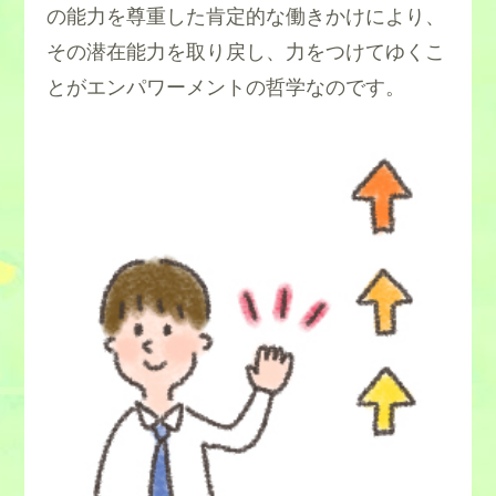
の能力を尊重した肯定的な働きかけにより、
その潜在能力を取り戻し、力をつけてゆくこ
とがエンパワーメントの哲学なのです。