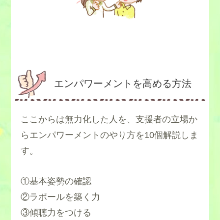
エンパワーメントを高める方法
ここからは無力化した人を、支援者の立場か
らエンパワーメントのやり方を10個解説しま
す。
①基本姿勢の確認
②ラポールを築く力
③傾聴力をつける