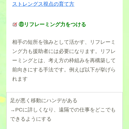
ストレングス視点の育て方
⑧リフレーミング力をつける
相手の短所を強みとして活かす、リフレーミ
ング力も援助者には必要になります。リフレ
ーミングとは、考え方の枠組みを再構築して
前向きにする手法です。例えば以下が挙げら
れます
足が悪く移動にハンデがある
→PCに詳しくなり、遠隔での仕事をどこでも
できるようにする