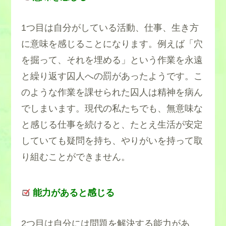
1つ目は自分がしている活動、仕事、生き方
に意味を感じることになります。例えば「穴
を掘って、それを埋める」という作業を永遠
と繰り返す囚人への罰があったようです。こ
のような作業を課せられた囚人は精神を病ん
でしまいます。現代の私たちでも、無意味な
と感じる仕事を続けると、たとえ生活が安定
していても疑問を持ち、やりがいを持って取
り組むことができません。
能力があると感じる
2つ目は自分には問題を解決する能力があ