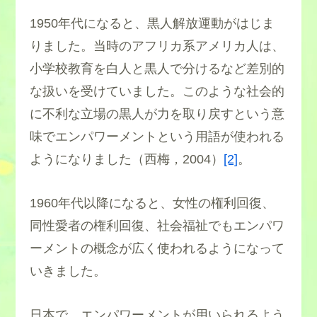
1950年代になると、黒人解放運動がはじま
りました。当時のアフリカ系アメリカ人は、
小学校教育を白人と黒人で分けるなど差別的
な扱いを受けていました。このような社会的
に不利な立場の黒人が力を取り戻すという意
味でエンパワーメントという用語が使われる
ようになりました（西梅，2004）
[2]
。
1960年代以降になると、女性の権利回復、
同性愛者の権利回復、社会福祉でもエンパワ
ーメントの概念が広く使われるようになって
いきました。
日本で、エンパワーメントが用いられるよう