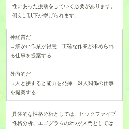
性にあった援助をしていく必要があります。
例えば以下が挙げられます。
神経質だ
→細かい作業が得意 正確な作業が求められ
る仕事を提案する
外向的だ
→人と接すると能力を発揮 対人関係の仕事
を提案する
具体的な性格分析としては、ビックファイブ
性格分析、エゴグラムの2つが入門としては