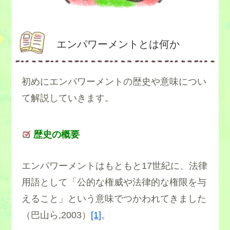
エンパワーメントとは何か
初めにエンパワーメントの歴史や意味につい
て解説していきます。
歴史の概要
エンパワーメントはもともと17世紀に、法律
用語として「公的な権威や法律的な権限を与
えること」という意味でつかわれてきました
（巴山ら,2003）
[1]
。