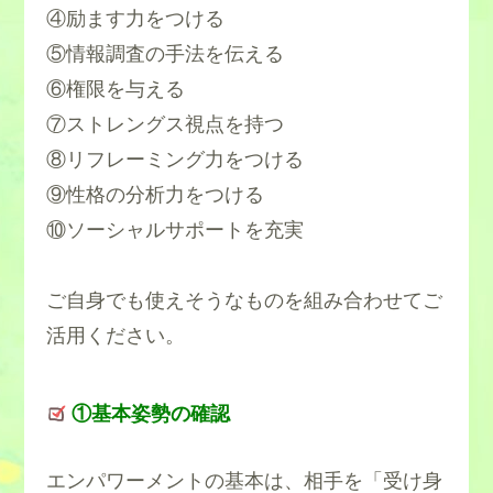
④励ます力をつける
⑤情報調査の手法を伝える
⑥権限を与える
⑦ストレングス視点を持つ
⑧リフレーミング力をつける
⑨性格の分析力をつける
⑩ソーシャルサポートを充実
ご自身でも使えそうなものを組み合わせてご
活用ください。
①基本姿勢の確認
エンパワーメントの基本は、相手を「受け身