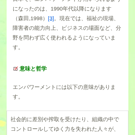
になったのは、1990年代以降になります
（森田,1998）
[3]
。現在では、福祉の現場、
障害者の能力向上、ビジネスの場面など、分
野を問わず広く使われるようになっていま
す。
意味と哲学
エンパワーメントには以下の意味がありま
す。
社会的に差別や搾取を受けたり、組織の中で
コントロールしてゆく力を失われた人々が、