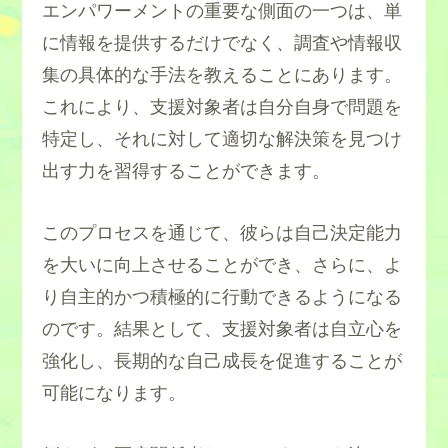
エンパワーメントの重要な側面の一つは、単
に情報を提供するだけでなく、調査や情報収
集の具体的な手法を教えることにあります。
これにより、支援対象者は自分自身で問題を
特定し、それに対して適切な解決策を見つけ
出す力を習得することができます。
このプロセスを通じて、彼らは自己決定能力
を大いに向上させることができ、さらに、よ
り自主的かつ積極的に行動できるようになる
のです。結果として、支援対象者は自立心を
強化し、長期的な自己成長を促進することが
可能になります。