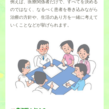
例えば、医療関係者だけで、すべてを決める
のではなく、なるべく患者を巻き込みながら
治療の方針や、生活のあり方を一緒に考えて
いくことなどが挙げられます。