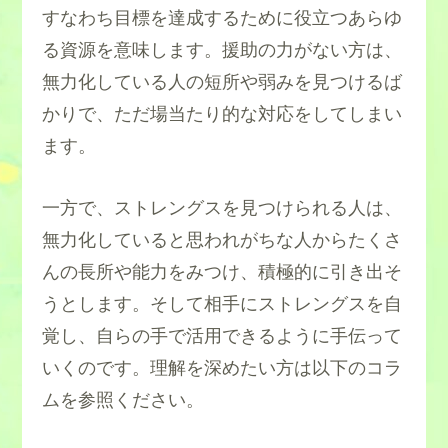
すなわち目標を達成するために役立つあらゆ
る資源を意味します。援助の力がない方は、
無力化している人の短所や弱みを見つけるば
かりで、ただ場当たり的な対応をしてしまい
ます。
一方で、ストレングスを見つけられる人は、
無力化していると思われがちな人からたくさ
んの長所や能力をみつけ、積極的に引き出そ
うとします。そして相手にストレングスを自
覚し、自らの手で活用できるように手伝って
いくのです。理解を深めたい方は以下のコラ
ムを参照ください。