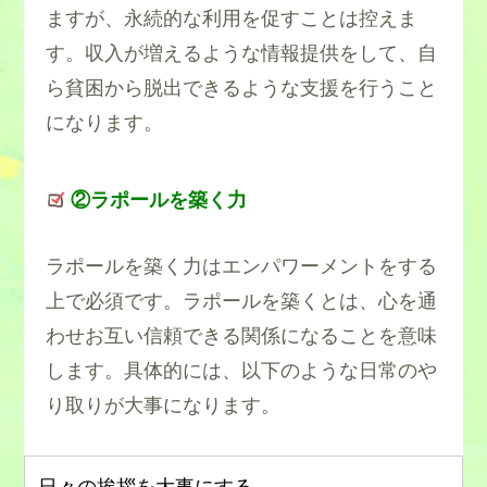
ますが、永続的な利用を促すことは控えま
す。収入が増えるような情報提供をして、自
ら貧困から脱出できるような支援を行うこと
になります。
②ラポールを築く力
ラポールを築く力はエンパワーメントをする
上で必須です。ラポールを築くとは、心を通
わせお互い信頼できる関係になることを意味
します。具体的には、以下のような日常のや
り取りが大事になります。
日々の挨拶を大事にする