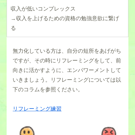
収入が低いコンプレックス
→収入を上げるための資格の勉強意欲に繋げ
る
無力化している方は、自分の短所をあげがち
ですが、その時にリフレーミングをして、前
向きに活かすように、エンパワーメントして
いきましょう。リフレーミングについては以
下のコラムを参照ください。
リフレーミング練習