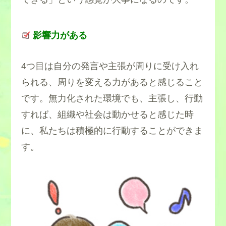
影響力がある
4つ目は自分の発言や主張が周りに受け入れ
られる、周りを変える力があると感じること
です。無力化された環境でも、主張し、行動
すれば、組織や社会は動かせると感じた時
に、私たちは積極的に行動することができま
す。