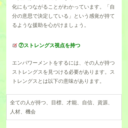
化にもつながることがわかっています。「自
分の意思で決定している」という感覚が持て
るような援助を心がけましょう。
⑦ストレングス視点を持つ
エンパワーメントをするには、その人が持つ
ストレングスを見つける必要があります。ス
トレングスとは以下の意味があります。
全ての人が持つ、目標、才能、自信、資源、
人材、機会