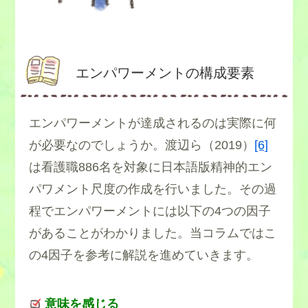
エンパワーメントの構成要素
エンパワーメントが達成されるのは実際に何
が必要なのでしょうか。渡辺ら（2019）
[6]
は看護職886名を対象に日本語版精神的エン
パワメント尺度の作成を行いました。その過
程でエンパワーメントには以下の4つの因子
があることがわかりました。当コラムではこ
の4因子を参考に解説を進めていきます。
意味を感じる