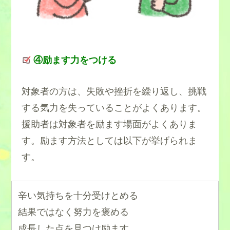
④励ます力をつける
対象者の方は、失敗や挫折を繰り返し、挑戦
する気力を失っていることがよくあります。
援助者は対象者を励ます場面がよくありま
す。励ます方法としては以下が挙げられま
す。
辛い気持ちを十分受けとめる
結果ではなく努力を褒める
成長した点を見つけ励ます