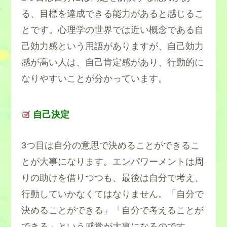
る、目標を達成できる能力があると感じるこ
とです。心理学の世界では近い概念である自
己効力感という用語がありますが、自己効力
感が高い人は、自己肯定感があり、行動的に
なりやすいことが分かっています。
自己決定
3つ目は自分の意思で決めることができるこ
とが大事になります。エンパワーメントは周
りの助けを借りつつも、最後は自分で考え、
行動していかなくてはなりません。「自分で
決めることができる」「自分で考えることが
できる」という感覚が大事になるのです。