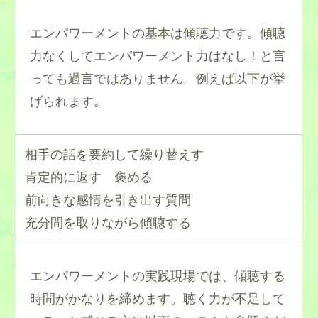
エンパワーメントの基本は傾聴力です。傾聴
力なくしてエンパワーメント力はなし！と言
っても過言ではありません。例えば以下が挙
げられます。
相手の話を要約して繰り替えす
肯定的に返す 褒める
前向きな感情を引き出す質問
充分間を取りながら傾聴する
エンパワーメントの実践現場では、傾聴する
時間がかなりを締めます。聴く力が不足して