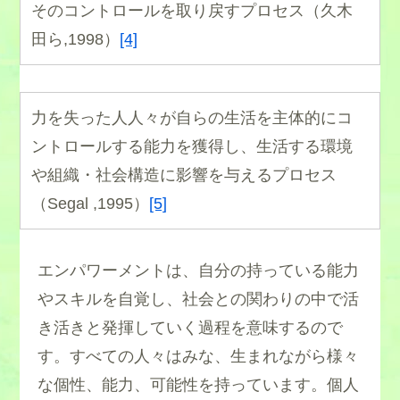
そのコントロールを取り戻すプロセス（久木
田ら,1998）
[4]
力を失った人人々が自らの生活を主体的にコ
ントロールする能力を獲得し、生活する環境
や組織・社会構造に影響を与えるプロセス
（Segal ,1995）
[5]
エンパワーメントは、自分の持っている能力
やスキルを自覚し、社会との関わりの中で活
き活きと発揮していく過程を意味するので
す。すべての人々はみな、生まれながら様々
な個性、能力、可能性を持っています。個人