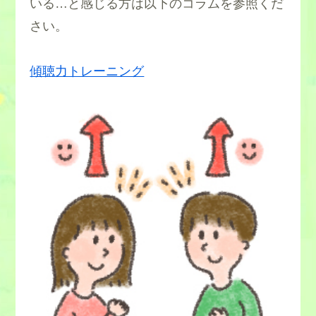
いる…と感じる方は以下のコラムを参照くだ
さい。
傾聴力トレーニング