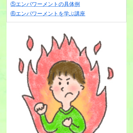
⑤エンパワーメントの具体例
⑥エンパワーメントを学ぶ講座