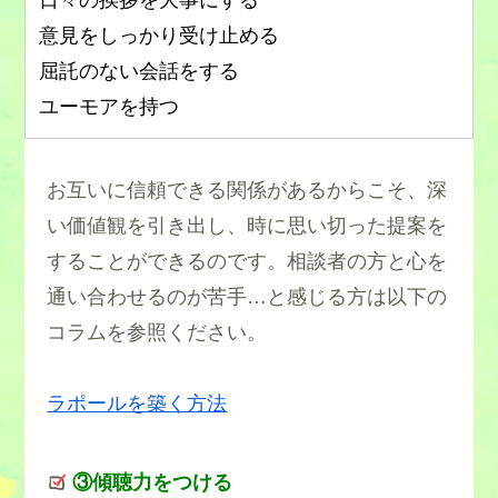
意見をしっかり受け止める
屈託のない会話をする
ユーモアを持つ
お互いに信頼できる関係があるからこそ、深
い価値観を引き出し、時に思い切った提案を
することができるのです。相談者の方と心を
通い合わせるのが苦手…と感じる方は以下の
コラムを参照ください。
ラポールを築く方法
③傾聴力をつける