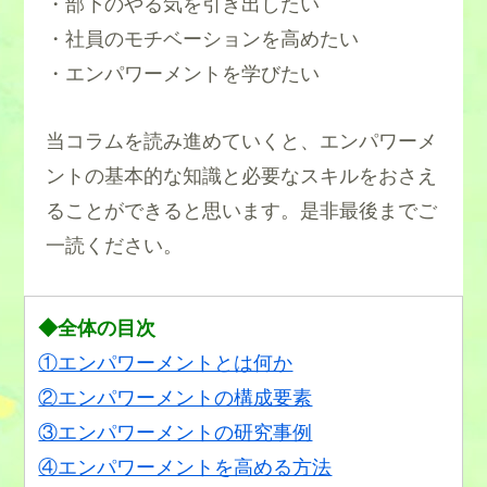
・部下のやる気を引き出したい
・社員のモチベーションを高めたい
・エンパワーメントを学びたい
当コラムを読み進めていくと、エンパワーメ
ントの基本的な知識と必要なスキルをおさえ
ることができると思います。是非最後までご
一読ください。
◆全体の目次
①エンパワーメントとは何か
②エンパワーメントの構成要素
③エンパワーメントの研究事例
④エンパワーメントを高める方法