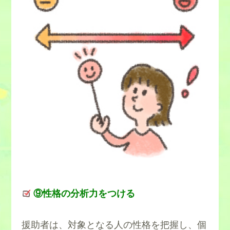
⑨性格の分析力をつける
援助者は、対象となる人の性格を把握し、個