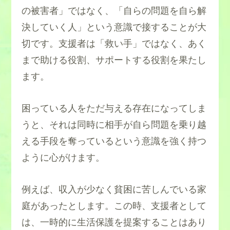
の被害者」ではなく、「自らの問題を自ら解
決していく人」という意識で接することが大
切です。支援者は「救い手」ではなく、あく
まで助ける役割、サポートする役割を果たし
ます。
困っている人をただ与える存在になってしま
うと、それは同時に相手が自ら問題を乗り越
える手段を奪っているという意識を強く持つ
ように心がけます。
例えば、収入が少なく貧困に苦しんでいる家
庭があったとします。この時、支援者として
は、一時的に生活保護を提案することはあり