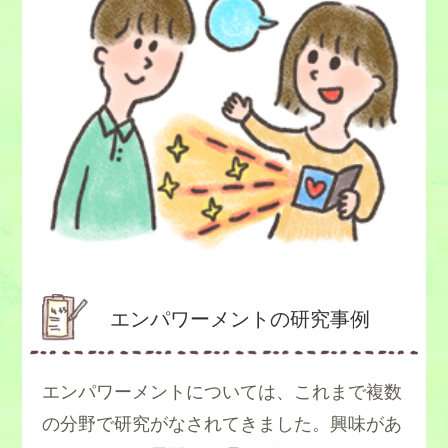
エンパワーメントの研究事例
エンパワーメントについては、これまで複数
の分野で研究がなされてきました。興味があ