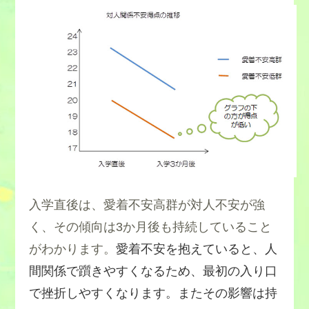
入学直後は、愛着不安高群が対人不安が強
く、その傾向は3か月後も持続していること
がわかります。
愛着不安を抱えていると、人
間関係で躓きやすくなるため、最初の入り口
で挫折しやすくなります。またその影響は持