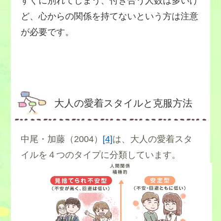
すぐに別れてしまう、付き合う人数は多いけ
ど、心からの関係を持てないという方は注意
が必要です。
大人の愛着スタイルと克服方法
中尾・加藤（2004）
[4]
は、大人の愛着スタ
イルを４つのタイプに分類しています。