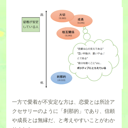
一方で愛着が不安定な方は、恋愛とは所詮ア
クセサリーのように「刹那的」であり、信頼
や成長とは無縁だ、と考えやすいことがわか