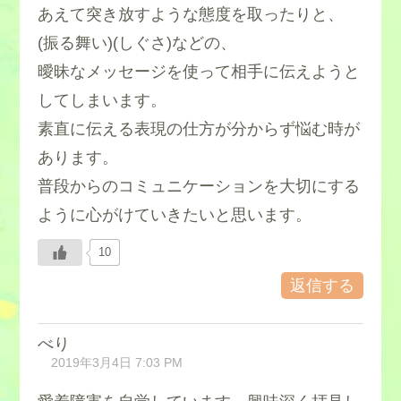
あえて突き放すような態度を取ったりと、
(振る舞い)(しぐさ)などの、
曖昧なメッセージを使って相手に伝えようと
してしまいます。
素直に伝える表現の仕方が分からず悩む時が
あります。
普段からのコミュニケーションを大切にする
ように心がけていきたいと思います。
10
返信する
べり
2019年3月4日 7:03 PM