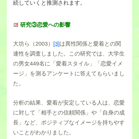
続していくと推測されます。
研究③恋愛への影響
大坊ら（2003）
[3]
は異性関係と愛着との関
連性を調査しました。この研究では、大学生
の男女449名に「愛着スタイル」「恋愛イメ
ージ」を測るアンケートに答えてもらいまし
た。
分析の結果、愛着が安定している人は、恋愛
に対して「相手との信頼関係」や「自身の成
長」など、ポジティブなイメージを持ちやす
いことがわかりました。