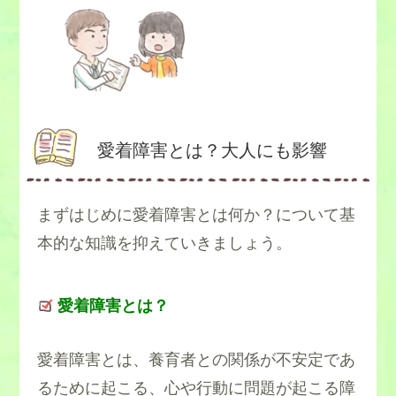
愛着障害とは？大人にも影響
まずはじめに愛着障害とは何か？について基
本的な知識を抑えていきましょう。
愛着障害とは？
愛着障害とは、養育者との関係が不安定であ
るために起こる、心や行動に問題が起こる障