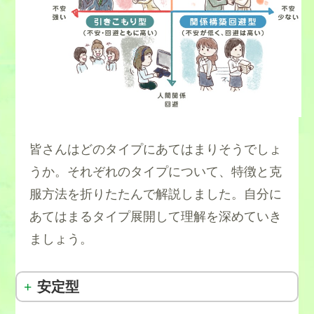
皆さんはどのタイプにあてはまりそうでしょ
うか。それぞれのタイプについて、特徴と克
服方法を折りたたんで解説しました。自分に
あてはまるタイプ展開して理解を深めていき
ましょう。
安定型