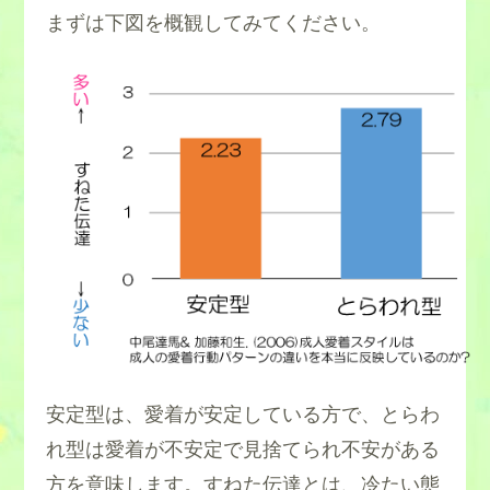
まずは下図を概観してみてください。
安定型は、愛着が安定している方で、とらわ
れ型は愛着が不安定で見捨てられ不安がある
方を意味します。すねた伝達とは、冷たい態