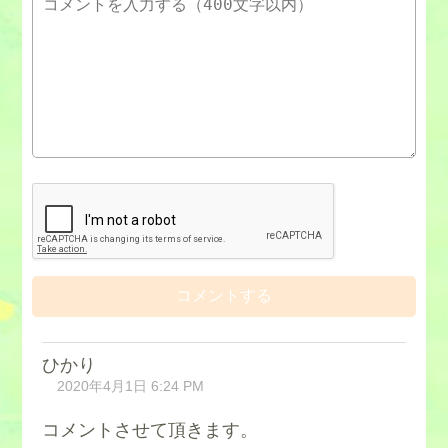
ひかり
2020年4月1日 6:24 PM
コメントさせて頂きます。