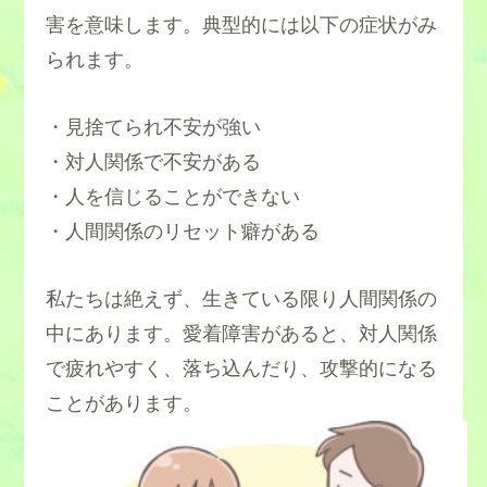
害を意味します。典型的には以下の症状がみ
られます。
・見捨てられ不安が強い
・対人関係で不安がある
・人を信じることができない
・人間関係のリセット癖がある
私たちは絶えず、生きている限り人間関係の
中にあります。愛着障害があると、対人関係
で疲れやすく、落ち込んだり、攻撃的になる
ことがあります。