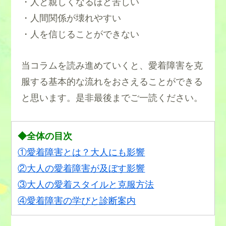
・人と親しくなるほど苦しい
・人間関係が壊れやすい
・人を信じることができない
当コラムを読み進めていくと、愛着障害を克
服する基本的な流れをおさえることができる
と思います。是非最後までご一読ください。
◆全体の目次
①愛着障害とは？大人にも影響
②大人の愛着障害が及ぼす影響
③大人の愛着スタイルと克服方法
④愛着障害の学びと診断案内