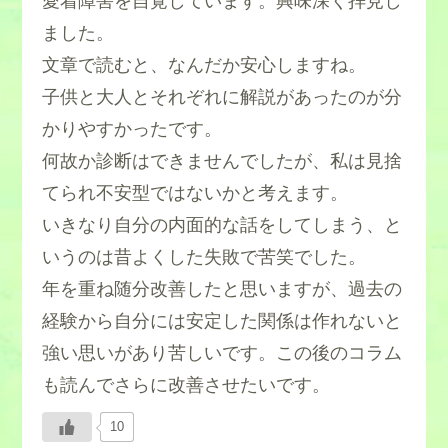
愛着障害を自覚しています。興味深く拝見し
ました。
文章で読むと、なんだか安心しますね。
子供と大人とそれぞれに解説があったのが分
かりやすかったです。
何故か診断はできませんでしたが、私は見捨
てられ不安型ではないかと考えます。
いきなり自分の内面的な話をしてしまう、と
いうのは昔よくした失敗で苦笑でした。
年を重ね随分改善したと思いますが、過去の
経験から自分には安定した関係は作れないと
強い思いがあり苦しいです。この後のコラム
も読んでさらに改善させたいです。
10