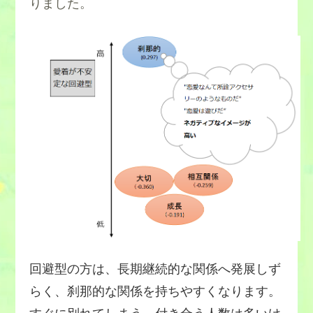
りました。
回避型の方は、長期継続的な関係へ発展しず
らく、刹那的な関係を持ちやすくなります。