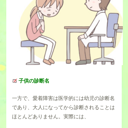
子供の診断名
一方で、愛着障害は医学的には幼児の診断名
であり、大人になってから診断されることは
ほとんどありません。実際には、