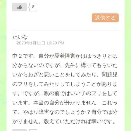
8
返信する
たいな
2020年1月11日 10:29 PM
中２です。自分が愛着障害かははっきりとは
分からないのですが、先生に構ってもらいた
いからわざと悪いことをしてみたり、問題児
のフリをしてみたりしてしまうことがありま
す。ですが、親の前ではいい子のフリをして
います。本当の自分が分かりません。これっ
て、やはり障害なのでしょうか？自分では分
かりません。教えていただければ幸いです。