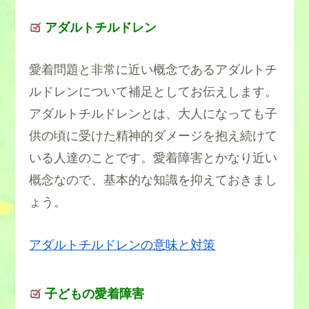
アダルトチルドレン
愛着問題と非常に近い概念であるアダルトチ
ルドレンについて補足としてお伝えします。
アダルトチルドレンとは、大人になっても子
供の頃に受けた精神的ダメージを抱え続けて
いる人達のことです。愛着障害とかなり近い
概念なので、基本的な知識を抑えておきまし
ょう。
・打ち込むものを探す
アダルトチルドレンの意味と対策
子どもの愛着障害