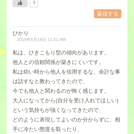
3
返信する
ひかり
2019年5月18日 11:21 AM
私は、ひきこもり型の傾向があります。
他人との信頼関係が築きにくいです。
私は幼い時から他人を信用するな、余計な事
は話すなと教わってきたので、
今でも他人と関わるのが怖く感じます。
大人になってから(自分を受け入れてほしい)
という気持ちが強くなってきたので、
どのように表現してよいのか分からずに、相
手に冷たい態度を取ったり、