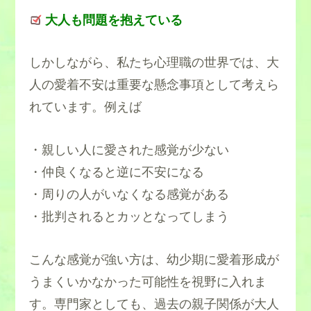
大人も問題を抱えている
しかしながら、私たち心理職の世界では、大
人の愛着不安は重要な懸念事項として考えら
れています。例えば
・親しい人に愛された感覚が少ない
・仲良くなると逆に不安になる
・周りの人がいなくなる感覚がある
・批判されるとカッとなってしまう
こんな感覚が強い方は、幼少期に愛着形成が
うまくいかなかった可能性を視野に入れま
す。専門家としても、過去の親子関係が大人