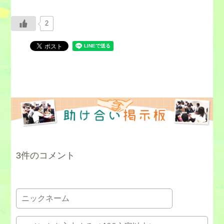
2
3件のコメント