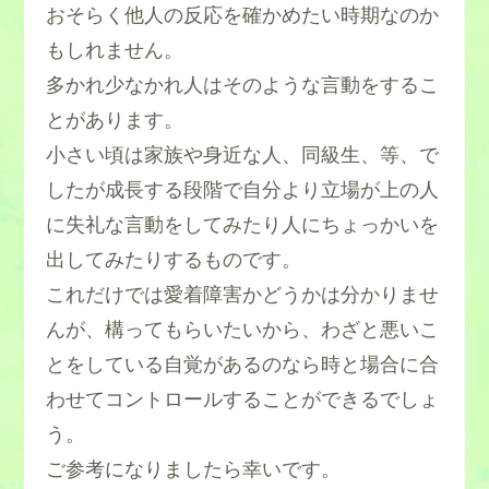
おそらく他人の反応を確かめたい時期なのか
もしれません。
多かれ少なかれ人はそのような言動をするこ
とがあります。
小さい頃は家族や身近な人、同級生、等、で
したが成長する段階で自分より立場が上の人
に失礼な言動をしてみたり人にちょっかいを
出してみたりするものです。
これだけでは愛着障害かどうかは分かりませ
んが、構ってもらいたいから、わざと悪いこ
とをしている自覚があるのなら時と場合に合
わせてコントロールすることができるでしょ
う。
ご参考になりましたら幸いです。