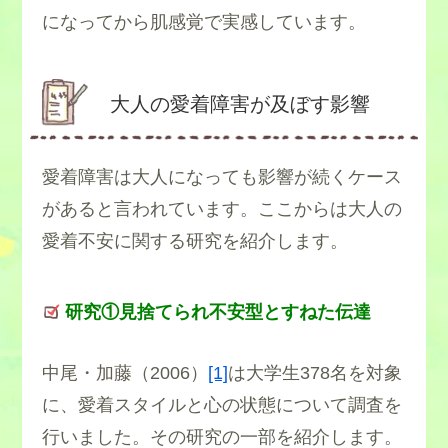
になってから肌感覚で実感しています。
大人の愛着障害が及ぼす影響
愛着障害は大人になっても影響が続くケース
があると言われています。ここからは大人の
愛着不安に関する研究を紹介します。
研究①見捨てられ不安型とすねた伝達
中尾・加藤（2006）
[1]
は大学生378名を対象
に、愛着スタイルと心の状態について調査を
行いました。その研究の一部を紹介します。