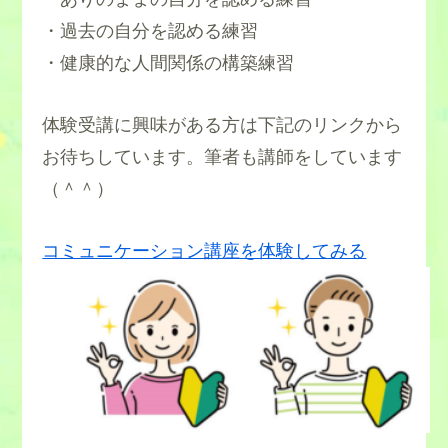
・過去の自分を認める練習
・健康的な人間関係の構築練習
体験受講に興味がある方は下記のリンクから
お待ちしています。筆者も講師をしています
（＾＾）
・自己肯定感を回復する
コミュニケーション講座を体験してみる
・会話のスキルをつけよう