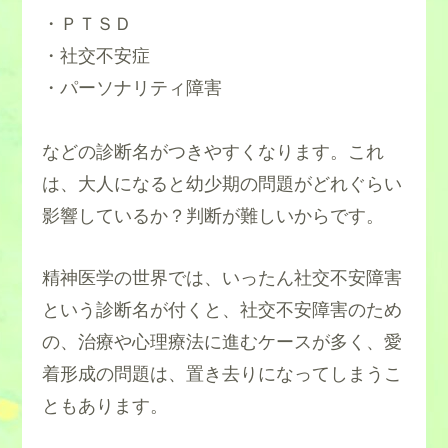
・ＰＴＳＤ
・社交不安症
・パーソナリティ障害
などの診断名がつきやすくなります。これ
は、大人になると幼少期の問題がどれぐらい
影響しているか？判断が難しいからです。
精神医学の世界では、いったん社交不安障害
という診断名が付くと、社交不安障害のため
の、治療や心理療法に進むケースが多く、愛
着形成の問題は、置き去りになってしまうこ
ともあります。