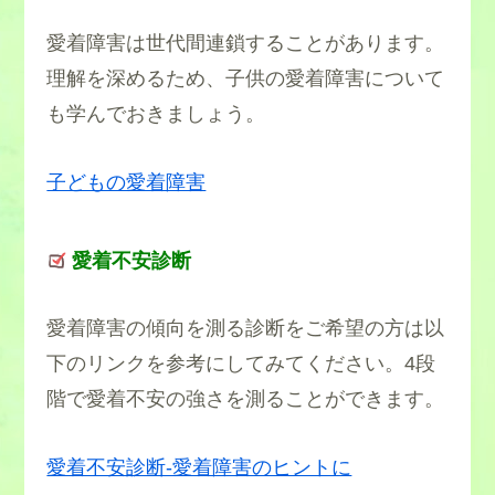
愛着障害は世代間連鎖することがあります。
理解を深めるため、子供の愛着障害について
も学んでおきましょう。
子どもの愛着障害
愛着不安診断
愛着障害の傾向を測る診断をご希望の方は以
下のリンクを参考にしてみてください。4段
階で愛着不安の強さを測ることができます。
愛着不安診断‐愛着障害のヒントに