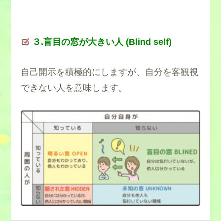
３.盲目の窓が大きい人 (Blind self)
自己開示を積極的にしますが、自分を客観視
できない人を意味します。