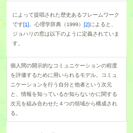
によって提唱された歴史あるフレームワーク
です
[1]
。心理学辞典（1999）
[2]
によると、
ジョハリの窓は以下のように定義されていま
す。
個人間の開示的なコミュニケーションの程度
を評価するために用いられるモデル。コミュ
ニケーションを行う自分と他者という次元
と、情報を知っているか知らないかに関する
次元を組み合わせた４つの領域から構成され
る。