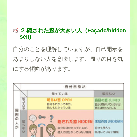
２.隠された窓が大きい人（Façade/hidden
self)
自分のことを理解していますが、自己開示を
あまりしない人を意味します。周りの目を気
にする傾向があります。