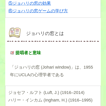
⑤ジョハリの窓の効果
⑥ジョハリの窓ゲームの学び方
ジョハリの窓とは
提唱者と意味
「ジョハリの窓 (Johari window)」は、1955
年にUCLAの心理学者である
ジョセフ・ルフト (Luft, J.) (1916–2014)
ハリー・インカム (Ingham, H.) (1916–1995)