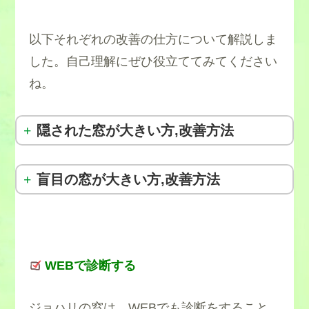
以下それぞれの改善の仕方について解説しま
した。自己理解にぜひ役立ててみてください
ね。
隠された窓が大きい方,改善方法
盲目の窓が大きい方,改善方法
WEBで診断する
ジョハリの窓は、WEBでも診断をすること