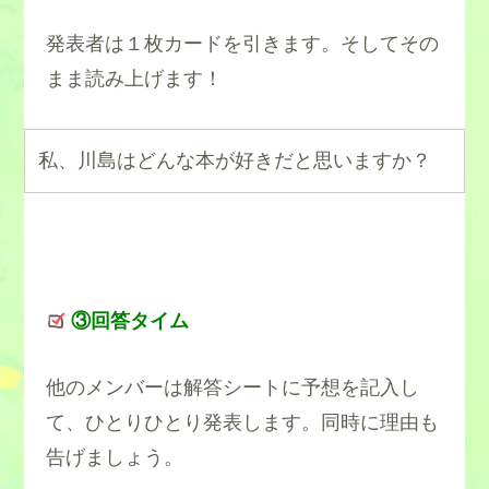
発表者は１枚カードを引きます。そしてその
まま読み上げます！
私、川島はどんな本が好きだと思いますか？
③回答タイム
他のメンバーは解答シートに予想を記入し
て、ひとりひとり発表します。同時に理由も
告げましょう。