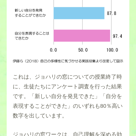
・自分の印象をズバリ聞く
これは、ジョハリの窓についての授業終了時
に、生徒たちにアンケート調査を行った結果
です。「新しい自分を発見できた」「自分を
表現することができた」のいずれも80％高い
数字を出しています。
ジョハリの窓ワークは、自己理解を深める効