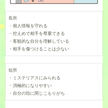
長所
・個人情報を守れる
・控えめで相手を尊重できる
・客観的な自分を理解している
・相手を傷つけることは少ない
短所
・ミステリアスにみられる
・消極的になりやすい
・自分の殻に閉じこもりがち