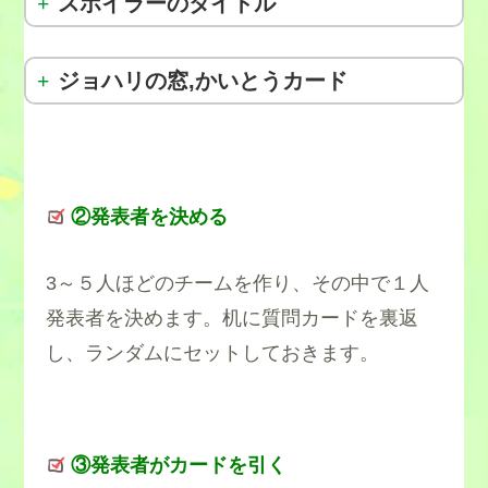
スポイラーのタイトル
ジョハリの窓,かいとうカード
②発表者を決める
3～５人ほどのチームを作り、その中で１人
発表者を決めます。机に質問カードを裏返
し、ランダムにセットしておきます。
③発表者がカードを引く