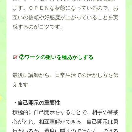
ます。ＯＰＥＮな状態になっているので、お
互いの信頼や好感度が上がっていることを実
感するのがコツです。
⑦ワークの狙いを種あかしする
最後に講師から、日常生活での活かし方を伝
えます。
・自己開示の重要性
積極的に自己開示をすることで、相手の警戒
心がとれ、相互理解ができる。自己開示は勇
気がいるが、過度に隠すのではなく、できる