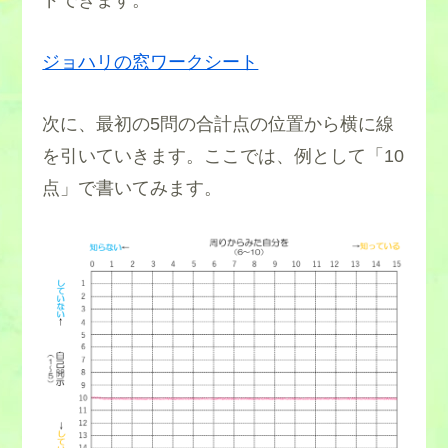
ドできます。
ジョハリの窓ワークシート
次に、最初の5問の合計点の位置から横に線
を引いていきます。ここでは、例として「10
点」で書いてみます。