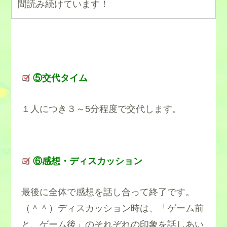
間読み続けています！
⑤交代タイム
１人につき３～5分程度で交代します。
⑥感想・ディスカッション
最後に全体で感想を話し合って終了です。
（＾＾）ディスカッション時は、「ゲーム前
と、ゲーム後」のそれぞれの印象を話しあい