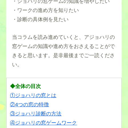
・ジョハリの窓ゲームの知識を増やしたい
・ワークの進め方を知りたい
・診断の具体例を見たい
当コラムを読み進めていくと、アジョハリの
窓ゲームの知識や進め方をおさえることがで
きると思います。是非最後までご一読くださ
い。
◆全体の目次
①ジョハリの窓とは
②4つの窓の特徴
③ジョハリ診断の方法
④ジョハリの窓ゲームワーク