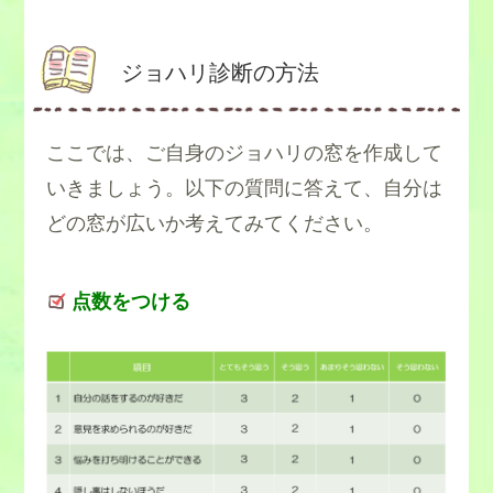
ジョハリ診断の方法
ここでは、ご自身のジョハリの窓を作成して
いきましょう。以下の質問に答えて、自分は
どの窓が広いか考えてみてください。
点数をつける