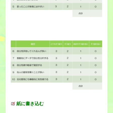
紙に書き込む