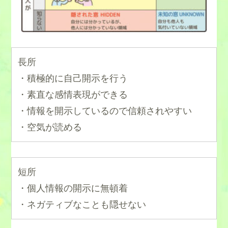
長所
・積極的に自己開示を行う
・素直な感情表現ができる
・情報を開示しているので信頼されやすい
・空気が読める
短所
・個人情報の開示に無頓着
・ネガティブなことも隠せない