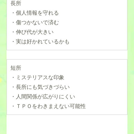
長所
・個人情報を守れる
・傷つかないで済む
・伸び代が大きい
・実は好かれているかも
短所
・ミステリアスな印象
・長所にも気づきづらい
・人間関係が広がりにくい
・ＴＰＯをわきまえない可能性