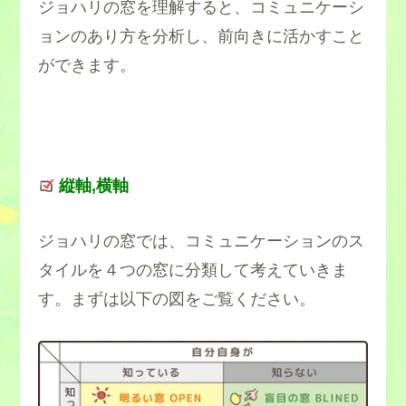
ジョハリの窓を理解すると、コミュニケーシ
ョンのあり方を分析し、前向きに活かすこと
ができます。
縦軸,横軸
ジョハリの窓では、コミュニケーションのス
タイルを４つの窓に分類して考えていきま
す。まずは以下の図をご覧ください。