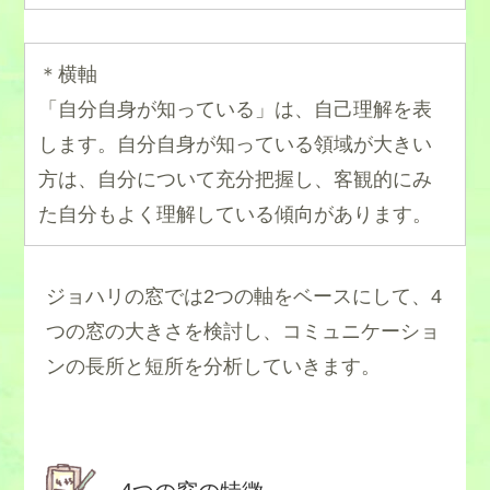
＊横軸
「自分自身が知っている」は、自己理解を表
します。自分自身が知っている領域が大きい
方は、自分について充分把握し、客観的にみ
た自分もよく理解している傾向があります。
ジョハリの窓では2つの軸をベースにして、4
つの窓の大きさを検討し、コミュニケーショ
ンの長所と短所を分析していきます。