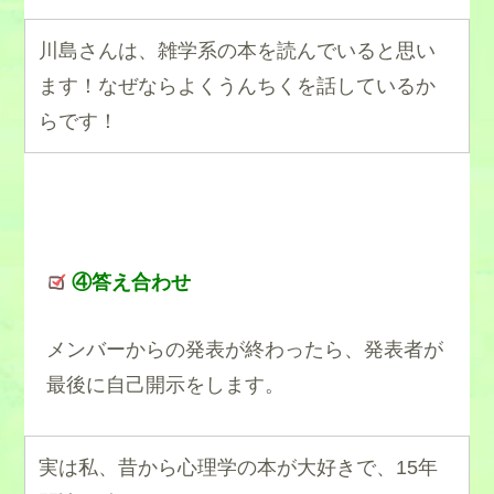
川島さんは、雑学系の本を読んでいると思い
ます！なぜならよくうんちくを話しているか
らです！
④答え合わせ
メンバーからの発表が終わったら、発表者が
最後に自己開示をします。
実は私、昔から心理学の本が大好きで、15年