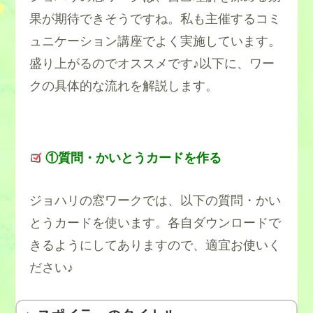
果が期待できそうですね。私も主催するコミ
ュニケーション講座でよく実施しています。
盛り上がるのでオススメです♪以下に、ワー
クの具体的な流れを解説します。
①質問・かいとうカードを作る
ジョハリの窓ワークでは、以下の質問・かい
とうカードを使います。各自ダウンロードで
きるようにしてありますので、適宜お使いく
ださい♪