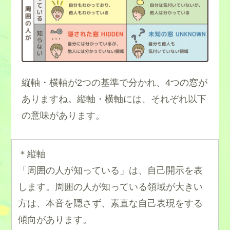
縦軸・横軸が2つの基準で分かれ、4つの窓が
ありますね。縦軸・横軸には、それぞれ以下
の意味があります。
＊縦軸
「周囲の人が知っている」は、自己開示を表
します。周囲の人が知っている領域が大きい
方は、本音を隠さず、素直な自己表現をする
傾向があります。