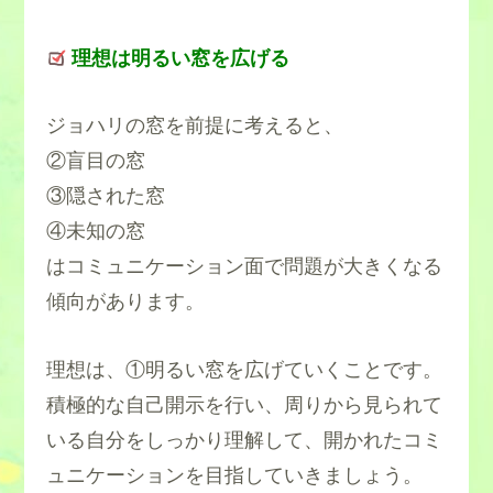
理想は明るい窓を広げる
ジョハリの窓を前提に考えると、
②盲目の窓
③隠された窓
④未知の窓
はコミュニケーション面で問題が大きくなる
傾向があります。
理想は、①明るい窓を広げていくことです。
積極的な自己開示を行い、周りから見られて
いる自分をしっかり理解して、開かれたコミ
ュニケーションを目指していきましょう。