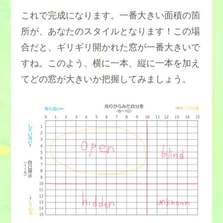
これで完成になります。一番大きい面積の箇
所が、あなたのスタイルとなります！この場
合だと、ギリギリ開かれた窓が一番大きいで
すね。このよう、横に一本、縦に一本を加え
てどの窓が大きいか把握してみましょう。