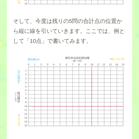
そして、今度は残りの5問の合計点の位置か
ら縦に線を引いていきます。ここでは、例と
して「10点」で書いてみます。