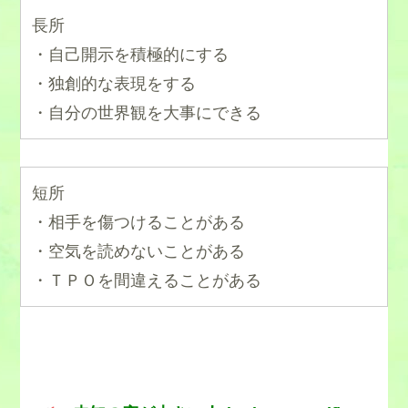
長所
・自己開示を積極的にする
・独創的な表現をする
・自分の世界観を大事にできる
短所
・相手を傷つけることがある
・空気を読めないことがある
・ＴＰＯを間違えることがある