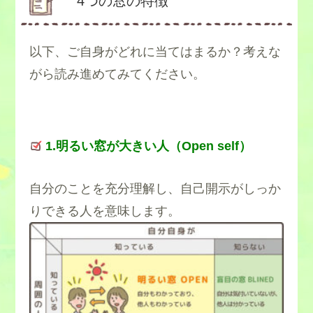
4つの窓の特徴
以下、ご自身がどれに当てはまるか？考えな
がら読み進めてみてください。
1.明るい窓が大きい人（Open self）
自分のことを充分理解し、自己開示がしっか
りできる人を意味します。