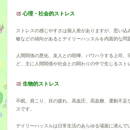
心理・社会的ストレス
ストレスの感じやすさは個人差がありますが、思い込
敏などの傾向があるとデイリーハッスルを内面的な問
人間関係の悪化、友人との喧嘩、パワハラする上司、S
ど、主に人間関係や社会との関わりの中で生じるスト
生物的ストレス
不眠、肩こり、目の疲れ、高血圧、高血糖、運動不足
スです。
デイリーハッスルは日常生活のあらゆる場面に潜んで