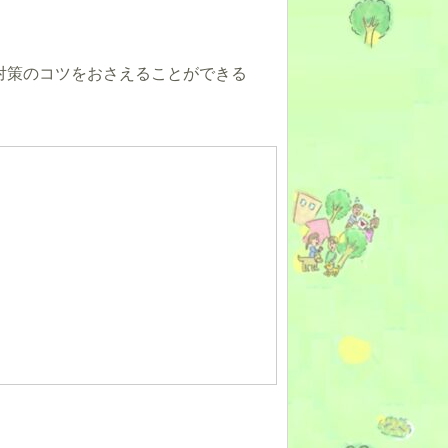
対策のコツをおさえることができる