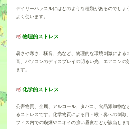
デイリーハッスルにはどのような種類があるのでしょ
よく使います。
物理的ストレス
暑さや寒さ、騒音、光など、物理的な環境刺激による
音、パソコンのディスプレイの明るい光、エアコンの
ます。
化学的
ストレス
公害物質、金属、アルコール、タバコ、食品添加物な
るストレスです。化学物質による目・喉・鼻への刺激
フィス内での喫煙やニオイの強い昼食などが該当しま