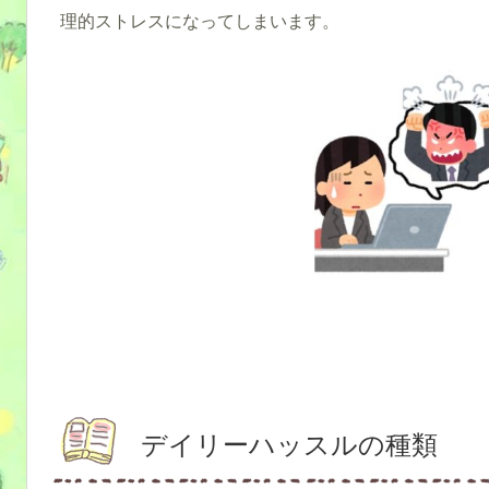
理的ストレスになってしまいます。
デイリーハッスルの種類