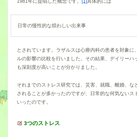
1981年に提唱した概念です。
[1]
具体的には
日常の慢性的な煩わしい出来事
とされています。ラザルスは心療内科の患者を対象に
ルの影響の比較を行いました。その結果、デイリーハ
も深刻度が高いことが分かりました。
それまでのストレス研究では、災害、就職、離婚、な
されることが多かったのですが、日常的な何気ないス
いったのです。
3つのストレス