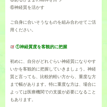
⑥神経質を活かす
ご自身に合いそうなものを組み合わせてご活
用ください。
①神経質度を客観的に把握
初めに、自分がどれぐらい神経質になりやす
いかを客観的に把握していきましょう。神経
質と言っても、比較的軽い方から、重度な方
まで幅があります。特に重度な方は、場合に
よっては医療機関での支援が必要になること
もあります。