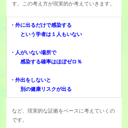
す。この考え方が現実的か考えていきます。
・外に出るだけで感染する
という学者は１人もいない
・人がいない場所で
感染する確率はほぼゼロ％
・外出をしないと
別の健康リスクが出る
など、現実的な証拠をベースに考えていくの
です。