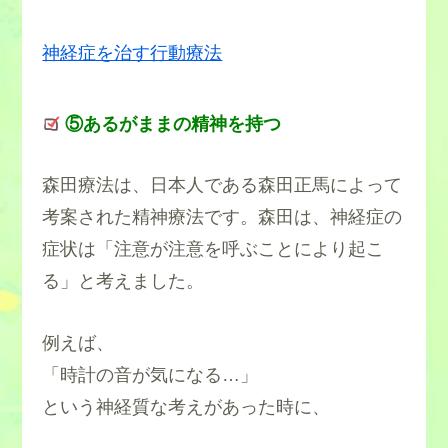
神経症を治す行動療法
⑤あるがままの精神を持つ
森田療法は、日本人である森田正馬によって
考案された精神療法です。森田は、神経症の
症状は「注意が注意を呼ぶことにより起こ
る」と考えました。
例えば、
「時計の音が気になる…」
という神経質な考えがあった時に、