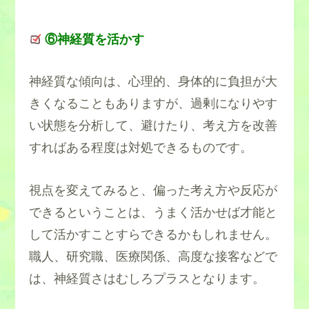
⑥神経質を活かす
神経質な傾向は、心理的、身体的に負担が大
きくなることもありますが、過剰になりやす
い状態を分析して、避けたり、考え方を改善
すればある程度は対処できるものです。
視点を変えてみると、偏った考え方や反応が
できるということは、うまく活かせば才能と
して活かすことすらできるかもしれません。
職人、研究職、医療関係、高度な接客などで
は、神経質さはむしろプラスとなります。