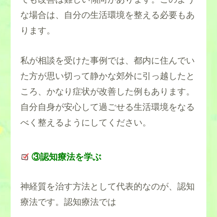
な場合は、自分の生活環境を整える必要もあ
ります。
私が相談を受けた事例では、都内に住んでい
た方が思い切って静かな郊外に引っ越したと
ころ、かなり症状が改善した例もあります。
自分自身が安心して過ごせる生活環境をなる
べく整えるようにしてください。
③認知療法を学ぶ
神経質を治す方法として代表的なのが、認知
療法です。認知療法では