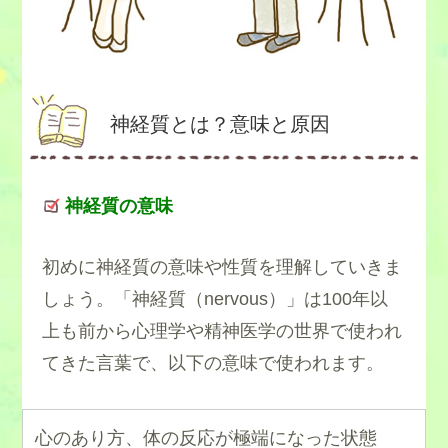
神経質とは？意味と原因
神経質の意味
初めに神経質の意味や性質を理解していきま
しょう。「神経質（
nervous）
」は100年以
上も前から心理学や精神医学の世界で使われ
てきた言葉で、以下の意味で使われます。
心のあり方、体の反応が極端になった状態