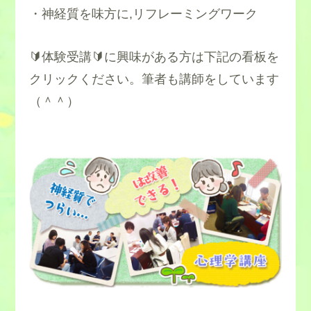
・神経質を味方に,リフレーミングワーク
🔰体験受講🔰に興味がある方は下記の看板を
クリックください。筆者も講師をしています
（＾＾）