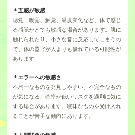
＊
五感が敏感
聴覚、嗅覚、触覚、温度変化など、体で感じ
る感覚がとても敏感な場合があります。肌に
触れられたり、小さな音に反応してしまうの
で、体の器官が人よりも優れている可能性が
あります。
＊
エラーへの敏感さ
不均一なものを発見しやすい、不完全なもの
が気になる、確率が低いリスクを過剰に気に
する場合があります。曖昧なものを受け入れ
ることが苦手な傾向にあります。