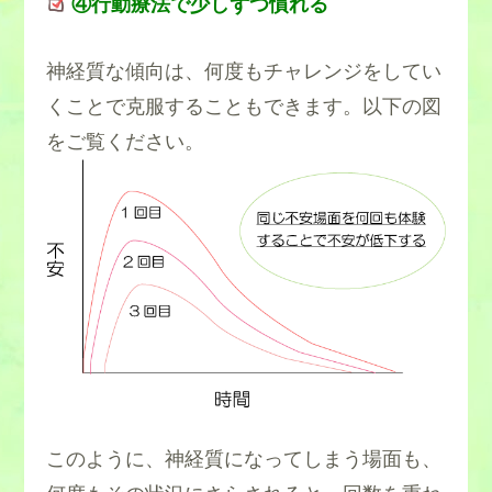
④行動療法で少しずつ慣れる
・毎回家に帰ると
膨大な時間を損する。
神経質な傾向は、何度もチャレンジをしてい
→家に戻ると仕事に遅刻してしまう。
くことで克服することもできます。以下の図
をご覧ください。
このように、神経質になってしまう場面も、