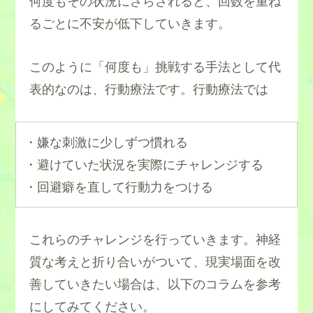
何度もその状況にさらされると、回数を重ね
るごとに不安が低下していきます。
このように「何度も」挑戦する手法として代
表的なのは、行動療法です。行動療法では
・嫌な刺激に少しずつ慣れる
・避けていた状況を実際にチャレンジする
・回避癖を直して行動力をつける
これらのチャレンジを行っていきます。神経
質な考えと折り合いがついて、現実場面を改
善していきたい場合は、以下のコラムを参考
にしてみてください。