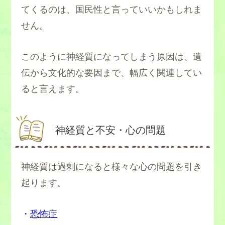
てくるのは、国民性と言っていいかもしれま
せん。
このように神経質になってしまう原因は、遺
伝から文化的な要因まで、幅広く関連してい
ると言えます。
神経質と不安・心の問題
神経質は過剰になると様々な心の問題を引き
起ります。
・
恐怖症