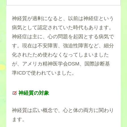
神経質が過剰になると、以前は神経症という
病気として認定されていた時代もあります。
神経症は主に、心の問題を起因とする病気で
す。現在は不安障害、強迫性障害など、細分
化されたため使わなくなってしまいました
が、アメリカ精神医学会DSM、国際診断基
準ICDで使われていました。
神経質の対象
神経質は広い概念で、心と体の両方に関わり
ます。