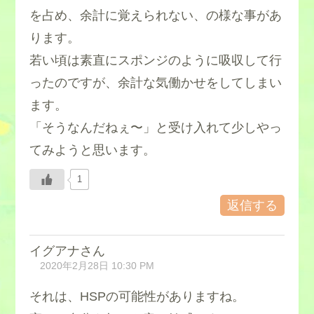
を占め、余計に覚えられない、の様な事があ
ります。
若い頃は素直にスポンジのように吸収して行
ったのですが、余計な気働かせをしてしまい
ます。
「そうなんだねぇ〜」と受け入れて少しやっ
てみようと思います。
1
返信する
イグアナさん
2020年2月28日 10:30 PM
それは、HSPの可能性がありますね。