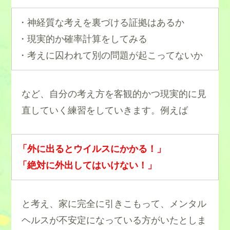
・神経質な考えを裏づける証拠はあるか
・現実的か確率計算をしてみる
・考えに囚われて別の問題が起こってないか
など、自分の考え方を客観的かつ現実的に見
直していく練習をしていきます。例えば
「外に出るとウイルスにかかる！」
「絶対に外出してはいけない！」
と考え、家に完全に引きこもって、メンタル
ヘルスが不安定になっている方がいたとしま