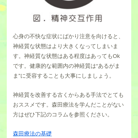
心身の不快な症状にばかり注意を向けると、
神経質な状態はより大きくなってしまいま
す。神経質な状態はある程度はあってもOk
です。健康的な範囲内の神経質は“あるがま
ま”に受容することも大事にしましょう。
神経質を改善する古くからある手法でとても
おススメです。森田療法を学んだことがない
方はぜひ下記のコラムを参照ください。
森田療法の基礎