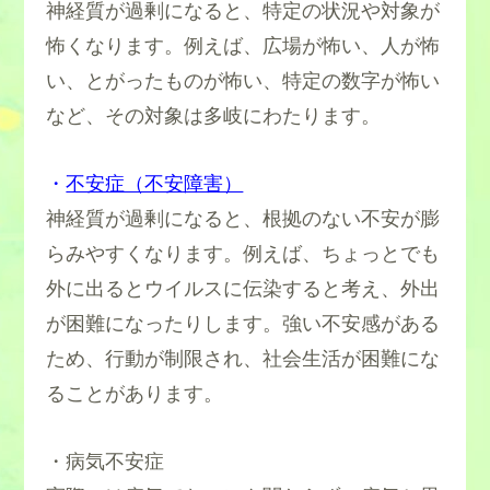
神経質が過剰になると、特定の状況や対象が
怖くなります。例えば、広場が怖い、人が怖
い、とがったものが怖い、特定の数字が怖い
など、その対象は多岐にわたります。
・
不安症（不安障害）
神経質が過剰になると、根拠のない不安が膨
らみやすくなります。例えば、ちょっとでも
外に出るとウイルスに伝染すると考え、外出
が困難になったりします。強い不安感がある
ため、行動が制限され、社会生活が困難にな
ることがあります。
・病気不安症