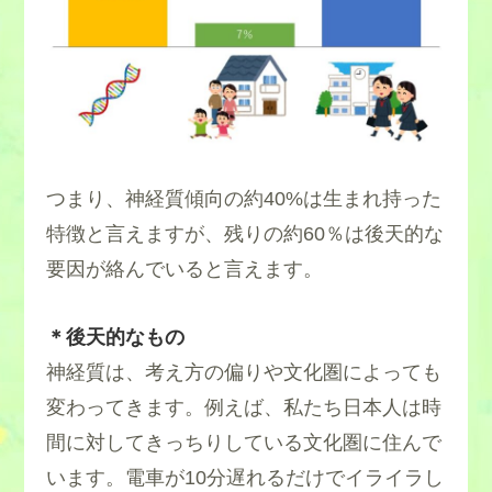
つまり、神経質傾向の約40%は生まれ持った
特徴と言えますが、残りの約60％は後天的な
要因が絡んでいると言えます。
＊後天的なもの
神経質は、考え方の偏りや文化圏によっても
変わってきます。例えば、私たち日本人は時
間に対してきっちりしている文化圏に住んで
います。電車が10分遅れるだけでイライラし