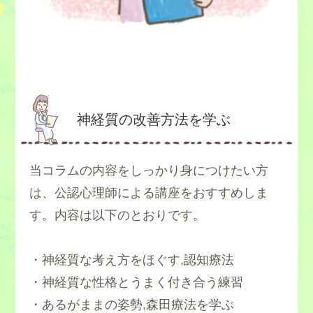
神経質の改善方法を学ぶ
当コラムの内容をしっかり身につけたい方
は、公認心理師による講座をおすすめしま
す。内容は以下のとおりです。
・神経質な考え方をほぐす,認知療法
・神経質な性格とうまく付き合う練習
・あるがままの姿勢,森田療法を学ぶ