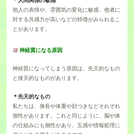
＊
人間関係の敏感
他人の表情や、雰囲気の変化に敏感、他者に
対する共感力が高いなどの特徴がみられるこ
とがあります。
神経質になる原因
神経質になってしまう原因は、先天的なもの
と後天的なものがあります。
＊先天的なもの
私たちは、身長や体重や顔つきなどそれぞれ
個性があります。これと同じように、脳や体
の仕組みにも個性があり、五感や情報処理に