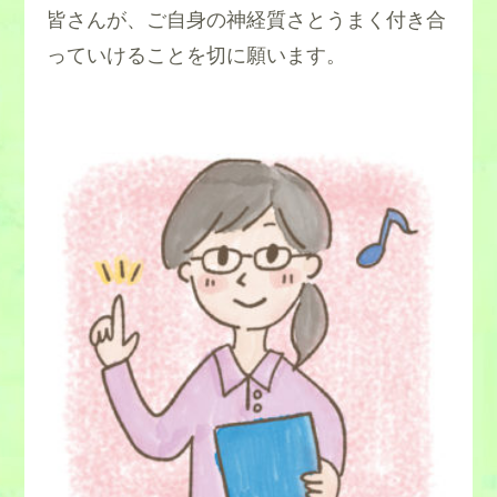
皆さんが、ご自身の神経質さとうまく付き合
っていけることを切に願います。