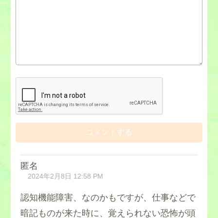
匿名
2024年2月8日 12:58 PM
認知機能障害、なのかもですが、仕事などで
暗記ものが来た時に、覚えられない恐怖が頭