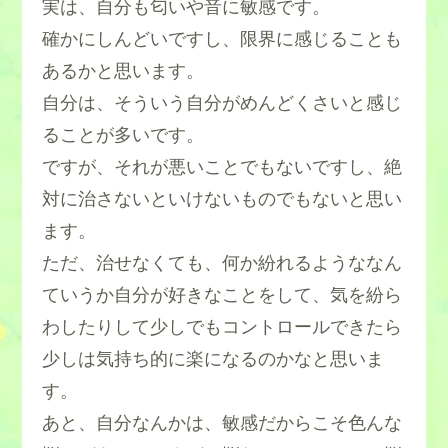
実は、自分も匂いや音に敏感です。
確かにしんどいですし、限界に感じることも
あるかと思います。
自分は、そういう自分がめんどくさいと感じ
ることが多いです。
ですが、それが悪いことでもないですし、絶
対に治さないといけないものでもないと思い
ます。
ただ、治せなくても、何か紛れるようななん
ていうか自分が好きなことをして、気を紛ら
わしたりして少しでもコントロールできたら
少しは気持ち的に楽になるのかなと思いま
す。
あと、自分なんかは、敏感だからこそ色んな