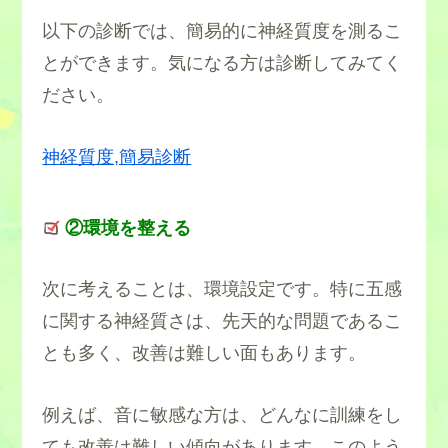
以下の診断では、簡易的に神経質度を測るこ
とができます。気になる方は診断してみてく
ださい。
神経質度,簡易診断
②環境を整える
次に考えることは、環境設定です。特に五感
に関する神経質さは、先天的な問題であるこ
とも多く、改善は難しい面もあります。
例えば、音に敏感な方は、どんなに訓練をし
ても改善は難しい傾向があります。このよう