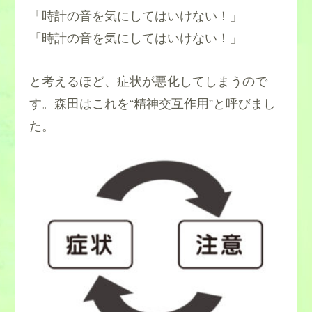
「時計の音を気にしてはいけない！」
「時計の音を気にしてはいけない！」
と考えるほど、症状が悪化してしまうので
す。森田はこれを“精神交互作用”と呼びまし
た。