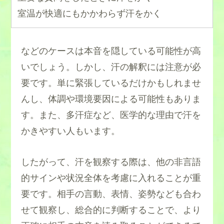
室温が快適にもかかわらず汗をかく
などのケースは本音を隠している可能性が高
いでしょう。しかし、汗の解釈には注意が必
要です。単に緊張しているだけかもしれませ
んし、体調や環境要因による可能性もありま
す。また、多汗症など、医学的な理由で汗を
かきやすい人もいます。
したがって、汗を観察する際は、他の非言語
的サインや状況全体を考慮に入れることが重
要です。相手の言動、表情、姿勢なども合わ
せて観察し、総合的に判断することで、より