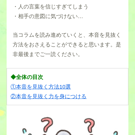
・人の言葉を信じすぎてしまう
・相手の意図に気づけない…
当コラムを読み進めていくと、本音を見抜く
方法をおさえることができると思います。是
非最後までご一読ください。
◆全体の目次
①本音を見抜く方法10選
②本音を見抜く力を身につける