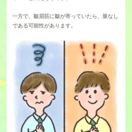
一方で、
皺眉筋に皺が寄っていたら、脈なし
である可能性があります。