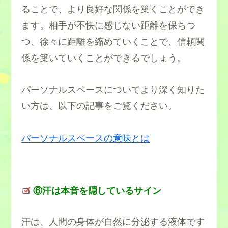
ることで、より良好な関係を築くことができ
ます。相手が不快に感じない距離を保ちつ
つ、徐々に距離を縮めていくことで、信頼関
係を築いていくことができるでしょう。
パーソナルスペースについてより深く知りた
い方は、以下の記事をご覧ください。
パーソナルスペースの意味とは
⑥汗は本音を隠しているサイン
汗は、人間の身体が自然に分泌する液体です