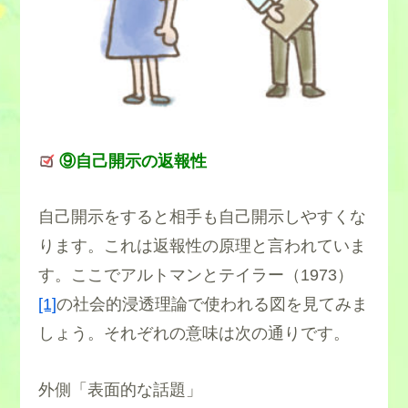
⑨自己開示の返報性
自己開示をすると相手も自己開示しやすくな
ります。これは返報性の原理と言われていま
す。ここでアルトマンとテイラー（1973）
[1]
の社会的浸透理論で使われる図を見てみま
しょう。それぞれの意味は次の通りです。
外側「表面的な話題」