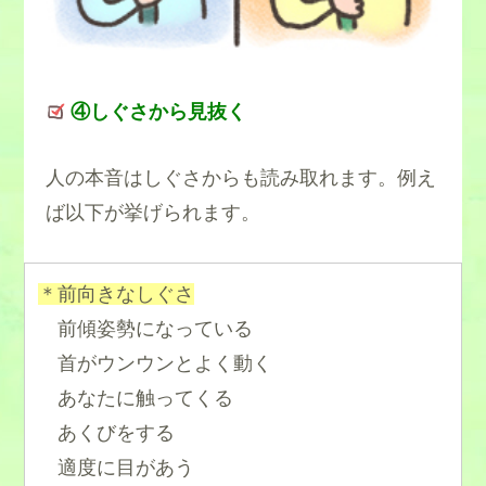
④しぐさから見抜く
人の本音はしぐさからも読み取れます。例え
ば以下が挙げられます。
＊前向きなしぐさ
前傾姿勢になっている
首がウンウンとよく動く
あなたに触ってくる
あくびをする
適度に目があう