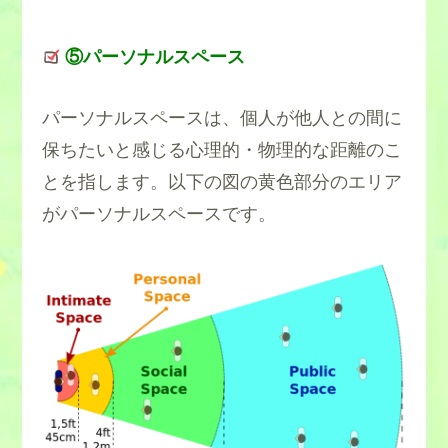
⑤パーソナルスペース
パーソナルスペースは、個人が他人との間に
保ちたいと感じる心理的・物理的な距離のこ
とを指します。以下の図の黄色部分のエリア
がパーソナルスペースです。