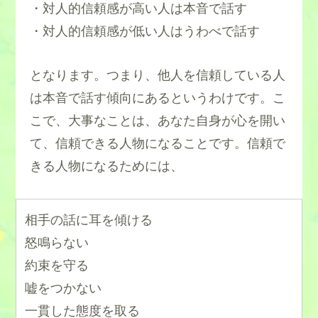
・対人的信頼感が高い人は本音で話す
・対人的信頼感が低い人はうわべで話す
となります。つまり、他人を信頼している人
は本音で話す傾向にあるというわけです。こ
こで、大事なことは、あなた自身が心を開い
て、信頼できる人物になることです。信頼で
きる人物になるためには、
相手の話に耳を傾ける
怒鳴らない
約束を守る
嘘をつかない
一貫した態度を取る