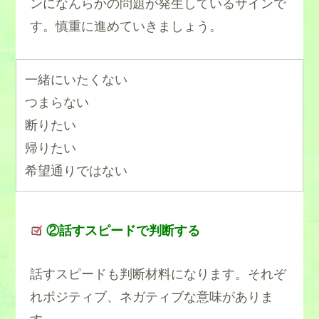
ンになんらかの問題が発生しているサインで
す。慎重に進めていきましょう。
一緒にいたくない
つまらない
断りたい
帰りたい
希望通りではない
②話すスピードで判断する
話すスピードも判断材料になります。それぞ
れポジティブ、ネガティブな意味がありま