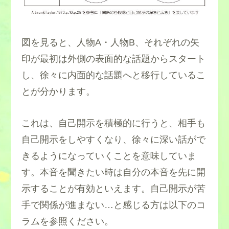
図を見ると、人物A・人物B、それぞれの矢
印が最初は外側の表面的な話題からスタート
し、徐々に内面的な話題へと移行しているこ
とが分かります。
これは、自己開示を積極的に行うと、相手も
自己開示をしやすくなり、徐々に深い話がで
きるようになっていくことを意味していま
す。本音を聞きたい時は自分の本音を先に開
示することが有効といえます。自己開示が苦
手で関係が進まない…と感じる方は以下のコ
ラムを参照ください。