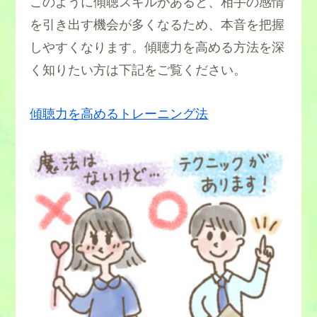
このように傾聴スキルがあると、相手の感情
を引き出す機会が多くなるため、本音を把握
しやすくなります。傾聴力を高める方法を深
く知りたい方は下記をご覧ください。
傾聴力を高めるトレーニング法