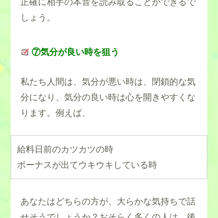
正確に相手の本音を読み取ることができるで
しょう。
⑦気分が良い時を狙う
私たち人間は、気分が悪い時は、閉鎖的な気
分になり、気分の良い時は心を開きやすくな
ります。例えば、
給料日前のカツカツの時
ボーナスが出てウキウキしている時
あなたはどちらの方が、大らかな気持ちで話
せそうでしょうか？おそらく多くの人は、後