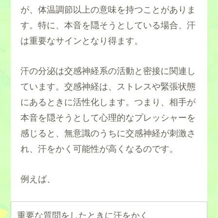
が、体温調節以上の意味を持つことがありま
す。特に、本音を隠そうとしている場合、汗
は重要なサインとなり得ます。
汗の分泌は交感神経系の活動と密接に関連し
ています。交感神経は、ストレスや緊張状態
にあるときに活性化します。つまり、相手が
本音を隠そうとして心理的なプレッシャーを
感じると、無意識のうちに交感神経が刺激さ
れ、汗をかく可能性が高くなるのです。
例えば、
重要な質問をしたときに汗をかく