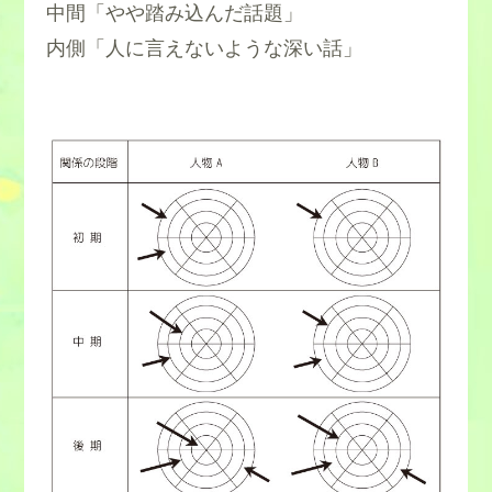
中間「やや踏み込んだ話題」
内側「人に言えないような深い話」