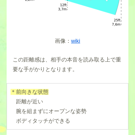
画像：
wiki
この距離感は、相手の本音を読み取る上で重
要な手がかりとなります。
＊前向きな状態
距離が近い
腕を組まずにオープンな姿勢
ボディタッチができる