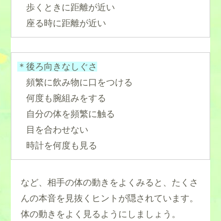
歩くときに距離が近い
座る時に距離が近い
＊後ろ向きなしぐさ
頻繁に飲み物に口をつける
何度も腕組みをする
自分の体を頻繁に触る
目を合わせない
時計を何度も見る
など、相手の体の動きをよくみると、たくさ
んの本音を見抜くヒントが隠されています。
体の動きをよく見るようにしましょう。