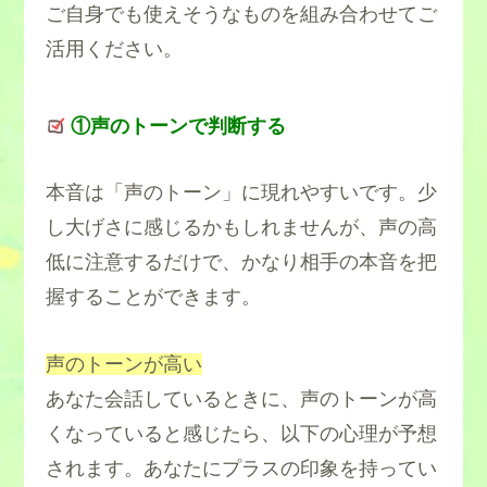
ご自身でも使えそうなものを組み合わせてご
活用ください。
①声のトーンで判断する
本音は「声のトーン」に現れやすいです。少
し大げさに感じるかもしれませんが、声の高
低に注意するだけで、かなり相手の本音を把
握することができます。
声のトーンが高い
あなた会話しているときに、声のトーンが高
くなっていると感じたら、以下の心理が予想
されます。あなたにプラスの印象を持ってい