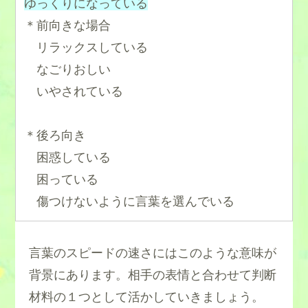
ゆっくりになっている
＊前向きな場合
リラックスしている
なごりおしい
いやされている
＊後ろ向き
困惑している
困っている
傷つけないように言葉を選んでいる
言葉のスピードの速さにはこのような意味が
背景にあります。相手の表情と合わせて判断
材料の１つとして活かしていきましょう。