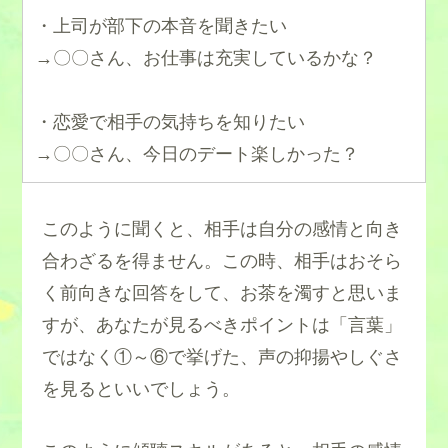
・上司が部下の本音を聞きたい
→〇〇さん、お仕事は充実しているかな？
・恋愛で相手の気持ちを知りたい
→〇〇さん、今日のデート楽しかった？
このように聞くと、相手は自分の感情と向き
合わざるを得ません。この時、相手はおそら
く前向きな回答をして、お茶を濁すと思いま
すが、あなたが見るべきポイントは「言葉」
ではなく①～⑥で挙げた、声の抑揚やしぐさ
を見るといいでしょう。