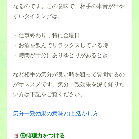
なるのです。この意味で、相手の本音が出や
すいタイミングは、
・仕事終わり，特に金曜日
・お酒を飲んでリラックスしている時
・時間が十分にありゆとりがあるとき
など相手の気分が良い時を狙って質問するの
がオススメです。気分一致効果を深く知りた
い方は下記をご覧ください。
気分一致効果の意味とは,活かし方
⑧傾聴力をつける