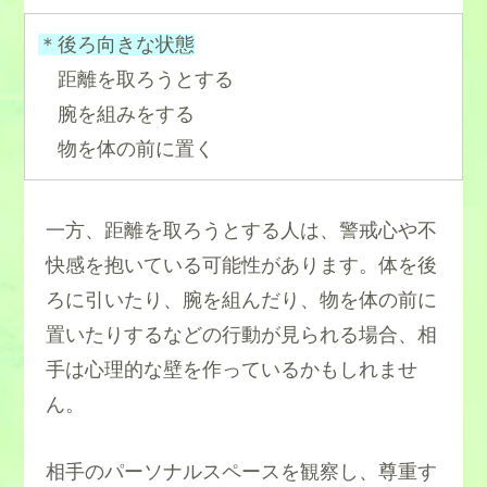
＊後ろ向きな状態
距離を取ろうとする
腕を組みをする
物を体の前に置く
一方、距離を取ろうとする人は、警戒心や不
快感を抱いている可能性があります。体を後
ろに引いたり、腕を組んだり、物を体の前に
置いたりするなどの行動が見られる場合、相
手は心理的な壁を作っているかもしれませ
ん。
相手のパーソナルスペースを観察し、尊重す