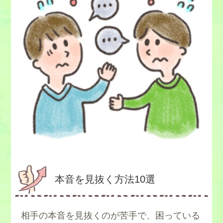
本音を見抜く方法10選
相手の本音を見抜くのが苦手で、困っている