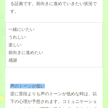
る証拠です。前向きに進めていきたい状況で
す。
一緒にいたい
うれしい
楽しい
前向きに進めたい
感謝
声のトーンが低い
逆に普段よりも声のトーンが低めな時は、以
下の心理が予想されます。コミュニケーショ