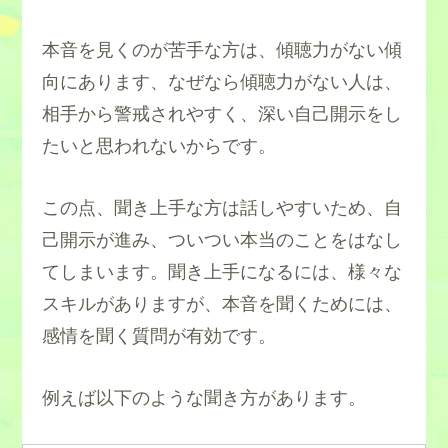
本音を見くのが苦手な方は、傾聴力がない傾
向にあります、なぜなら傾聴力がない人は、
相手から警戒されやすく、深い自己開示をし
たいと思われないからです。
この点、聞き上手な方は話しやすいため、自
己開示が進み、ついつい本当のことをはなし
てしまいます。聞き上手になるには、様々な
スキルがありますが、本音を聞くためには、
感情を聞く質問が有効です。
例えば以下のような聞き方があります。