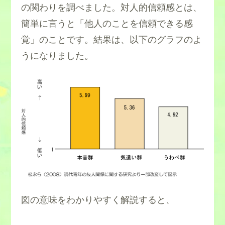
の関わりを調べました。対人的信頼感とは、
簡単に言うと「他人のことを信頼できる感
覚」のことです。結果は、以下のグラフのよ
うになりました。
図の意味をわかりやすく解説すると、