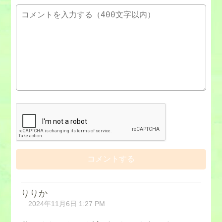
りりか
2024年11月6日 1:27 PM