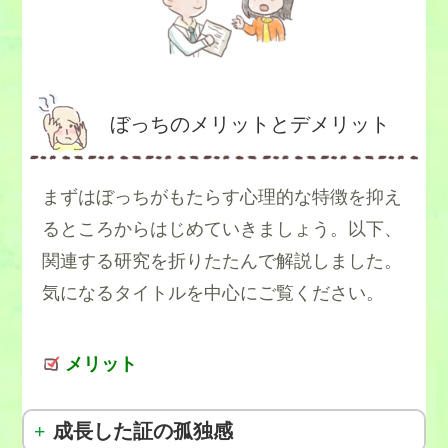
ぼっちのメリットとデメリット
まずはぼっちがもたらす心理的な特徴を抑え
るところからはじめていきましょう。以下、
関連する研究を折りたたんで解説しました。
気になるタイトルを中心にご覧ください。
メリット
成長した証の孤独感