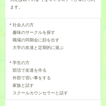
ます。
＊社会人の方
趣味のサークルを探す
職場の同期会に顔を出す
大学の友達と定期的に遊ぶ
＊学生の方
部活で友達を作る
外部で習い事をする
家族と話す
スクールカウンセラーと話す