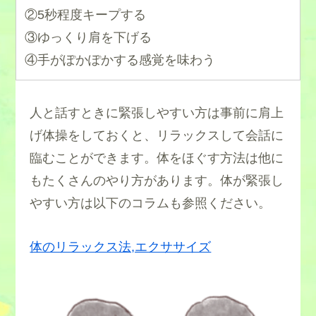
②5秒程度キープする
③ゆっくり肩を下げる
④手がぽかぽかする感覚を味わう
人と話すときに緊張しやすい方は事前に肩上
げ体操をしておくと、リラックスして会話に
臨むことができます。体をほぐす方法は他に
もたくさんのやり方があります。体が緊張し
やすい方は以下のコラムも参照ください。
体のリラックス法,エクササイズ