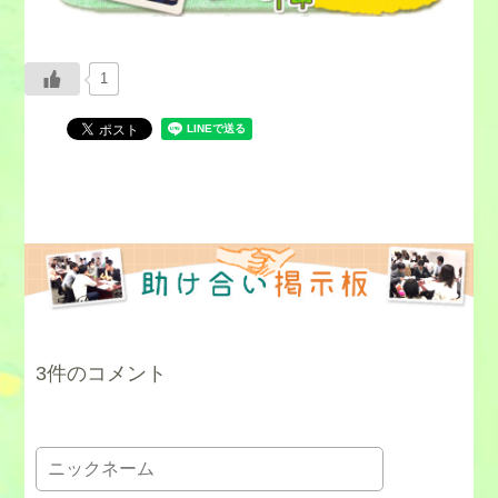
1
3件のコメント