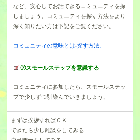
など、安心してお話できるコミュニティを探
しましょう。コミュニティを探す方法をより
深く知りたい方は下記をご覧ください。
コミュニティの意味とは-探す方法,
⑦スモールステップを意識する
コミュニティに参加したら、スモールステッ
プで少しずつ馴染んでいきましょう。
まずは挨拶すればＯＫ
できたら少し雑談をしてみる