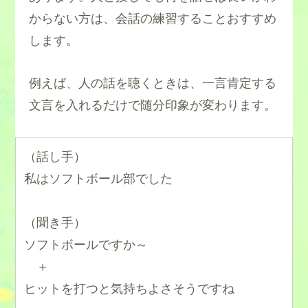
からない方は、会話の練習することおすすめ
します。
例えば、人の話を聴くときは、一言肯定する
文言を入れるだけで随分印象が変わります。
（話し手）
私はソフトボール部でした
（聞き手）
ソフトボールですか～
＋
ヒットを打つと気持ちよさそうですね