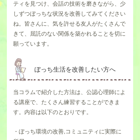
ティを見つけ、会話の技術を磨きながら、少
しずつぼっちな状況を改善してみてください
ね。皆さんに、気を許せる友人がたくさんで
きて、屈託のない関係を築かれることを切に
願っています。
ぼっち生活を改善したい方へ
当コラムで紹介した方法は、公認心理師によ
る講座で、たくさん練習することができま
す。内容は以下のとおりです。
・ぼっち環境の改善,コミュニティに実際に