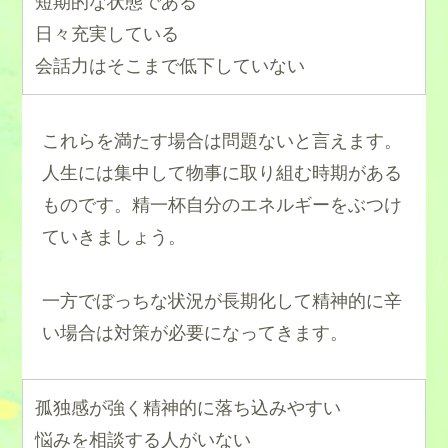
短期的な状態である
日々充実している
会話力はそこまで低下していない
これらを満たす場合は問題ないと言えます。
人生には集中して物事に取り組む時期がある
ものです。精一杯自分のエネルギーをぶつけ
ていきましょう。
一方でぼっちな状況が長期化して精神的に辛
い場合は対策が必要になってきます。
孤独感が強く精神的に落ち込みやすい
悩みを相談する人がいない