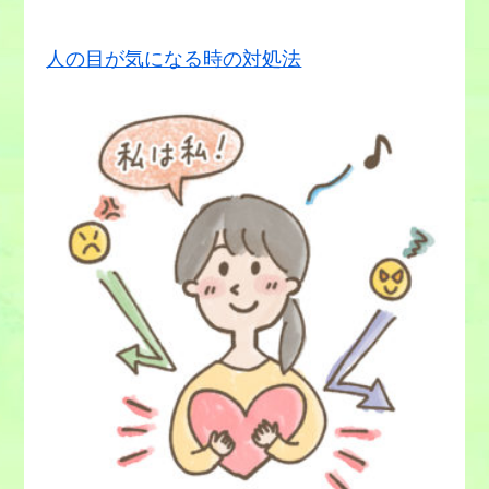
人の目が気になる時の対処法