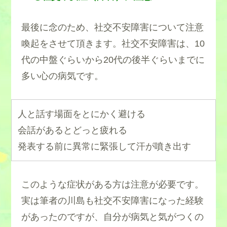
最後に念のため、社交不安障害について注意
喚起をさせて頂きます。社交不安障害は、10
代の中盤ぐらいから20代の後半ぐらいまでに
多い心の病気です。
人と話す場面をとにかく避ける
会話があるとどっと疲れる
発表する前に異常に緊張して汗が噴き出す
このような症状がある方は注意が必要です。
実は筆者の川島も社交不安障害になった経験
があったのですが、自分が病気と気がつくの