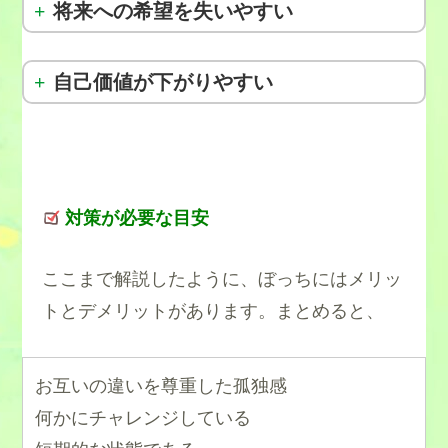
将来への希望を失いやすい
自己価値が下がりやすい
対策が必要な目安
ここまで解説したように、ぼっちにはメリッ
トとデメリットがあります。まとめると、
お互いの違いを尊重した孤独感
何かにチャレンジしている