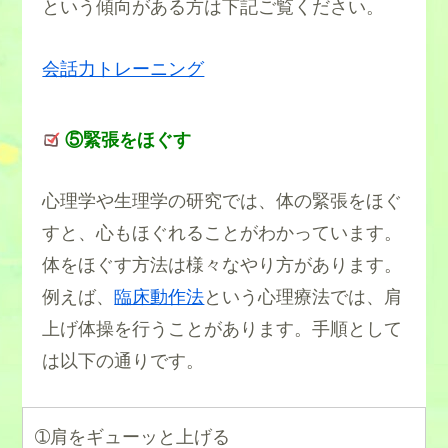
という傾向がある方は下記ご覧ください。
会話力トレーニング
⑤緊張をほぐす
心理学や生理学の研究では、体の緊張をほぐ
すと、心もほぐれることがわかっています。
体をほぐす方法は様々なやり方があります。
例えば、
臨床動作法
という心理療法では、肩
上げ体操を行うことがあります。手順として
は以下の通りです。
➀肩をギューッと上げる