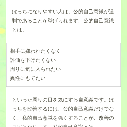
ぼっちになりやすい人は、公的自己意識が過
剰であることが挙げられます。公的自己意識
とは、
相手に嫌われたくなく
評価を下げたくない
周りに気に入られたい
異性にもてたい
といった周りの目を気にする自意識です。ぼ
っちを改善するには、公的自己意識だけでな
く、私的自己意識を強くすることが、改善の
コツとなります。私的自己意識とは