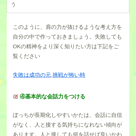
う
このように、肩の力が抜けるような考え方を
自分の中で作っておきましょう。失敗しても
OKの精神をより深く知りたい方は下記をご
覧ください
失敗は成功の元,挑戦が怖い時
④基本的な会話力をつける
ぼっちが長期化しやすいかたは、会話に自信
がなく、人と接する気持ちになれない傾向が
あります。人と接しても何を話せば良いかわ