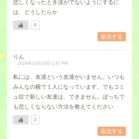
悲しくなったとき涙がでないようにするに
は、どうしたらか
0
返信する
りん
2024年10月19日 1:57 PM
私には、友達という友達がいません。いつも
みんなの横で１人になっています。でもコミ
ュ症で新しい友達は、できません。ぼっちで
も悲しくならない方法を教えてください
2
返信する