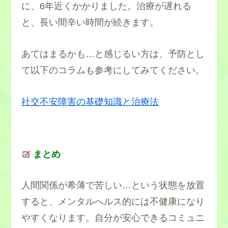
に、6年近くかかりました。治療が遅れる
と、長い間辛い時間が続きます。
あてはまるかも…と感じるい方は、予防とし
て以下のコラムも参考にしてみてください。
社交不安障害の基礎知識と治療法
まとめ
人間関係が希薄で苦しい…という状態を放置
すると、メンタルへルス的には不健康になり
やすくなります。自分が安心できるコミュニ