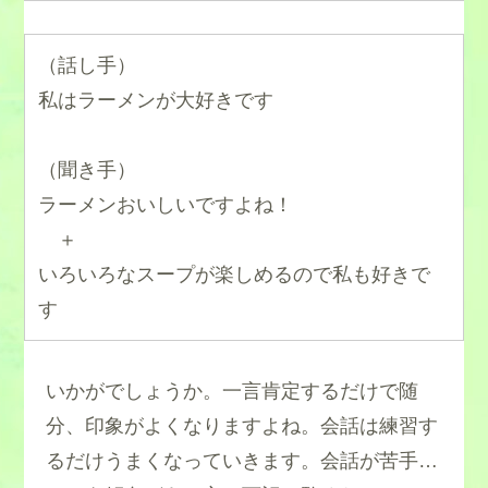
（話し手）
私はラーメンが大好きです
（聞き手）
ラーメンおいしいですよね！
＋
いろいろなスープが楽しめるので私も好きで
す
いかがでしょうか。一言肯定するだけで随
分、印象がよくなりますよね。会話は練習す
るだけうまくなっていきます。会話が苦手…