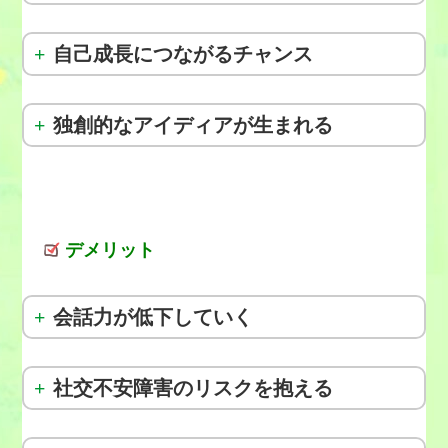
自己成長につながるチャンス
独創的なアイディアが生まれる
デメリット
会話力が低下していく
社交不安障害のリスクを抱える