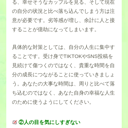
る、幸せそうなカップルを見る、そして現在
の自分の状況と比べ落ち込んでしまう方は注
意が必要です。劣等感が増し、余計に人と接
することが億劫になってしまいます。
具体的な対策としては、自分の人生に集中す
ることです。受け身でTIKTOKやSNS投稿を
見続けて傷つくのではなく、貴重な時間を自
分の成長につながることに使っていきましょ
う。あなたの大事な時間は、周りと比べて落
ち込むのではなく、あなた自身の幸福な人生
のために使うようにしてください。
②人の目を気にしすぎない