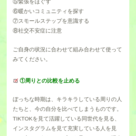
⑤緊張をほぐす
⑥暖かいコミュニティを探す
⑦スモールステップを意識する
⑧社交不安症に注意
ご自身の状況に合わせて組み合わせて使って
みてください。
①周りとの比較を止める
ぼっちな時期は、キラキラしている周りの人
たちと、今の自分を比べてしまうものです。
TIKTOKを見て活躍している同世代を見る、
インスタグラムを見て充実している人を見