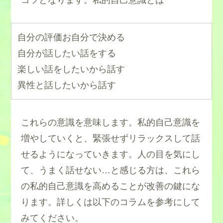
自分の評価お自分で決める
自分が話したい話をする
楽しい話をしたいから話す
異性と話したいから話す
これらの意識を意味します。私的自己意識を
増やしていくと、緊張せずリラックスして話
せるようになっていきます。人の目を気にし
て、うまく話せない…と感じる方は、これら
の私的自己意識を高めることが改善の鍵にな
ります。詳しくは以下のコラムを参考にして
みてください。