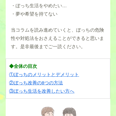
・ぼっち生活をやめたい…
・夢や希望を持てない
当コラムを読み進めていくと、ぼっちの危険
性や対処法をおさえることができると思いま
す。是非最後までご一読ください。
◆全体の目次
①ぼっちのメリットとデメリット
②ぼっち改善の8つの方法
③ぼっち生活を改善したい方へ