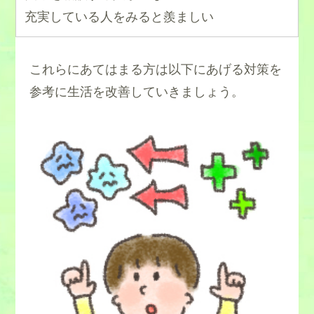
充実している人をみると羨ましい
これらにあてはまる方は以下にあげる対策を
参考に生活を改善していきましょう。