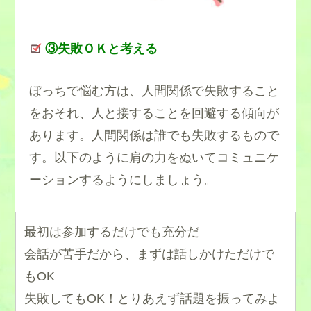
③失敗ＯＫと考える
ぼっちで悩む方は、人間関係で失敗すること
をおそれ、人と接することを回避する傾向が
あります。人間関係は誰でも失敗するもので
す。以下のように肩の力をぬいてコミュニケ
ーションするようにしましょう。
最初は参加するだけでも充分だ
会話が苦手だから、まずは話しかけただけで
もOK
失敗してもOK！とりあえず話題を振ってみよ