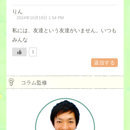
りん
2024年10月19日 1:54 PM
私には、友達という友達がいません。いつも
みんな
1
返信する
コラム監修