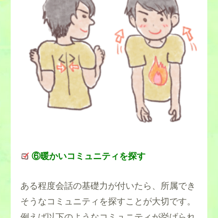
⑥暖かいコミュニティを探す
ある程度会話の基礎力が付いたら、所属でき
そうなコミュニティを探すことが大切です。
例えば以下のようなコミュニティが挙げられ