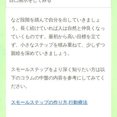
自己開示をしてみる
など段階を踏んで自分を出していきましょ
う。長く続けていれば人は自然と仲良くなっ
ていくものです。最初から高い目標を立て
ず、小さなステップを積み重ねて、少しずつ
親睦を深めていきましょう。
スモールステップをより深く知りたい方は以
下のコラムの中盤の内容を参考にしてみてく
ださい。
スモールステップの作り方,行動療法