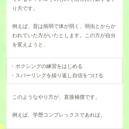
り方です。
例えば、昔は病弱で体が弱く、弱虫とからか
われていた方がいたとします。この方が自分
を変えようと、
・ボクシングの練習をはじめる
・スパーリングを繰り返し自信をつける
このようなやり方が、直接補償です。
例えば、学歴コンプレックスであれば、