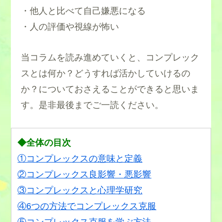
・他人と比べて自己嫌悪になる
・人の評価や視線が怖い
当コラムを読み進めていくと、コンプレック
スとは何か？どうすれば活かしていけるの
か？についておさえることができると思いま
す。是非最後までご一読ください。
◆全体の目次
①コンプレックスの意味と定義
②コンプレックス良影響・悪影響
③コンプレックスと心理学研究
④6つの方法でコンプレックス克服
⑤コンプレックス克服を学ぶ方法