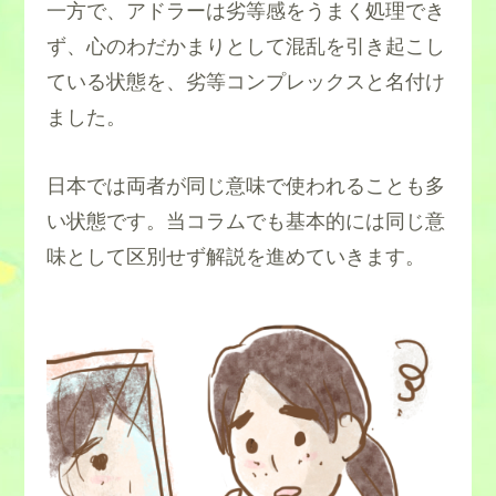
一方で、アドラーは劣等感をうまく処理でき
ず、心のわだかまりとして混乱を引き起こし
ている状態を、劣等コンプレックスと名付け
ました。
日本では両者が同じ意味で使われることも多
い状態です。当コラムでも基本的には同じ意
味として区別せず解説を進めていきます。