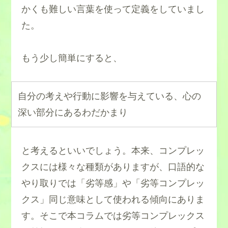
かくも難しい言葉を使って定義をしていまし
た。
もう少し簡単にすると、
自分の考えや行動に影響を与えている、心の
深い部分にあるわだかまり
と考えるといいでしょう。本来、コンプレッ
クスには様々な種類がありますが、口語的な
やり取りでは「劣等感」や「劣等コンプレッ
クス」同じ意味として使われる傾向にありま
す。そこで本コラムでは劣等コンプレックス