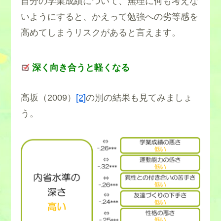
自分の学業成績について、無理に何も考えな
いようにすると、かえって勉強への劣等感を
高めてしまうリスクがあると言えます。
深く向き合うと軽くなる
高坂（2009）
[2]
の別の結果も見てみましょ
う。