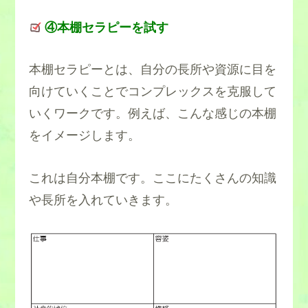
④本棚セラピーを試す
本棚セラピーとは、自分の長所や資源に目を
向けていくことでコンプレックスを克服して
いくワークです。例えば、こんな感じの本棚
をイメージします。
これは自分本棚です。ここにたくさんの知識
や長所を入れていきます。