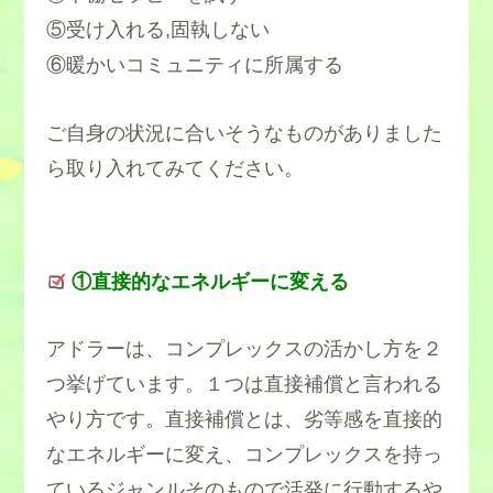
⑤受け入れる,固執しない
⑥暖かいコミュニティに所属する
ご自身の状況に合いそうなものがありました
ら取り入れてみてください。
①直接的なエネルギーに変える
アドラーは、コンプレックスの活かし方を２
つ挙げています。１つは直接補償と言われる
やり方です。直接補償とは、劣等感を直接的
なエネルギーに変え、コンプレックスを持っ
ているジャンルそのもので活発に行動するや