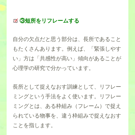
③短所をリフレームする
自分の欠点だと思う部分は、長所であること
もたくさんあります。例えば、「緊張しやす
い」方は「共感性が高い」傾向があることが
心理学の研究で分かっています。
長所として捉えなおす訓練として、リフレー
ミングという手法をよく使います。リフレー
ミングとは、ある枠組み（フレーム）で捉え
られている物事を、違う枠組みで捉えなおす
ことを指します。