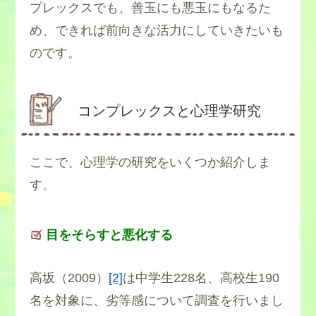
プレックスでも、善玉にも悪玉にもなるた
め、できれば前向きな活力にしていきたいも
のです。
コンプレックスと心理学研究
ここで、心理学の研究をいくつか紹介しま
す。
目をそらすと悪化する
高坂（2009）
[2]
は中学生228名、高校生190
名を対象に、劣等感について調査を行いまし