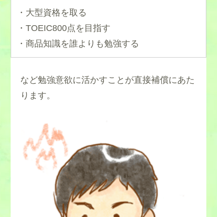
・大型資格を取る
・TOEIC800点を目指す
・商品知識を誰よりも勉強する
など勉強意欲に活かすことが直接補償にあた
ります。