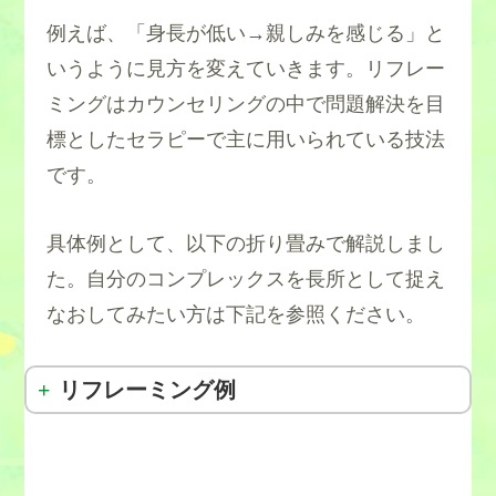
例えば、「身長が低い→親しみを感じる」と
いうように見方を変えていきます。リフレー
ミングはカウンセリングの中で問題解決を目
標としたセラピーで主に用いられている技法
です。
具体例として、以下の折り畳みで解説しまし
た。自分のコンプレックスを長所として捉え
なおしてみたい方は下記を参照ください。
リフレーミング例