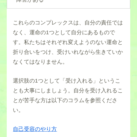
これらのコンプレックスは、自分の責任では
なく、運命の1つとして自分にあるもので
す。私たちはそれぞれ変えようのない運命と
折り合いをつけ、受けいれながら生きていか
なくてはなりません。
選択肢の1つとして「受け入れる」というこ
とも大事にしましょう。自分を受け入れるこ
とが苦手な方は以下のコラムを参照くださ
い。
自己受容のやり方