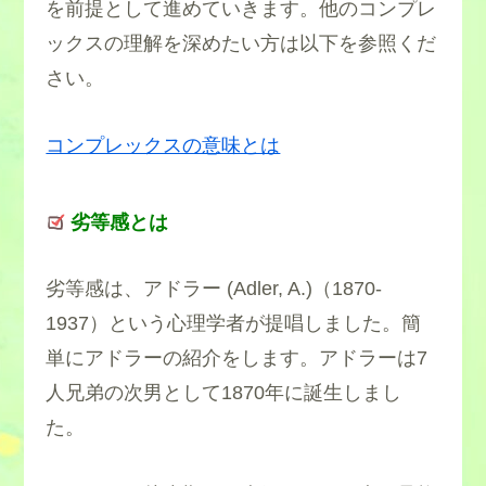
を前提として進めていきます。他のコンプレ
ックスの理解を深めたい方は以下を参照くだ
さい。
コンプレックスの意味とは
劣等感とは
劣等感は、アドラー (Adler, A.)（1870-
1937）という心理学者が提唱しました。簡
単にアドラーの紹介をします。アドラーは7
人兄弟の次男として1870年に誕生しまし
た。