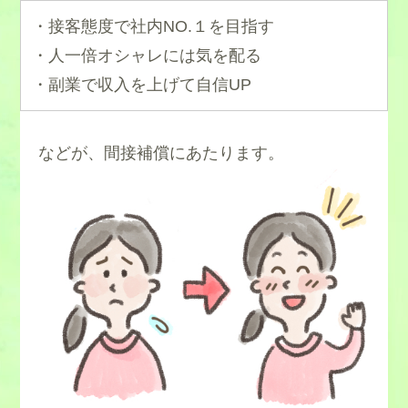
・接客態度で社内NO.１を目指す
・人一倍オシャレには気を配る
・副業で収入を上げて自信UP
などが、間接補償にあたります。