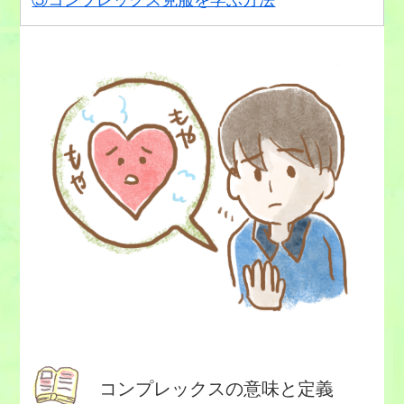
コンプレックスの意味と定義