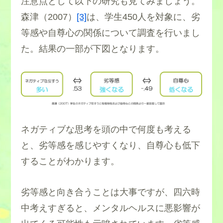
注意点として以下の研究も見てみましょう。
森津（2007）
[3]
は、学生450人を対象に、劣
等感や自尊心の関係について調査を行いまし
た。結果の一部が下図となります。
ネガティブな思考を頭の中で何度も考える
と、劣等感を感じやすくなり、自尊心も低下
することがわかります。
劣等感と向き合うことは大事ですが、四六時
中考えすぎると、メンタルヘルスに悪影響が