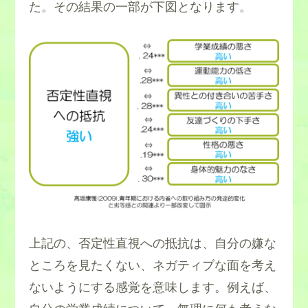
た。その結果の一部が下図となります。
上記の、否定性直視への抵抗は、自分の嫌な
ところを見たくない、ネガティブな面を考え
ないようにする感覚を意味します。例えば、