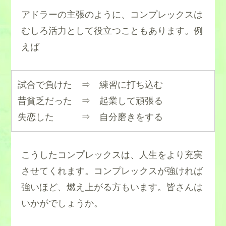
アドラーの主張のように、コンプレックスは
むしろ活力として役立つこともあります。例
えば
試合で負けた ⇒ 練習に打ち込む
昔貧乏だった ⇒ 起業して頑張る
失恋した ⇒ 自分磨きをする
こうしたコンプレックスは、人生をより充実
させてくれます。コンプレックスが強ければ
強いほど、燃え上がる方もいます。皆さんは
いかがでしょうか。