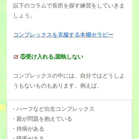
以下のコラムで長所を探す練習をしていきま
しょう。
コンプレックスを克服する本棚セラピー
⑤受け入れる,固執しない
コンプレックスの中には、自分ではどうしよ
うもないものもあります。例えば、
・ハーフなど出生コンプレックス
・親が問題を抱えている
・持病がある
・障害がある