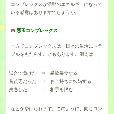
コンプレックスが活動のエネルギーになって
いる感覚はありますでしょうか。
悪玉コンプレックス
一方でコンプレックスは、日々の生活にトラ
ブルをもたらすこともあります。例えば
試合で負けた ⇒ 暴飲暴食する
昔貧乏だった ⇒ お金持ちに嫉妬する
失恋した ⇒ 相手を恨む
などが挙げられます。このように、同じコン