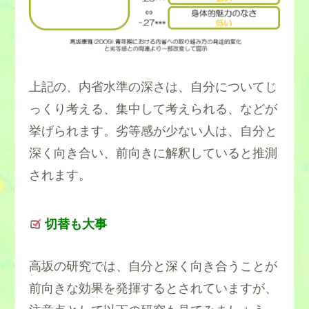
上記の、内省水準の深さは、自分についてじ
っくり考える、集中して考えられる、などが
挙げられます。劣等感が少ない人は、自分と
深く向き合い、前向きに解釈していると推測
されます。
切替も大事
高坂の研究では、自分と深く向き合うことが
前向きな効果を発揮するとされていますが、