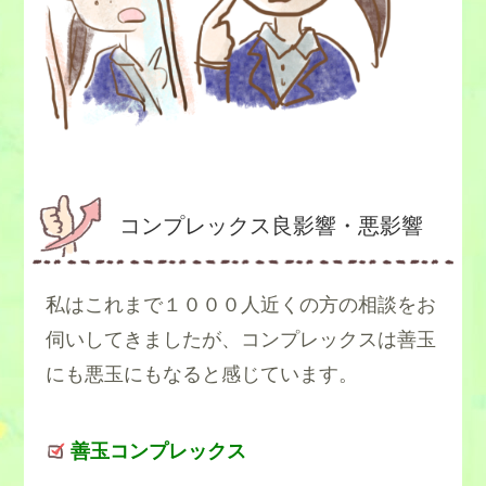
コンプレックス良影響・悪影響
私はこれまで１０００人近くの方の相談をお
伺いしてきましたが、コンプレックスは善玉
にも悪玉にもなると感じています。
善玉コンプレックス