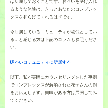
は所属しておくことです。お互いを受け入れ
るような体験は、きっとあなたのコンプレッ
クスを和らげてくれるはずです。
今所属しているコミュニティが殺伐としてい
る…と感じる方は下記のコラムも参照くださ
い。
暖かいコミュニティに所属する
以下、私が実際にカウンセリングをした事例
でコンプレックスが解消された花子さんの例
をお伝えします。興味がある方は展開してみ
てください。