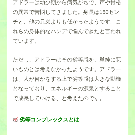
アドラーは幼少期から病気がちで、声や骨格
の異常で苦悩してきました。身長は150セン
チと、他の兄弟よりも低かったようです。こ
れらの身体的なハンデで悩んできたと言われ
ています。
ただし、アドラーはその劣等感を、単純に悪
いものとは考えなかったようです。アドラー
は、人が何かをする上で劣等感は大きな動機
となっており、エネルギーの源泉とすること
で成長していける、と考えたのです。
劣等コンプレックスとは