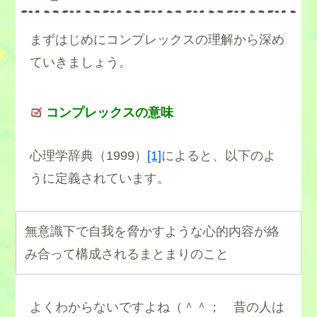
まずはじめにコンプレックスの理解から深め
ていきましょう。
コンプレックスの意味
心理学辞典（1999）
[1]
によると、以下のよ
うに定義されています。
無意識下で自我を脅かすような心的内容が絡
み合って構成されるまとまりのこと
よくわからないですよね（＾＾； 昔の人は