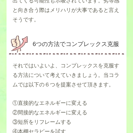
出てくる可能性も示唆されています。劣等感
と向き合う際はメリハリが大事であると言え
そうです。
6つの方法でコンプレックス克服
それではいよいよ、コンプレックスを克服す
る方法について考えていきましょう。当コラ
ムでは以下の６つを提案させて頂きます。
①直接的なエネルギーに変える
②間接的なエネルギーに変える
③短所をリフレームする
④本棚セラピーを試す