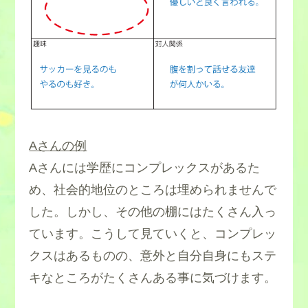
Aさんの例
Aさんには学歴にコンプレックスがあるた
め、社会的地位のところは埋められませんで
した。しかし、その他の棚にはたくさん入っ
ています。こうして見ていくと、コンプレッ
クスはあるものの、意外と自分自身にもステ
キなところがたくさんある事に気づけます。