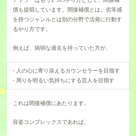
償も提唱しています。間接補償とは、劣等感
を持つジャンルとは別の分野で活発に行動す
るやり方です。
例えば、病弱な過去を持っていた方が、
・人の心に寄り添えるカウンセラーを目指す
・周りを明るい気持ちにする芸人を目指す
これは間接補償にあたります。
容姿コンプレックスであれば、