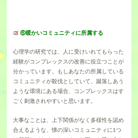
⑥暖かいコミュニティに所属する
心理学の研究では、人に受けいれてもらった
経験がコンプレックスの改善に役立つことが
分かっています。もしあなたの所属している
コミュニティが殺伐としていて、蹴落しあう
ような環境にある場合、コンプレックスはす
ごく刺激されやすいと思います。
大事なことは、上下関係がなく多様性を認め
合えるような、懐の深いコミュニティに1つ