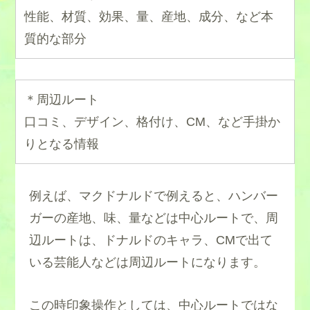
性能、材質、効果、量、産地、成分、など本
質的な部分
＊周辺ルート
口コミ、デザイン、格付け、CM、など手掛か
りとなる情報
例えば、マクドナルドで例えると、ハンバー
ガーの産地、味、量などは中心ルートで、周
辺ルートは、ドナルドのキャラ、CMで出て
いる芸能人などは周辺ルートになります。
この時印象操作としては、中心ルートではな