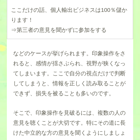
ここだけの話、個人輸出ビジネスは100％儲か
ります！
⇒第三者の意見を聞かずに参加をする
などのケースが挙げられます。印象操作をさ
れると、感情が揺さぶられ、視野が狭くなっ
てしまいます。ここで自分の視点だけで判断
してしまうと、情報を正しく読み取ることが
できず、損失を被ることも多いのです。
そこで、印象操作を見破るには、複数の人の
意見を聴くことが大切です。特にその道に長
けた中立的な方の意見を聞くようにしましょ