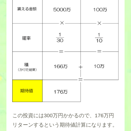
この投資には300万円かかるので、176万円
リターンするという期待値計算になります。