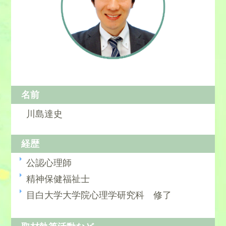
名前
川島達史
経歴
公認心理師
精神保健福祉士
目白大学大学院心理学研究科 修了