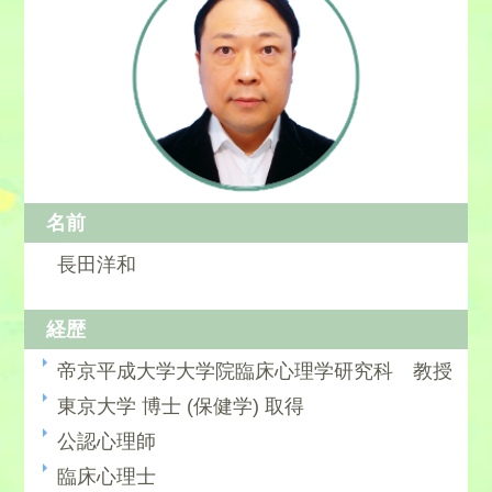
名前
長田洋和
経歴
帝京平成大学大学院臨床心理学研究科 教授
東京大学 博士 (保健学) 取得
公認心理師
臨床心理士