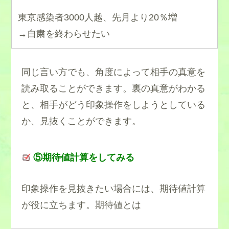
東京感染者3000人越、先月より20％増
→自粛を終わらせたい
同じ言い方でも、角度によって相手の真意を
読み取ることができます。裏の真意がわかる
と、相手がどう印象操作をしようとしている
か、見抜くことができます。
⑤期待値計算をしてみる
印象操作を見抜きたい場合には、期待値計算
が役に立ちます。期待値とは