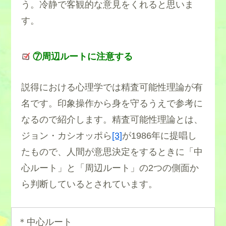
う。冷静で客観的な意見をくれると思いま
す。
⑦周辺ルートに注意する
説得における心理学では精査可能性理論が有
名です。印象操作から身を守るうえで参考に
なるので紹介します。精査可能性理論とは、
ジョン・カシオッポら
[3]
が1986年に提唱し
たもので、人間が意思決定をするときに「中
心ルート」と「周辺ルート」の2つの側面か
ら判断しているとされています。
＊中心ルート