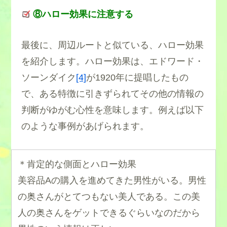
⑧ハロー効果に注意する
最後に、周辺ルートと似ている、ハロー効果
を紹介します。ハロー効果は、エドワード・
ソーンダイク
[4]
が1920年に提唱したもの
で、ある特徴に引きずられてその他の情報の
判断がゆがむ心性を意味します。例えば以下
のような事例があげられます。
＊肯定的な側面とハロー効果
美容品Aの購入を進めてきた男性がいる。男性
の奥さんがとてつもない美人である。この美
人の奥さんをゲットできるぐらいなのだから