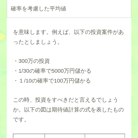
確率を考慮した平均値
を意味します。例えば、以下の投資案件があ
ったとしましょう。
・300万の投資
・1/30の確率で5000万円儲かる
・１/10の確率で100万円儲かる
この時、投資をすべきだと言えるでしょう
か。以下の図は期待値計算の式を表したもの
です。