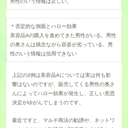
男性のいう情報は正しい。
＊否定的な側面とハロー効果
美容品Aの購入を進めてきた男性がいる。男性
の奥さんは残念ながら容姿が劣っている。男
性のいう情報は信用できない
上記の2例は美容品Aについては実は何も影
響はないのですが、販売してくる男性の奥さ
んによってハロー効果が発生し、正しい意思
決定がゆがんでしまうのです。
最近ですと、マルチ商法の勧誘や、ネットワ