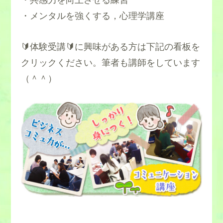
・共感力を向上させる練習
・メンタルを強くする，心理学講座
🔰体験受講🔰に興味がある方は下記の看板を
クリックください。筆者も講師をしています
（＾＾）