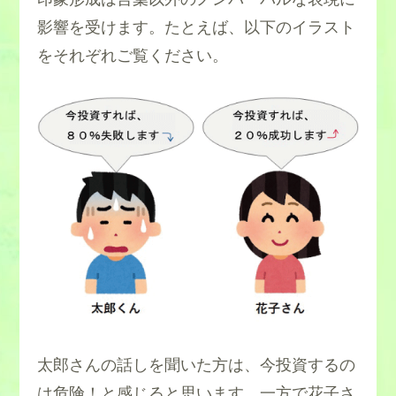
影響を受けます。たとえば、以下のイラスト
をそれぞれご覧ください。
太郎さんの話しを聞いた方は、今投資するの
は危険！と感じると思います。一方で花子さ