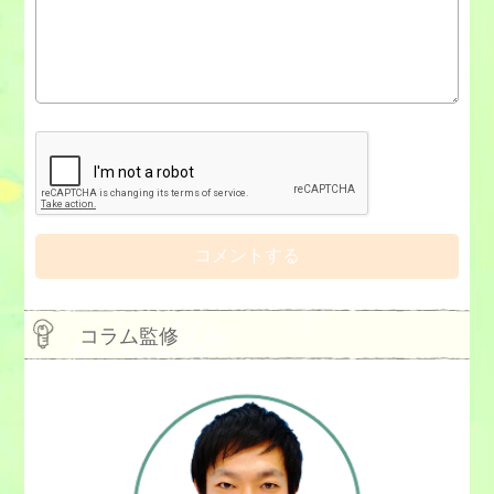
コラム監修