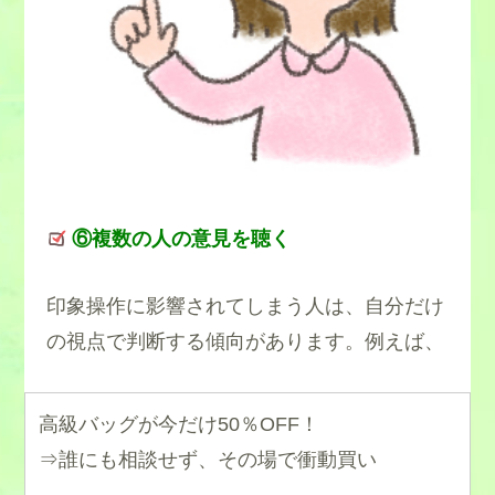
⑥複数の人の意見を聴く
印象操作に影響されてしまう人は、自分だけ
の視点で判断する傾向があります。例えば、
高級バッグが今だけ50％OFF！
⇒誰にも相談せず、その場で衝動買い