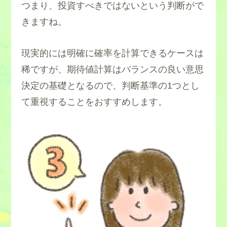
つまり、投資すべきではないという判断がで
きますね。
現実的には明確に確率を計算できるケースは
稀ですが、期待値計算はバランスの良い意思
決定の基礎となるので、判断基準の1つとし
て重視することをおすすめします。