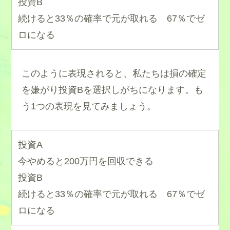
投資B
続けると33％の確率で元が取れる 67％でゼ
ロになる
このように表現されると、私たちは損の確定
を嫌がり投資Bを選択しがちになります。も
う1つの表現を見てみましょう。
投資A
今やめると200万円を回収できる
投資B
続けると33％の確率で元が取れる 67％でゼ
ロになる