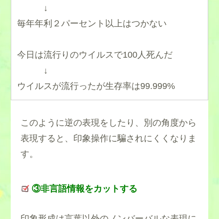
↓
毎年年利２パーセント以上はつかない
今日は流行りのウイルスで100人死んだ
↓
ウイルスが流行ったが生存率は99.999%
このように逆の表現をしたり、別の角度から
表現すると、印象操作に騙されにくくなりま
す。
③非言語情報をカットする
印象形成は言葉以外のノンバーバルな表現に