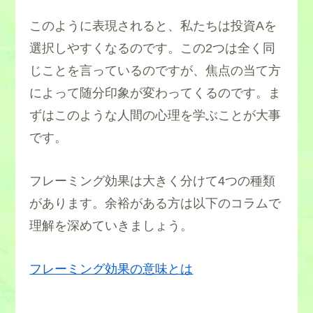
このように表現されると、私たちは投資Aを
選択しやすくなるのです。この2つは全く同
じことを言っているのですが、焦点の当て方
によって随分印象が変わってくるのです。ま
ずはこのような人間の心理を学ぶことが大事
です。
フレーミング効果は大きく分けて4つの種類
があります。余裕がある方は以下のコラムで
理解を深めていきましょう。
フレーミング効果の意味とは