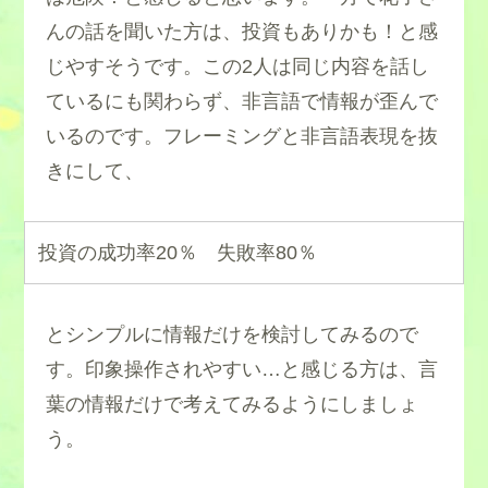
んの話を聞いた方は、投資もありかも！と感
じやすそうです。この2人は同じ内容を話し
ているにも関わらず、非言語で情報が歪んで
いるのです。フレーミングと非言語表現を抜
きにして、
投資の成功率20％ 失敗率80％
とシンプルに情報だけを検討してみるので
す。印象操作されやすい…と感じる方は、言
葉の情報だけで考えてみるようにしましょ
う。