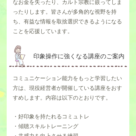
なお金を失ったり、カルト宗教に嵌ってしま
ったりします。皆さんが多角的な視野を持
ち、有益な情報を取捨選択できるようになる
ことを応援しています。
印象操作に強くなる講座のご案内
コミュニケーション能力をもっと学習したい
方は、現役経営者が開催している講座をおす
すめします。内容は以下のとおりです。
・好印象を持たれるコミュトレ
・傾聴スキルトレーニング