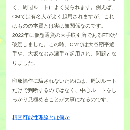
く、周辺ルートによく見られます。例えば、
CMでは有名人がよく起用されますが、これ
はものの本質とは実は無関係なのです。
2022年に仮想通貨の大手取引所であるFTXが
破綻しました。この時、CMでは大谷翔平選
手や、大坂なおみ選手が起用され、問題とな
りました。
印象操作に騙されないためには、周辺ルート
だけで判断するのではなく、中心ルートをし
っかり見極めることが大事になるのです。
精査可能性理論とは何か