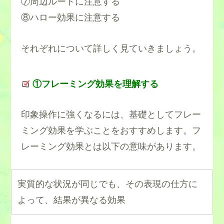
⑦周辺ルートに注意する
⑧ハロー効果に注意する
それぞれについて詳しく見ていきましょう。
①フレーミング効果を理解する
印象操作に強くなるには、基礎としてフレー
ミング効果を学ぶことをおすすめします。フ
レーミング効果とは以下の意味があります。
実質的な状況が同じでも、その表現の仕方に
よって、結果が異なる効果