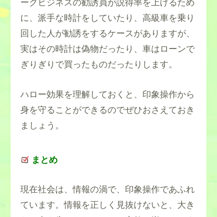
ークビジネスの勧誘員が説得率を上げるため
に、派手な時計をしていたり、高級車を乗り
回した人が勧誘をするケースがありますが、
実はその時計は偽物だったり、車はローンで
ぎりぎりで買ったものだったりします。
ハロー効果を理解しておくと、印象操作から
身を守ることができるのでぜひおさえておき
ましょう。
まとめ
現在社会は、情報の渦で、印象操作であふれ
ています。情報を正しく見抜けないと、大き