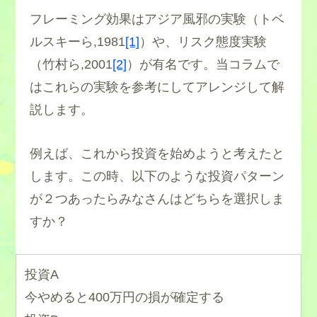
フレーミング効果はアジア風邪の実験（トベ
ルスキーら,1981
[1]
）や、リスク態度実験
（竹村ら,2001
[2]
）が有名です。当コラムで
はこれらの実験を参考にしてアレンジして解
説します。
例えば、これから投資を始めようと考えたと
します。この時、以下のような投資パターン
が２つあったらみなさんはどちらを選択しま
すか？
投資A
今やめると400万円の損が確定する