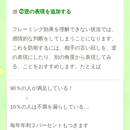
②逆の表現を追加する
フレーミング効果を理解できない状況では、
感情的な判断をしてしまうことになります。
これを防衛するには、相手の言い回しを、逆
の表現にしたり、別の角度から表現してみ
る、ことをおすすめします。たとえば
90％の人が満足している！
↓
10％の人は不満を漏らしている…
毎年年利２パーセントもつきます