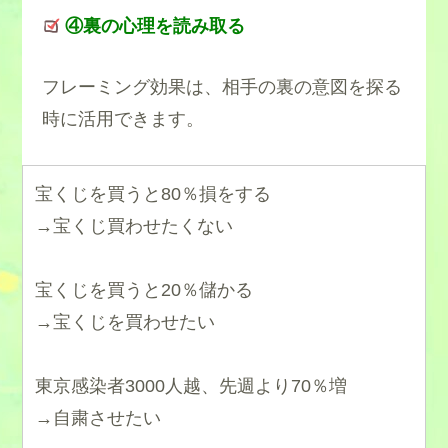
④裏の心理を読み取る
フレーミング効果は、相手の裏の意図を探る
時に活用できます。
宝くじを買うと80％損をする
→宝くじ買わせたくない
宝くじを買うと20％儲かる
→宝くじを買わせたい
東京感染者3000人越、先週より70％増
→自粛させたい