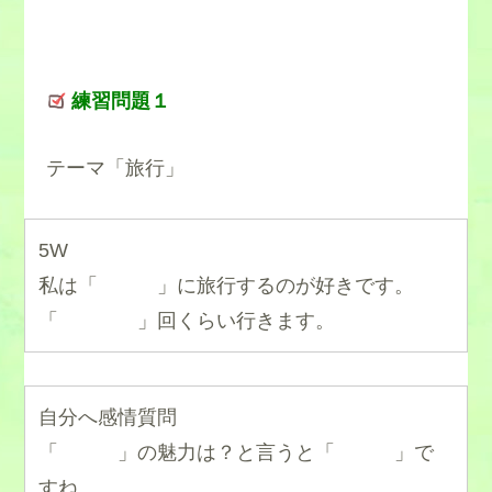
練習問題１
テーマ「旅行」
5W
私は「 」に旅行するのが好きです。
「 」回くらい行きます。
自分へ感情質問
「 」の魅力は？と言うと「 」で
すね。