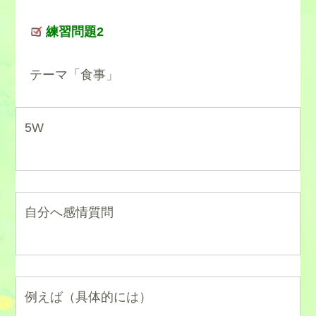
練習問題2
テーマ「食事」
5W
自分へ感情質問
例えば（具体的には）