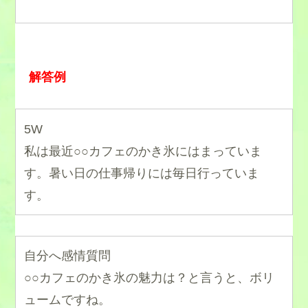
解答例
5W
私は最近○○カフェのかき氷にはまっていま
す。暑い日の仕事帰りには毎日行っていま
す。
自分へ感情質問
○○カフェのかき氷の魅力は？と言うと、ボリ
ュームですね。