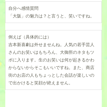
自分へ感情質問
「大阪」の魅力は？と言うと、笑いですね。
例えば（具体的には）
吉本新喜劇は外せませんね。人気の若手芸人
さんのお笑いはもちろん、大御所のネタもツ
ボに入ります。生のお笑いは何が起きるかわ
からないからそこもいいですね。また、商店
街のお店の人もちょっとした会話が楽しいの
で出かけると笑顔が絶えません。