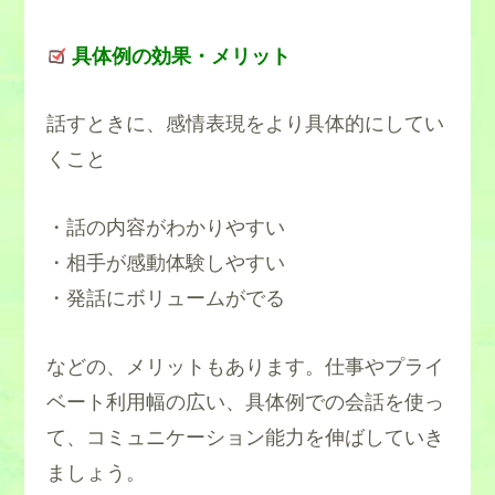
具体例の効果・メリット
話すときに、感情表現をより具体的にしてい
くこと
・話の内容がわかりやすい
・相手が感動体験しやすい
・発話にボリュームがでる
などの、メリットもあります。仕事やプライ
ベート利用幅の広い、具体例での会話を使っ
て、コミュニケーション能力を伸ばしていき
ましょう。