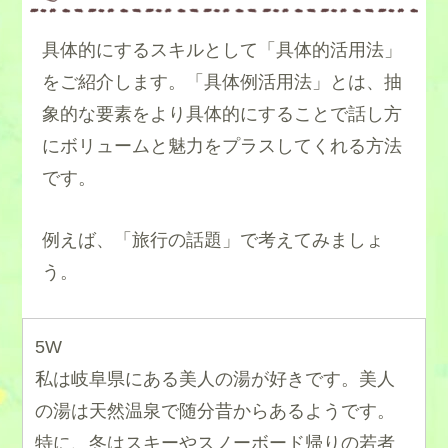
具体的にするスキルとして「具体的活用法」
をご紹介します。「具体例活用法」とは、抽
象的な要素をより具体的にすることで話し方
にボリュームと魅力をプラスしてくれる方法
です。
例えば、「旅行の話題」で考えてみましょ
う。
5W
私は岐阜県にある美人の湯が好きです。美人
の湯は天然温泉で随分昔からあるようです。
特に、冬はスキーやスノーボード帰りの若者