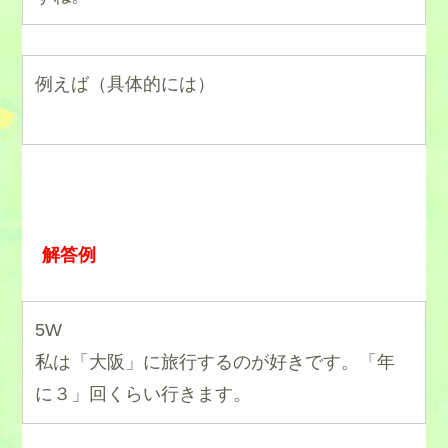
例えば（具体的には）
解答例
5W
私は「大阪」に旅行するのが好きです。「年
に３」回くらい行きます。