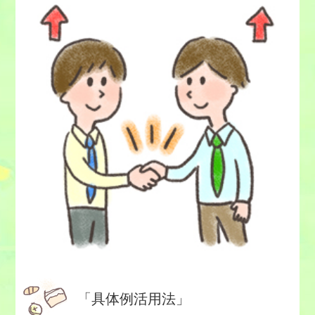
「具体例活用法」