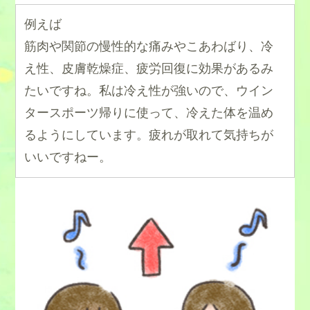
例えば
筋肉や関節の慢性的な痛みやこあわばり、冷
え性、皮膚乾燥症、疲労回復に効果があるみ
たいですね。私は冷え性が強いので、ウイン
タースポーツ帰りに使って、冷えた体を温め
るようにしています。疲れが取れて気持ちが
いいですねー。