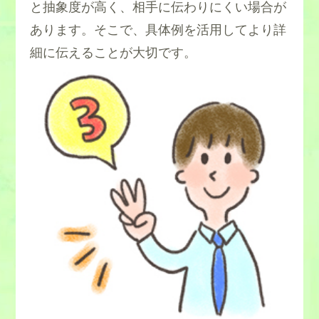
と抽象度が高く、相手に伝わりにくい場合が
あります。そこで、具体例を活用してより詳
細に伝えることが大切です。