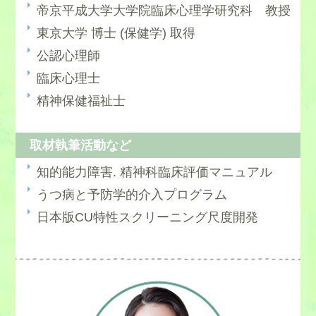
帝京平成大学大学院臨床心理学研究科 教授
東京大学 博士 (保健学) 取得
公認心理師
臨床心理士
精神保健福祉士
取材執筆活動など
知的能力障害. 精神科臨床評価マニュアル
うつ病と予防学的介入プログラム
日本版CU特性スクリーニング尺度開発