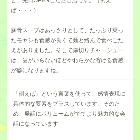
と、先日OPENした△△店です。（例え
ば・・・）
豚骨スープはあっさりとして、たっぷり乗っ
たモヤシも食感が良くて麺と絡んで食べごた
えがありました。そして厚切りチャーシュー
は、歯がいらないほどやわらかな溶ける食感
が癖になりますね。
「例えば」という言葉を使って、感情表現に
具体的な要素をプラスしています。そのた
め、発話にボリュームがでてより魅力的な会
話になっています。