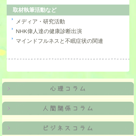
取材執筆活動など
メディア・研究活動
NHK偉人達の健康診断出演
マインドフルネスと不眠症状の関連