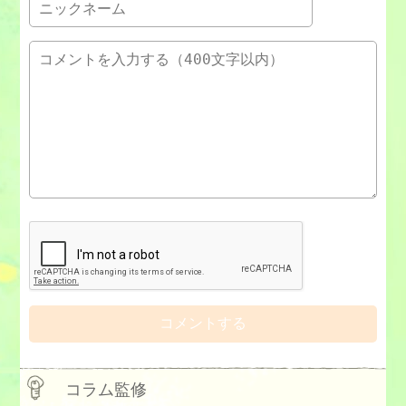
コラム監修