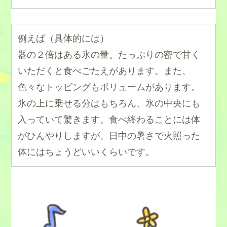
例えば（具体的には）
器の２倍はある氷の量。たっぷりの密で甘く
いただくと食べごたえがあります。また、
色々なトッピングもボリュームがあります。
氷の上に乗せる分はもちろん、氷の中央にも
入っていて驚きます。食べ終わることには体
がひんやりしますが、日中の暑さで火照った
体にはちょうどいいくらいです。