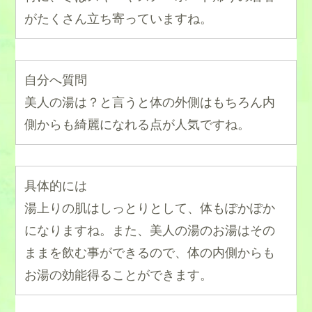
がたくさん立ち寄っていますね。
自分へ質問
美人の湯は？と言うと体の外側はもちろん内
側からも綺麗になれる点が人気ですね。
具体的には
湯上りの肌はしっとりとして、体もぽかぽか
になりますね。また、美人の湯のお湯はその
ままを飲む事ができるので、体の内側からも
お湯の効能得ることができます。