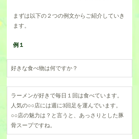
まずは以下の２つの例文からご紹介していき
ます。
例１
好きな食べ物は何ですか？
ラーメンが好きで毎日１回は食べています。
人気の○○店には週に3回足を運んでいます。
○○店の魅力は？と言うと、あっさりとした豚
骨スープですね。