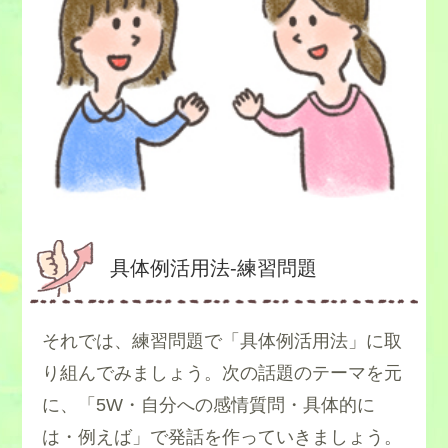
具体例活用法-練習問題
それでは、練習問題で「具体例活用法」に取
り組んでみましょう。次の話題のテーマを元
に、「5W・自分への感情質問・具体的に
は・例えば」で発話を作っていきましょう。