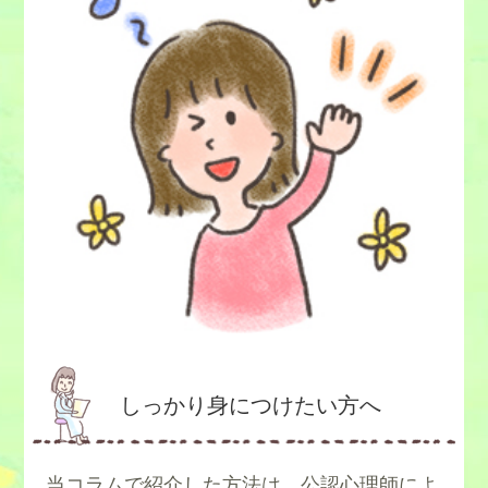
しっかり身につけたい方へ
当コラムで紹介した方法は、公認心理師によ