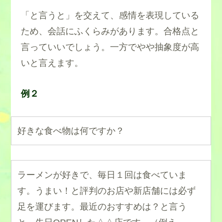
「と言うと」を交えて、感情を表現している
ため、会話にふくらみがあります。合格点と
言っていいでしょう。一方でやや抽象度が高
いと言えます。
例２
好きな食べ物は何ですか？
ラーメンが好きで、毎日１回は食べていま
す。うまい！と評判のお店や新店舗には必ず
足を運びます。最近のおすすめは？と言う