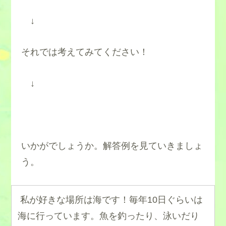
↓
それでは考えてみてください！
↓
いかがでしょうか。解答例を見ていきましょ
う。
私が好きな場所は海です！毎年10日ぐらいは
海に行っています。魚を釣ったり、泳いだり