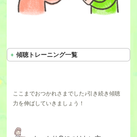
傾聴トレーニング一覧
ここまでおつかれさまでした♪引き続き傾聴
力を伸ばしていきましょう！