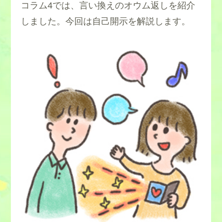
コラム4では、言い換えのオウム返しを紹介
しました。今回は自己開示を解説します。