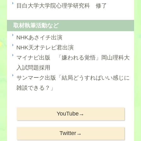
目白大学大学院心理学研究科 修了
取材執筆活動など
NHKあさイチ出演
NHK天才テレビ君出演
マイナビ出版 「嫌われる覚悟」岡山理科大
入試問題採用
サンマーク出版「結局どうすればいい感じに
雑談できる？」
YouTube→
Twitter→