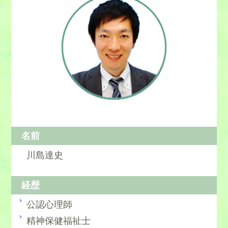
名前
川島達史
経歴
公認心理師
精神保健福祉士