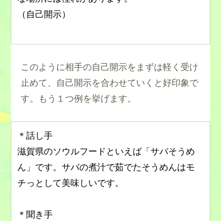
（自己開示）
このように相手の自己開示をまずは軽く受け
止めて、自己開示を合わせていくと好印象で
す。もう１つ例を挙げます。
＊話し手
滋賀県のソウルフードといえば「サバそうめ
ん」です。サバの煮汁で茹でたそうめんはモ
チっとして美味しいです。
＊聞き手