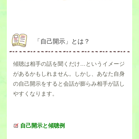
「自己開示」とは？
傾聴は相手の話を聞くだけ…というイメージ
があるかもしれません。しかし、あなた自身
の自己開示をすると会話が膨らみ相手が話し
やすくなります。
自己開示と傾聴例