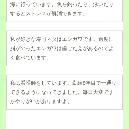
海に行っています。魚を釣ったり、泳いだり
するとストレスが解消できます。
私が好きな寿司ネタはエンガワです。適度に
脂がのったエンガワは歯ごたえがあるのでよ
く食べています。
私は看護師をしています。勤続8年目で一通り
できるようになってきました。毎日大変です
がやりがいがありますよ。