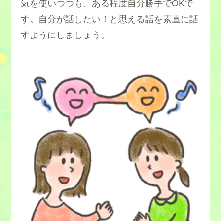
気を使いつつも、ある程度自分勝手でOKで
す。自分が話したい！と思える話を素直に話
すようにしましょう。