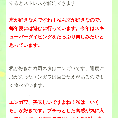
するとストレスが解消できます。
↓
海が好きなんですね！
私も海が好きなので、
毎年夏には遊びに行っています。今年はスキ
ューバーダイビングをたっぷり楽しみたいと
思っています。
私が好きな寿司ネタはエンガワです。適度に
脂がのったエンガワは歯ごたえがあるのでよ
く食べています。
↓
エンガワ、美味しいですよね！
私は「いく
ら」が好きです。プチっとした食感が気に入