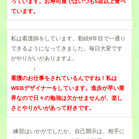
っています。お寿司屋ではいつも5皿以上食べ
ています。
私は看護師をしています。勤続8年目で一通り
できるようになってきました。毎日大変です
がやりがいがありますよ。
↓
看護のお仕事をされているんですね！
私は
WEBデザイナーをしています。進歩が早い業
界なので日々の勉強は欠かせませんが、楽し
さとやりがいがあって好きです。
練習はいかがでしたか。自己開示は、相手に