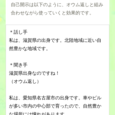
自己開示は以下のように、オウム返しと組み
合わせながら使っていくと効果的です。
＊話し手
私は、滋賀県の出身です。北陸地域に近い自
然豊かな地域です。
＊聞き手
滋賀県出身なのですね！
（オウム返し）
私は、愛知県名古屋市の出身です。車やビル
が多い市内の中心部で育ったので、自然豊か
な場所には憧れがあります。