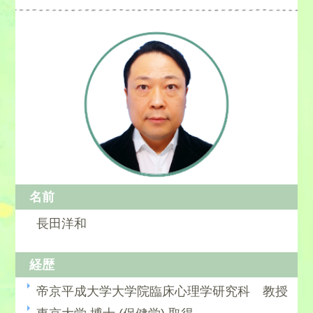
名前
長田洋和
経歴
帝京平成大学大学院臨床心理学研究科 教授