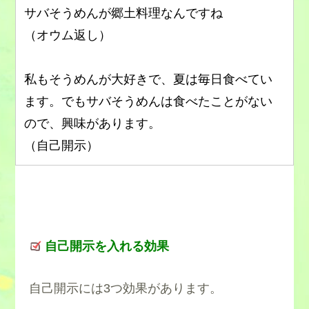
サバそうめんが郷土料理なんですね
（オウム返し）
私もそうめんが大好きで、夏は毎日食べてい
ます。でもサバそうめんは食べたことがない
ので、興味があります。
（自己開示）
自己開示を入れる効果
自己開示には3つ効果があります。