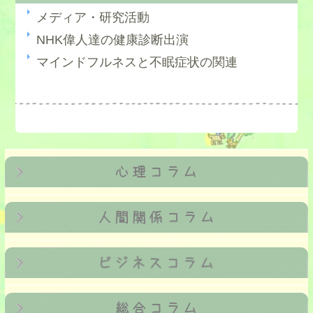
メディア・研究活動
NHK偉人達の健康診断出演
マインドフルネスと不眠症状の関連