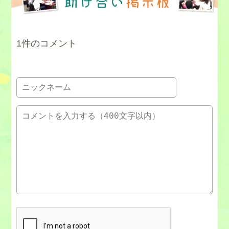
1件のコメント