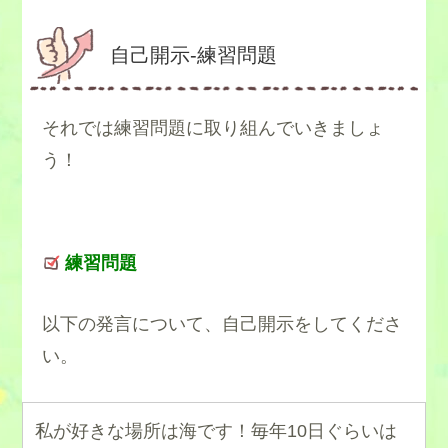
自己開示-練習問題
それでは練習問題に取り組んでいきましょ
う！
練習問題
以下の発言について、自己開示をしてくださ
い。
私が好きな場所は海です！毎年10日ぐらいは