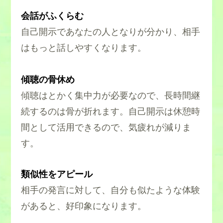
会話がふくらむ
自己開示であなたの人となりが分かり、相手
はもっと話しやすくなります。
傾聴の骨休め
傾聴はとかく集中力が必要なので、長時間継
続するのは骨が折れます。自己開示は休憩時
間として活用できるので、気疲れが減りま
す。
類似性をアピール
相手の発言に対して、自分も似たような体験
があると、好印象になります。