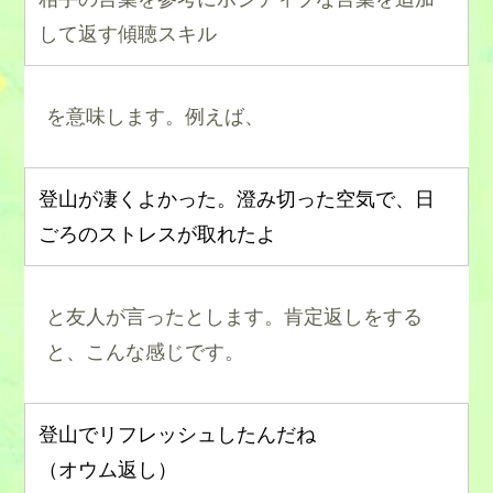
して返す傾聴スキル
を意味します。例えば、
登山が凄くよかった。
澄み切った空気で、日
ごろのストレスが取れたよ
と友人が言ったとします。肯定返しをする
と、こんな感じです。
登山でリフレッシュしたんだね
（オウム返し）