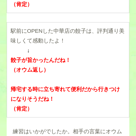
（肯定）
駅前にOPENした中華店の餃子は、評判通り美
味しくて感動したよ！
↓
餃子が旨かったんだね！
（オウム返し）
帰宅する時に立ち寄れて便利だから行きつけ
になりそうだね！
（肯定）
練習はいかがでしたか。相手の言葉にオウム