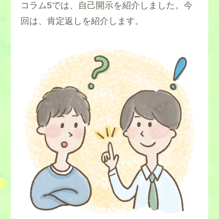
コラム5では、自己開示を紹介しました。今
回は、肯定返しを紹介します。