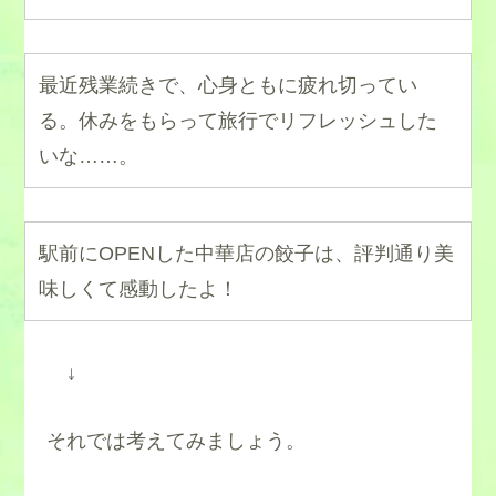
最近残業続きで、心身ともに疲れ切ってい
る。休みをもらって旅行でリフレッシュした
いな……。
駅前にOPENした中華店の餃子は、評判通り美
味しくて感動したよ！
↓
それでは考えてみましょう。