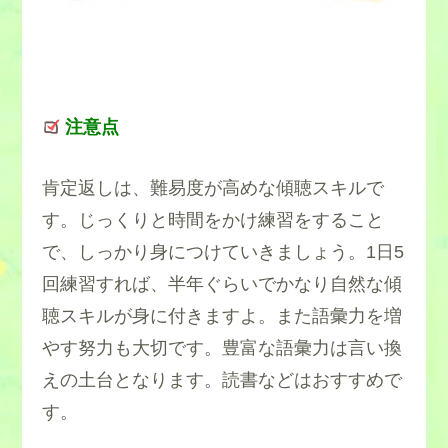
注意点
肯定返しは、難易度が高めな傾聴スキルで
す。じっくりと時間をかけ練習をすること
で、しっかり身につけていきましょう。1日5
回練習すれば、半年ぐらいでかなり自然な傾
聴スキルが身に付きますよ。また語彙力を増
やす努力も大切です。豊富な語彙力は言い換
えの土台となります。読書などはおすすめで
す。