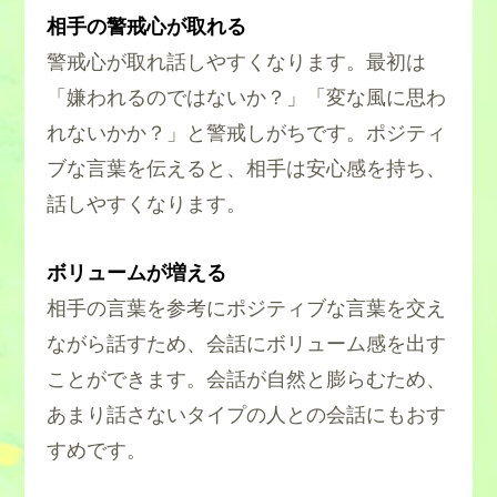
相手の警戒心が取れる
警戒心が取れ話しやすくなります。最初は
「嫌われるのではないか？」「変な風に思わ
れないかか？」と警戒しがちです。ポジティ
ブな言葉を伝えると、相手は安心感を持ち、
話しやすくなります。
ボリュームが増える
相手の言葉を参考にポジティブな言葉を交え
ながら話すため、会話にボリューム感を出す
ことができます。会話が自然と膨らむため、
あまり話さないタイプの人との会話にもおす
すめです。