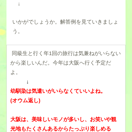
↓
いかがでしょうか。解答例を見ていきましょ
う。
同級生と行く年1回の旅行は気兼ねがいらない
から楽しいんだ。今年は大阪へ行く予定だ
よ。
↓
幼馴染は気遣いがいらなくていいよね。
(オウム返し)
大阪は、美味しいモノが多いし、お笑いや観
光地もたくさんあるからたっぷり楽しめる