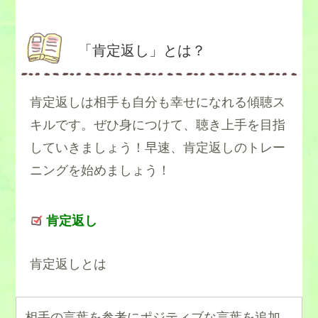
「肯定返し」とは？
肯定返しは相手も自分も幸せになれる傾聴ス
キルです。ぜひ身につけて、聴き上手を目指
していきましょう！早速、肯定返しのトレー
ニングを始めましょう！
肯定返し
肯定返しとは
相手の言葉を参考にポジティブな言葉を追加