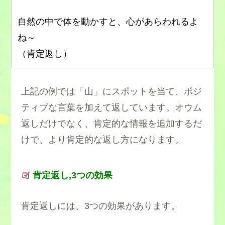
自然の中で体を動かすと、心があらわれるよ
ね～
（肯定返し）
上記の例では「山」にスポットを当て、ポジ
ティブな言葉を加えて返しています。オウム
返しだけでなく、肯定的な情報を追加するだ
けで、より肯定的な返し方になります。
肯定返し,3つの効果
肯定返しには、3つの効果があります。