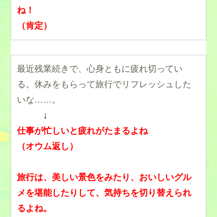
ね！
（肯定）
最近残業続きで、心身ともに疲れ切ってい
る。休みをもらって旅行でリフレッシュした
いな……。
↓
仕事が忙しいと疲れがたまるよね
（オウム返し）
旅行は、美しい景色をみたり、おいしいグル
メを堪能したりして、気持ちを切り替えられ
るよね。