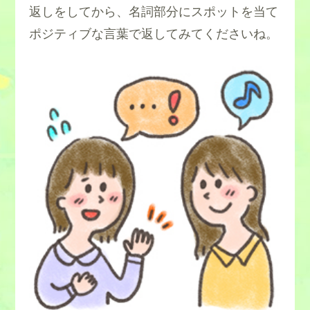
返しをしてから、名詞部分にスポットを当て
ポジティブな言葉で返してみてくださいね。