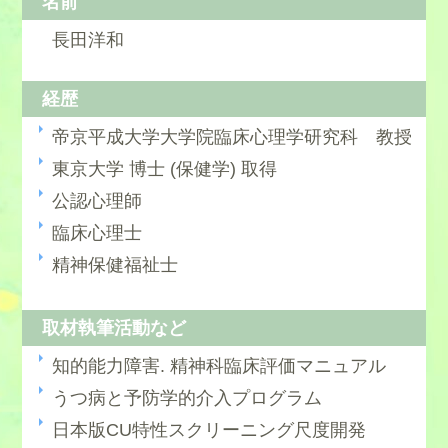
名前
長田洋和
経歴
帝京平成大学大学院臨床心理学研究科 教授
東京大学 博士 (保健学) 取得
公認心理師
臨床心理士
精神保健福祉士
取材執筆活動など
知的能力障害. 精神科臨床評価マニュアル
うつ病と予防学的介入プログラム
日本版CU特性スクリーニング尺度開発