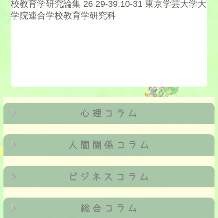
校教育学研究論集 26 29-39,10-31 東京学芸大学大
学院連合学校教育学研究科