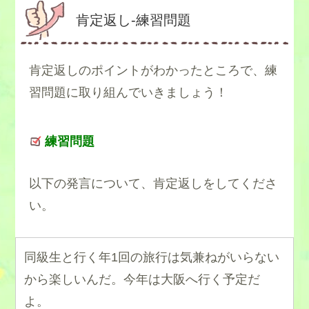
肯定返し-練習問題
肯定返しのポイントがわかったところで、練
習問題に取り組んでいきましょう！
練習問題
以下の発言について、肯定返しをしてくださ
い。
同級生と行く年1回の旅行は気兼ねがいらない
から楽しいんだ。今年は大阪へ行く予定だ
よ。