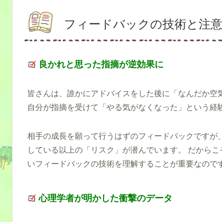
フィードバックの技術と注
良かれと思った指摘が逆効果に
皆さんは、誰かにアドバイスをした後に「なんだか空気
自分が指摘を受けて「やる気がなくなった」という経
相手の成長を願って行うはずのフィードバックですが、
している以上の「リスク」が潜んでいます。 だからこ
いフィードバックの技術を理解することが重要なので
心理学者が明かした衝撃のデータ