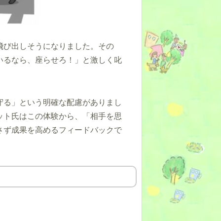
飛び出しそうになりました。その
いるなら、座らせろ！」と激しく叱
守る」という明確な配慮がありまし
ット氏はこの体験から、「相手を思
さず成果を高めるフィードバックで