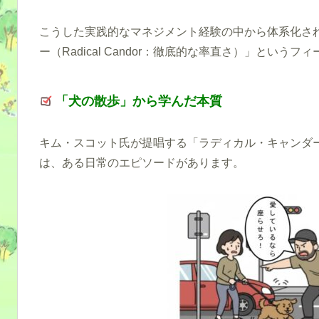
こうした実践的なマネジメント経験の中から体系化さ
ー（Radical Candor：徹底的な率直さ）」という
「犬の散歩」から学んだ本質
キム・スコット氏が提唱する「ラディカル・キャンダ
は、ある日常のエピソードがあります。