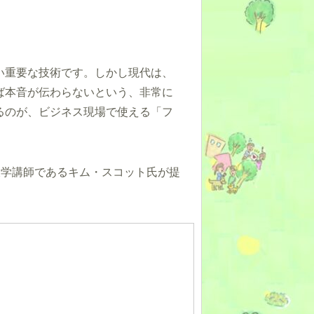
い重要な技術です。しかし現代は、
ば本音が伝わらないという、非常に
るのが、ビジネス現場で使える「フ
e大学講師であるキム・スコット氏が提