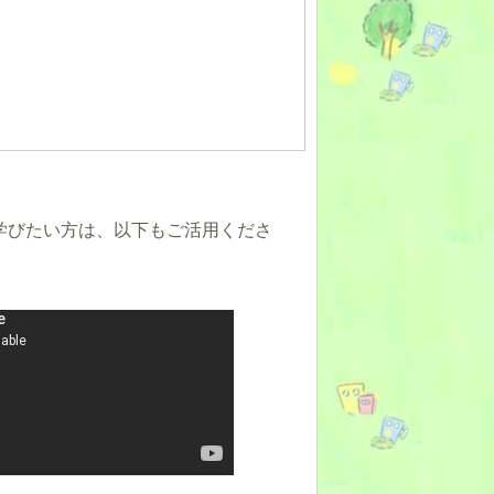
学びたい方は、以下もご活用くださ