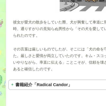
彼女が愛犬の散歩をしていた際、犬が興奮して車道に
時、通りすがりの見知らぬ男性から「その犬を愛して
られたのです。
その言葉は厳しいものでしたが、そこには「犬の命を
た。厳しさと愛情が両立していたのです。キム・スコ
いやりながら、率直に伝える」ことこそが、信頼を壊
あると確信したのです。
書籍紹介「Radical Candor」
世界標準のフィードバック術